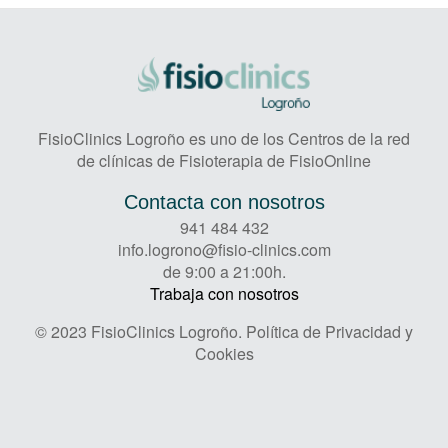
FisioClinics Logroño es uno de los Centros de la red
de clínicas de Fisioterapia de FisioOnline
Contacta con nosotros
941 484 432
info.logrono@fisio-clinics.com
de 9:00 a 21:00h.
Trabaja con nosotros
© 2023 FisioClinics Logroño.
Política de Privacidad y
Cookies