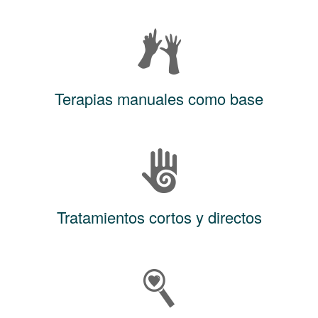
Terapias manuales como base
Tratamientos cortos y directos