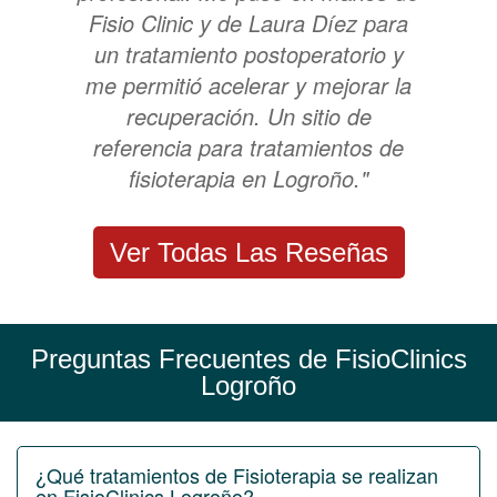
Fisio Clinic y de Laura Díez para
un tratamiento postoperatorio y
me permitió acelerar y mejorar la
recuperación. Un sitio de
referencia para tratamientos de
fisioterapia en Logroño."
Ver Todas Las Reseñas
Preguntas Frecuentes de FisioClinics
Logroño
¿Qué tratamientos de Fisioterapia se realizan
en FisioClinics Logroño?