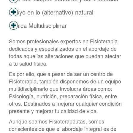
Apoyo en lo (alternativo) natural
Clínica Multidisciplinar
Somos profesionales expertos en Fisioterapia
dedicados y especializados en el abordaje de
todas aquellas alteraciones que puedan afectar
a tu salud física.
Es por ello, que a pesar de ser un centro de
Fisioterapia, también disponemos de un equipo
multidisciplinario que involucra áreas como:
Psicología, nutrición, preparación física, entre
otros. Destinados a mejorar cualquier condición
presente y mejorar tu calidad de vida.
Aunque seamos Fisioterapéutas, somos
conscientes de que el abordaje integral es de