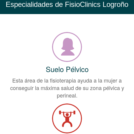
Especialidades de FisioClinics Logroño
Suelo Pélvico
Esta área de la fisioterapia ayuda a la mujer a
conseguir la máxima salud de su zona pélvica y
perineal.