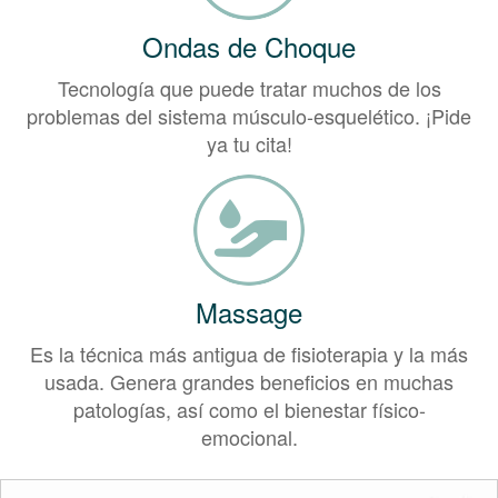
Ondas de Choque
Tecnología que puede tratar muchos de los
problemas del sistema músculo-esquelético. ¡Pide
ya tu cita!
Massage
Es la técnica más antigua de fisioterapia y la más
usada. Genera grandes beneficios en muchas
patologías, así como el bienestar físico-
emocional.