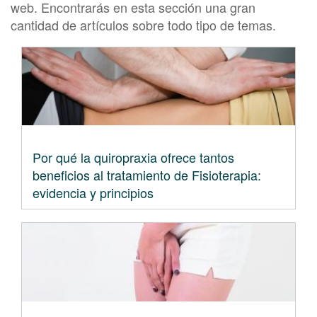
web. Encontrarás en esta sección una gran
cantidad de artículos sobre todo tipo de temas.
Por qué la quiropraxia ofrece tantos
beneficios al tratamiento de Fisioterapia:
evidencia y principios