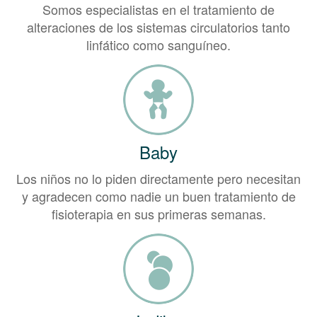
Somos especialistas en el tratamiento de
alteraciones de los sistemas circulatorios tanto
linfático como sanguíneo.
Baby
Los niños no lo piden directamente pero necesitan
y agradecen como nadie un buen tratamiento de
fisioterapia en sus primeras semanas.