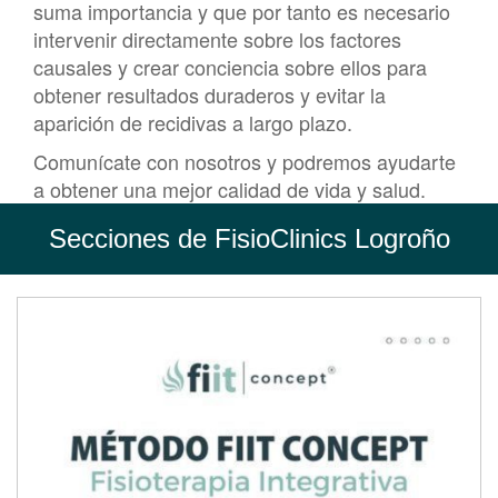
suma importancia y que por tanto es necesario
intervenir directamente sobre los factores
causales y crear conciencia sobre ellos para
obtener resultados duraderos y evitar la
aparición de recidivas a largo plazo.
Comunícate con nosotros y podremos ayudarte
a obtener una mejor calidad de vida y salud.
Secciones de FisioClinics Logroño