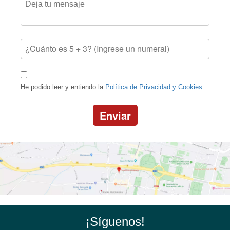
He podido leer y entiendo la
Política de Privacidad y Cookies
Enviar
¡Síguenos!