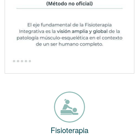
Fisioterapia