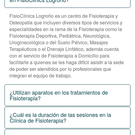
FisioClinics Logroño es un centro de Fisioterapia y
Osteopatía que incluyen diversos tipos de servicios y
especialidades en la rama de la Fisioterapia como la
Fisioterapia Deportiva, Pediátrica, Neurológica,
Uroginecológica o del Suelo Pélvico, Masajes
Terapéuticos o el Drenaje Linfático, además cuenta
con el servicio de Fisioterapia a Domicilio para
facilitarle a quienes se les haga difícil asistir a la sede
de poder ser atendidos por lo profesionales que
integran el equipo de trabajo.
¿Utilizan aparatos en los tratamientos de
Fisioterapia?
¿Cuál es la duración de las sesiones en la
Clínica de Fisioterapia?