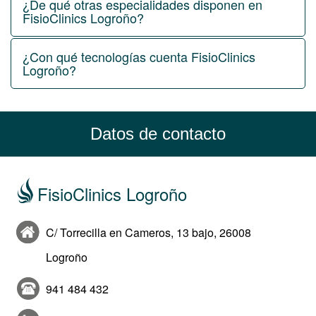
¿De qué otras especialidades disponen en
FisioClinics Logroño?
¿Con qué tecnologías cuenta FisioClinics
Logroño?
Datos de contacto
FisioClinics Logroño
C/ Torrecilla en Cameros, 13 bajo, 26008
Logroño
941 484 432