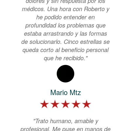
dolores y sin respuesta por los
médicos. Una hora con Roberto y
he podido entender en
profundidad los problemas que
estaba arrastrando y las formas
de solucionarlo. Cinco estrellas se
queda corto al beneficio personal
que he recibido."
Mario Mtz
"Trato humano, amable y
profesional. Me puse en manos de