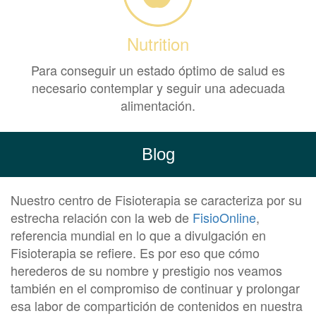
Nutrition
Para conseguir un estado óptimo de salud es
necesario contemplar y seguir una adecuada
alimentación.
Blog
Nuestro centro de Fisioterapia se caracteriza por su
estrecha relación con la web de
FisioOnline
,
referencia mundial en lo que a divulgación en
Fisioterapia se refiere. Es por eso que cómo
herederos de su nombre y prestigio nos veamos
también en el compromiso de continuar y prolongar
esa labor de compartición de contenidos en nuestra