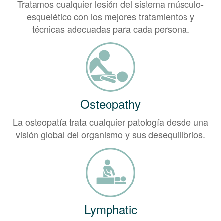
Tratamos cualquier lesión del sistema músculo-
esquelético con los mejores tratamientos y
técnicas adecuadas para cada persona.
Osteopathy
La osteopatía trata cualquier patología desde una
visión global del organismo y sus desequilibrios.
Lymphatic