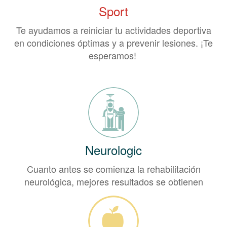
Sport
Te ayudamos a reiniciar tu actividades deportiva
en condiciones óptimas y a prevenir lesiones. ¡Te
esperamos!
Neurologic
Cuanto antes se comienza la rehabilitación
neurológica, mejores resultados se obtienen