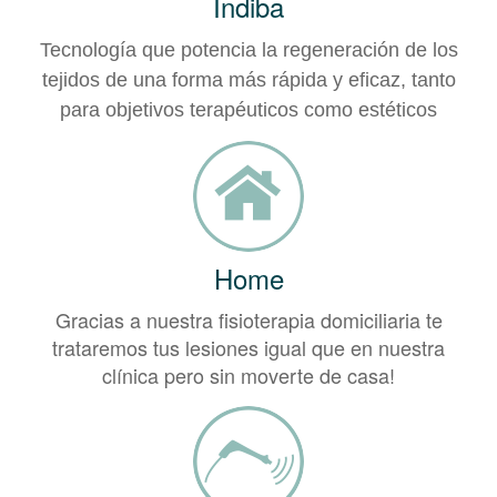
Indiba
Tecnología que potencia la regeneración de los
tejidos de una forma más rápida y eficaz, tanto
para objetivos terapéuticos como estéticos
Home
Gracias a nuestra fisioterapia domiciliaria te
trataremos tus lesiones igual que en nuestra
clínica pero sin moverte de casa!