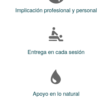
Implicación profesional y personal
Entrega en cada sesión
Apoyo en lo natural