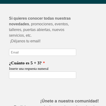
¡Únete a nuestra comunidad!