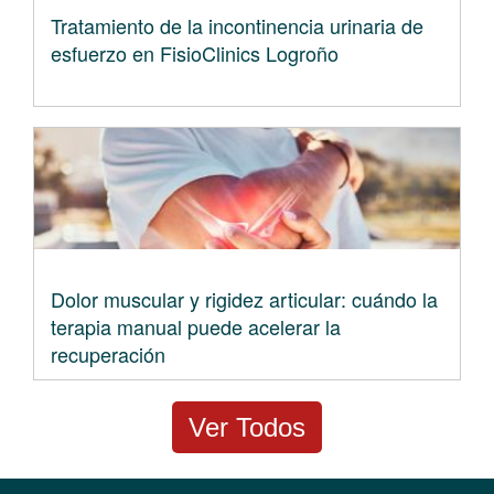
Tratamiento de la incontinencia urinaria de
esfuerzo en FisioClinics Logroño
Dolor muscular y rigidez articular: cuándo la
terapia manual puede acelerar la
recuperación
Ver Todos