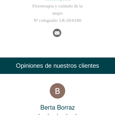
Fisioterapia y cuidado de la
mujer
Nº colegiado:
LR-26/0180
Opiniones de nuestros clientes
Berta Borraz