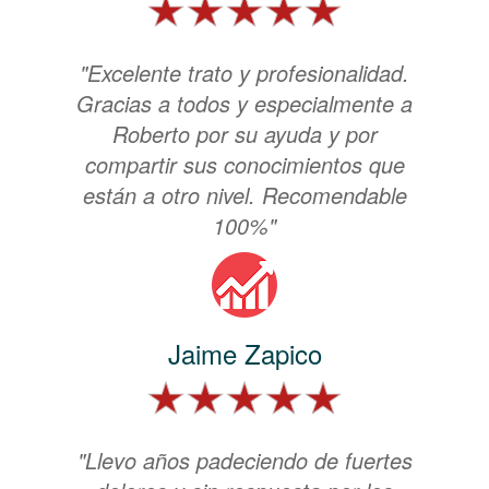
"Excelente trato y profesionalidad.
Gracias a todos y especialmente a
Roberto por su ayuda y por
compartir sus conocimientos que
están a otro nivel. Recomendable
100%"
Jaime Zapico
"Llevo años padeciendo de fuertes