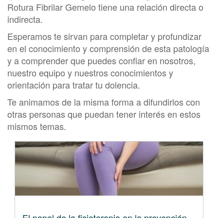
Rotura Fibrilar Gemelo tiene una relación directa o
indirecta.
Esperamos te sirvan para completar y profundizar
en el conocimiento y comprensión de esta patología
y a comprender que puedes confiar en nosotros,
nuestro equipo y nuestros conocimientos y
orientación para tratar tu dolencia.
Te animamos de la misma forma a difundirlos con
otras personas que puedan tener interés en estos
mismos temas.
El papel de la fisioterapia en la prevención