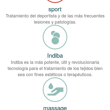
sport
Tratamiento del deportista y de las más frecuentes
lesiones y patologías.
Indiba
Indiba es la más potente, útil y revolucionaria
tecnología para el tratamiento de los tejidos bien
sea con fines estéticos o terapéuticos.
massage