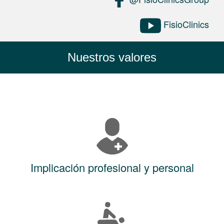
FisioClinics
Nuestros valores
Implicación profesional y personal