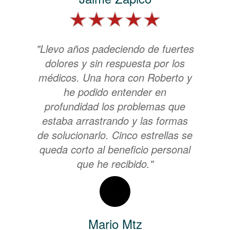
"Llevo años padeciendo de fuertes
dolores y sin respuesta por los
médicos. Una hora con Roberto y
he podido entender en
profundidad los problemas que
estaba arrastrando y las formas
de solucionarlo. Cinco estrellas se
queda corto al beneficio personal
que he recibido."
Mario Mtz