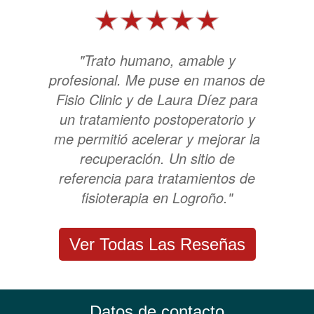
"Trato humano, amable y
profesional. Me puse en manos de
Fisio Clinic y de Laura Díez para
un tratamiento postoperatorio y
me permitió acelerar y mejorar la
recuperación. Un sitio de
referencia para tratamientos de
fisioterapia en Logroño."
Ver Todas Las Reseñas
Datos de contacto