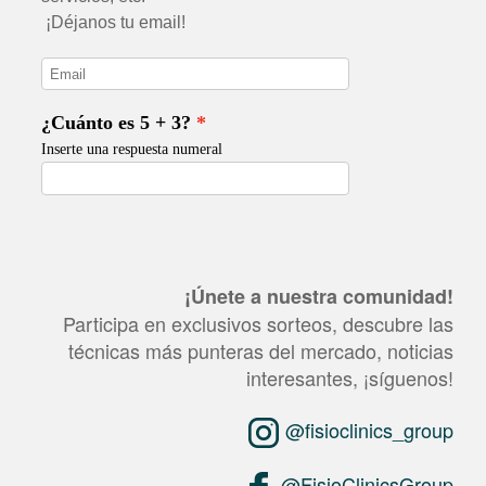
¡Únete a nuestra comunidad!
Participa en exclusivos sorteos, descubre las
técnicas más punteras del mercado, noticias
interesantes, ¡síguenos!
@fisioclinics_group
@FisioClinicsGroup