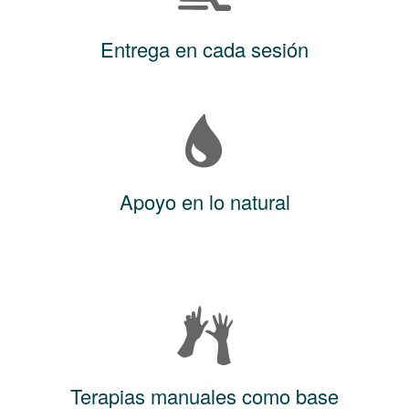
Entrega en cada sesión
Apoyo en lo natural
Terapias manuales como base