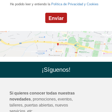
He podido leer y entiendo la
Política de Privacidad y Cookies
Enviar
¡Síguenos!