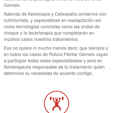
Gemelo.
Además de fisioterapia y Osteopatía contamos con
nutricionista, y especialistas en readaptación así
como tecnologías concretas como las ondas de
choque o la tecarterapia que completarán en
muchos casos nuestros tratamientos.
Eso no quiere ni mucho menos decir, que siempre y
en todos los casos de Rotura Fibrilar Gemelo vayan
a participar todas estas especialidades y será en
fisioterapeuta responsable de tu tratamiento quien
determine su necesidad de acuerdo contigo.