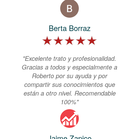
Berta Borraz
"Excelente trato y profesionalidad.
Gracias a todos y especialmente a
Roberto por su ayuda y por
compartir sus conocimientos que
están a otro nivel. Recomendable
100%"
Jaime Zapico