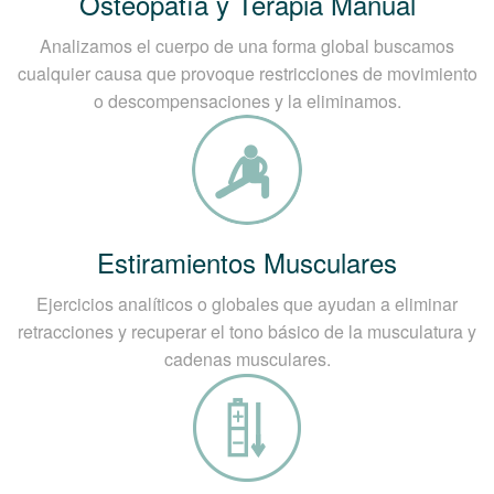
Osteopatía y Terapia Manual
Analizamos el cuerpo de una forma global buscamos
cualquier causa que provoque restricciones de movimiento
o descompensaciones y la eliminamos.
Estiramientos Musculares
Ejercicios analíticos o globales que ayudan a eliminar
retracciones y recuperar el tono básico de la musculatura y
cadenas musculares.