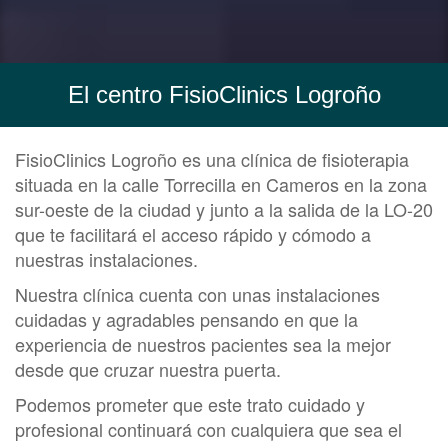
El centro FisioClinics Logroño
FisioClinics Logroño es una clínica de fisioterapia
situada en la calle Torrecilla en Cameros en la zona
sur-oeste de la ciudad y junto a la salida de la LO-20
que te facilitará el acceso rápido y cómodo a
nuestras instalaciones.
Nuestra clínica cuenta con unas instalaciones
cuidadas y agradables pensando en que la
experiencia de nuestros pacientes sea la mejor
desde que cruzar nuestra puerta.
Podemos prometer que este trato cuidado y
profesional continuará con cualquiera que sea el