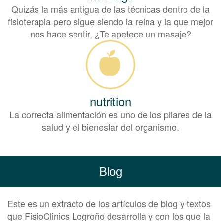
Quizás la más antigua de las técnicas dentro de la
fisioterapia pero sigue siendo la reina y la que mejor
nos hace sentir, ¿Te apetece un masaje?
nutrition
La correcta alimentación es uno de los pilares de la
salud y el bienestar del organismo.
Blog
Este es un extracto de los artículos de blog y textos
que FisioClinics Logroño desarrolla y con los que la