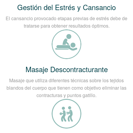
Gestión del Estrés y Cansancio
El cansancio provocado etapas previas de estrés debe de
tratarse para obtener resultados óptimos.
Masaje Descontracturante
Masaje que utiliza diferentes técnicas sobre los tejidos
blandos del cuerpo que tienen como objetivo eliminar las
contracturas y puntos gatillo.