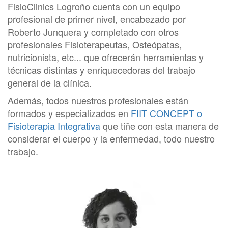
FisioClinics Logroño cuenta con un equipo
profesional de primer nivel, encabezado por
Roberto Junquera y completado con otros
profesionales Fisioterapeutas, Osteópatas,
nutricionista, etc... que ofrecerán herramientas y
técnicas distintas y enriquecedoras del trabajo
general de la clínica.
Además, todos nuestros profesionales están
formados y especializados en
FIIT CONCEPT o
Fisioterapia Integrativa
que tiñe con esta manera de
considerar el cuerpo y la enfermedad, todo nuestro
trabajo.