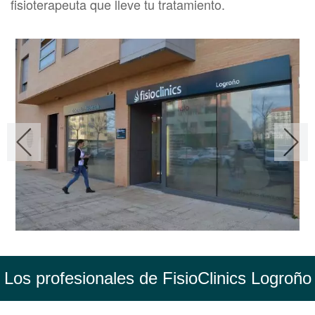
fisioterapeuta que lleve tu tratamiento.
Los profesionales de FisioClinics Logroño