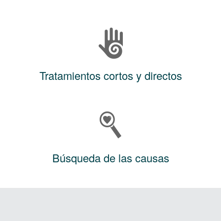
Tratamientos cortos y directos
Búsqueda de las causas