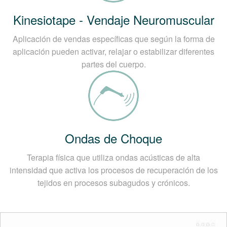
Kinesiotape - Vendaje Neuromuscular
Aplicación de vendas específicas que según la forma de
aplicación pueden activar, relajar o estabilizar diferentes
partes del cuerpo.
Ondas de Choque
Terapia física que utiliza ondas acústicas de alta
intensidad que activa los procesos de recuperación de los
tejidos en procesos subagudos y crónicos.