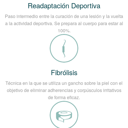
Readaptación Deportiva
Paso intermedio entre la curación de una lesión y la vuelta
a la actividad deportiva. Se prepara al cuerpo para estar al
100%.
Fibrólisis
Técnica en la que se utiliza un gancho sobre la piel con el
objetivo de eliminar adherencias y corpúsculos irritativos
de forma eficaz.