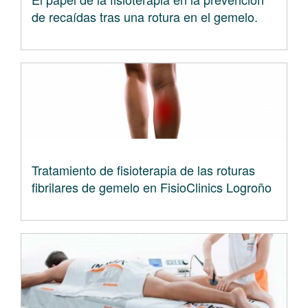
de recaídas tras una rotura en el gemelo.
Tratamiento de fisioterapia de las roturas
fibrilares de gemelo en FisioClinics Logroño