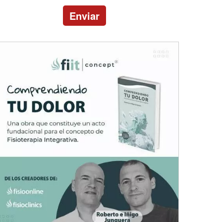
Enviar