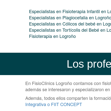
Especialistas en Fisioterapia Infantil en 
Especialistas en Plagiocefalia en Logroñ
Especialistas en Cólicos del bebé en Log
Especialistas en Tortícolis del Bebé en L
Fisioterapia en Logroño
Los profe
En FisioClinics Logroño contamos con fisiot
además se interesaron y especializaron en e
Además, todos ellos comparten la formación
Integrativa o FIIT CONCEPT