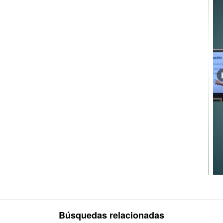
Búsquedas relacionadas