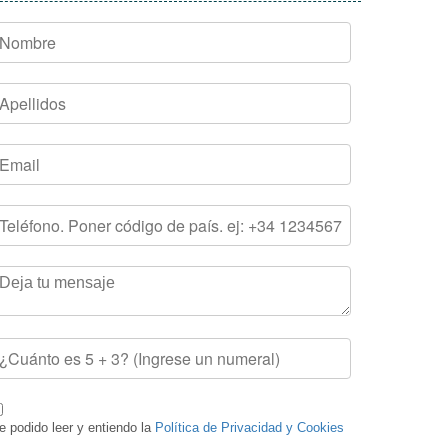
e podido leer y entiendo la
Política de Privacidad y Cookies