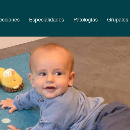
ecciones
Especialidades
Patologías
Grupales