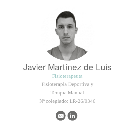
Javier Martínez de Luis
Fisioterapeuta
Fisioterapia Deportiva y
Terapia Manual
Nº colegiado:
LR-26/0346