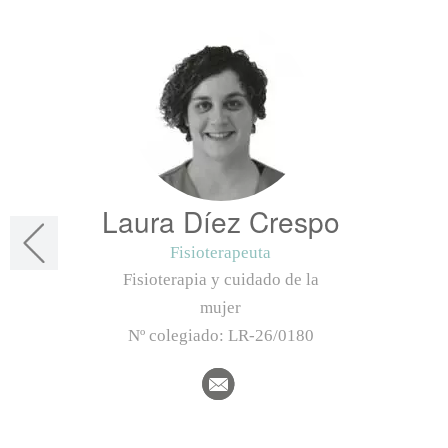
Laura Díez Crespo
Fisioterapeuta
Fisioterapia y cuidado de la
mujer
Nº colegiado:
LR-26/0180