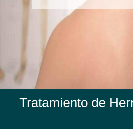
Tratamiento de Hern