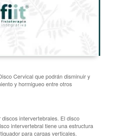
Disco Cervical que podrán disminuir y
miento y hormigueo entre otros
discos intervertebrales. El disco
sco intervertebral tiene una estructura
tiguador para cargas verticales.