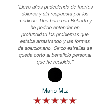
"Llevo años padeciendo de fuertes
dolores y sin respuesta por los
médicos. Una hora con Roberto y
he podido entender en
profundidad los problemas que
estaba arrastrando y las formas
de solucionarlo. Cinco estrellas se
queda corto al beneficio personal
que he recibido."
Mario Mtz