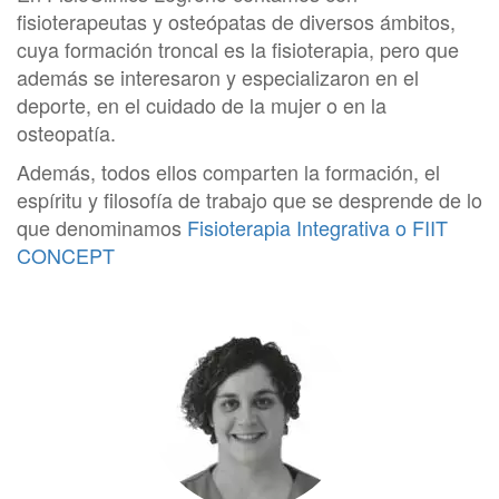
fisioterapeutas y osteópatas de diversos ámbitos,
cuya formación troncal es la fisioterapia, pero que
además se interesaron y especializaron en el
deporte, en el cuidado de la mujer o en la
osteopatía.
Además, todos ellos comparten la formación, el
espíritu y filosofía de trabajo que se desprende de lo
que denominamos
Fisioterapia Integrativa o FIIT
CONCEPT