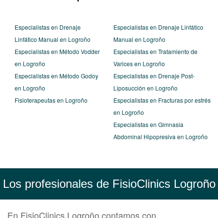
Especialistas en Drenaje
Especialistas en Drenaje Linfático
Linfático Manual en Logroño
Manual en Logroño
Especialistas en Método Vodder
Especialistas en Tratamiento de
en Logroño
Varices en Logroño
Especialistas en Método Godoy
Especialistas en Drenaje Post-
en Logroño
Liposucción en Logroño
Fisioterapeutas en Logroño
Especialistas en Fracturas por estrés
en Logroño
Especialistas en Gimnasia
Abdominal Hipopresiva en Logroño
Los profesionales de FisioClinics Logroño
En FisioClinics Logroño contamos con