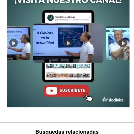
Búsquedas relacionadas