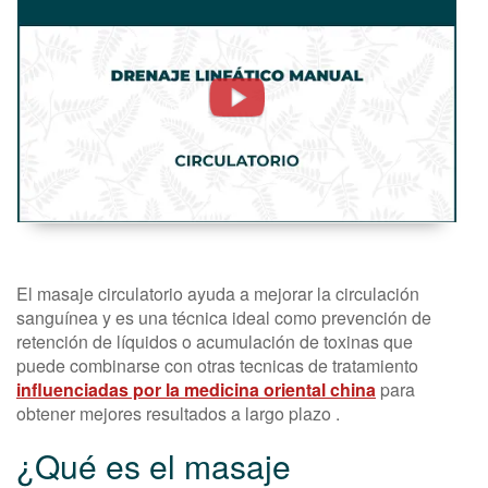
DRENAJE
LINFATICO
MANUAL
El masaje circulatorio ayuda a mejorar la circulación
sanguínea y es una técnica ideal como prevención de
retención de líquidos o acumulación de toxinas que
puede combinarse con otras tecnicas de tratamiento
influenciadas por la medicina oriental china
para
obtener mejores resultados a largo plazo .
¿Qué es el masaje