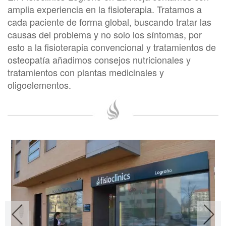
amplia experiencia en la fisioterapia. Tratamos a
cada paciente de forma global, buscando tratar las
causas del problema y no solo los síntomas, por
esto a la fisioterapia convencional y tratamientos de
osteopatía añadimos consejos nutricionales y
tratamientos con plantas medicinales y
oligoelementos.