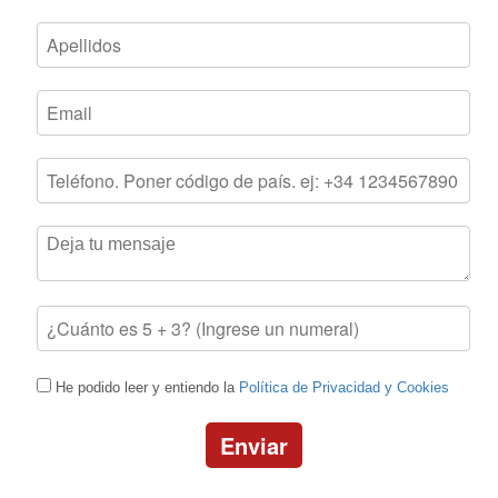
He podido leer y entiendo la
Política de Privacidad y Cookies
Enviar