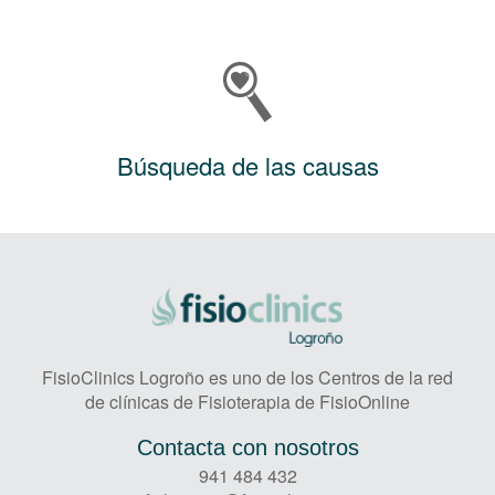
Búsqueda de las causas
FisioClinics Logroño es uno de los Centros de la red
de clínicas de Fisioterapia de FisioOnline
Contacta con nosotros
941 484 432