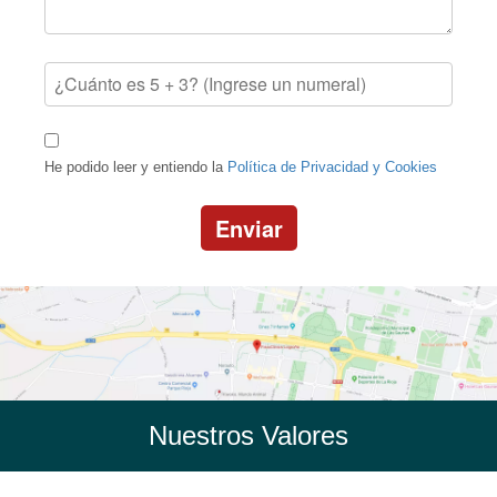
He podido leer y entiendo la
Política de Privacidad y Cookies
Enviar
Nuestros Valores