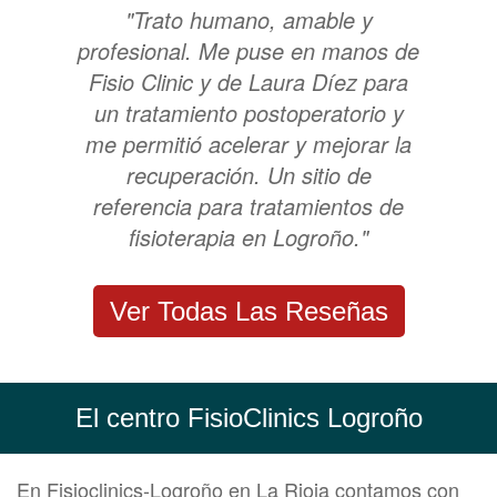
"Trato humano, amable y
profesional. Me puse en manos de
Fisio Clinic y de Laura Díez para
un tratamiento postoperatorio y
me permitió acelerar y mejorar la
recuperación. Un sitio de
referencia para tratamientos de
fisioterapia en Logroño."
Ver Todas Las Reseñas
El centro FisioClinics Logroño
En Fisioclinics-Logroño en La Rioja contamos con