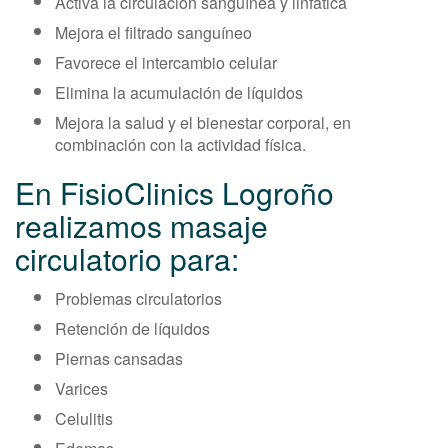
Activa la circulación sanguínea y linfática
Mejora el filtrado sanguíneo
Favorece el intercambio celular
Elimina la acumulación de líquidos
Mejora la salud y el bienestar corporal, en
combinación con la actividad física.
En FisioClinics Logroño
realizamos masaje
circulatorio para:
Problemas circulatorios
Retención de líquidos
Piernas cansadas
Varices
Celulitis