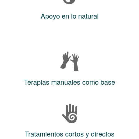
Apoyo en lo natural
Terapias manuales como base
Tratamientos cortos y directos