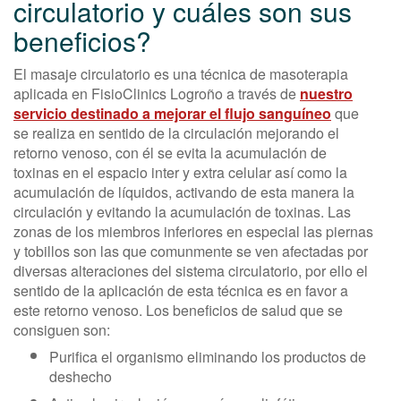
circulatorio y cuáles son sus
beneficios?
El masaje circulatorio es una técnica de masoterapia
aplicada en FisioClinics Logroño a través de
nuestro
servicio destinado a mejorar el flujo sanguíneo
que
se realiza en sentido de la circulación mejorando el
retorno venoso, con él se evita la acumulación de
toxinas en el espacio inter y extra celular así como la
acumulación de líquidos, activando de esta manera la
circulación y evitando la acumulación de toxinas. Las
zonas de los miembros inferiores en especial las piernas
y tobillos son las que comunmente se ven afectadas por
diversas alteraciones del sistema circulatorio, por ello el
sentido de la aplicación de esta técnica es en favor a
este retorno venoso. Los beneficios de salud que se
consiguen son:
Purifica el organismo eliminando los productos de
deshecho