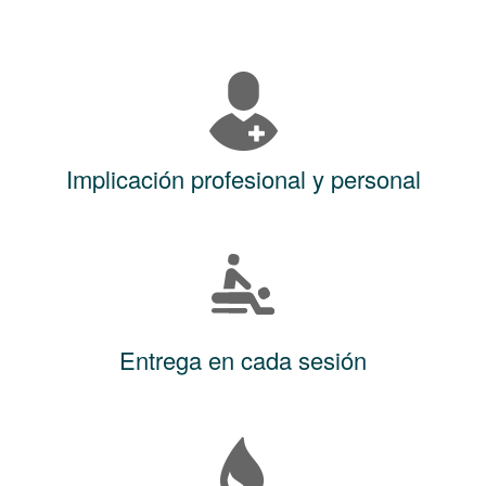
Implicación profesional y personal
Entrega en cada sesión