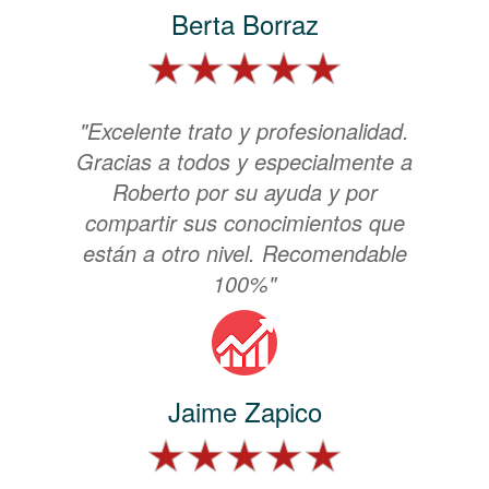
Berta Borraz
"Excelente trato y profesionalidad.
Gracias a todos y especialmente a
Roberto por su ayuda y por
compartir sus conocimientos que
están a otro nivel. Recomendable
100%"
Jaime Zapico