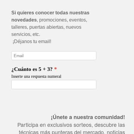
¡Únete a nuestra comunidad!
Participa en exclusivos sorteos, descubre las
técnicas más punteras del mercado, noticias