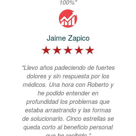
100%"
Jaime Zapico
"Llevo años padeciendo de fuertes
dolores y sin respuesta por los
médicos. Una hora con Roberto y
he podido entender en
profundidad los problemas que
estaba arrastrando y las formas
de solucionarlo. Cinco estrellas se
queda corto al beneficio personal
que he recibido."