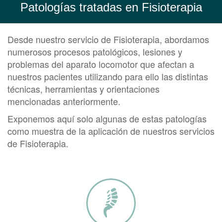
Patologías tratadas en Fisioterapia
Desde nuestro servicio de Fisioterapia, abordamos
numerosos procesos patológicos, lesiones y
problemas del aparato locomotor que afectan a
nuestros pacientes utilizando para ello las distintas
técnicas, herramientas y orientaciones
mencionadas anteriormente.
Exponemos aquí solo algunas de estas patologías
como muestra de la aplicación de nuestros servicios
de Fisioterapia.