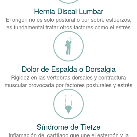
Hernia Discal Lumbar
El origen no es solo postural o por sobre esfuerzos,
es fundamental tratar otros factores como el estrés
Dolor de Espalda o Dorsalgia
Rigidez en las vértebras dorsales y contractura
muscular provocada por factores posturales y estrés
Síndrome de Tietze
Inflamación del cartílago que une el esternón y la