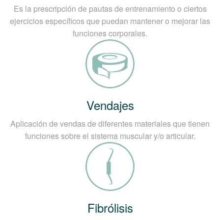
Es la prescripción de pautas de entrenamiento o ciertos
ejercicios específicos que puedan mantener o mejorar las
funciones corporales.
Vendajes
Aplicación de vendas de diferentes materiales que tienen
funciones sobre el sistema muscular y/o articular.
Fibrólisis