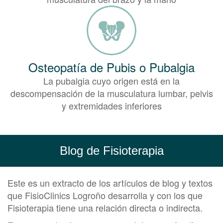
Osteopatía de Pubis o Pubalgia
La pubalgia cuyo origen está en la
descompensación de la musculatura lumbar, pelvis
y extremidades inferiores
Blog de Fisioterapia
Este es un extracto de los artículos de blog y textos
que FisioClinics Logroño desarrolla y con los que
Fisioterapia tiene una relación directa o indirecta.