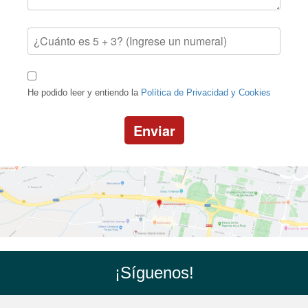
He podido leer y entiendo la
Política de Privacidad y Cookies
Enviar
¡Síguenos!