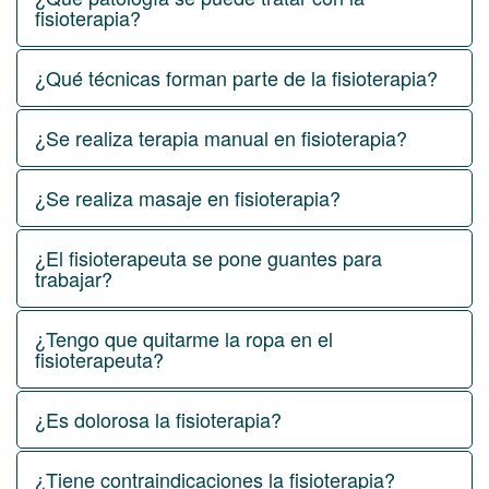
fisioterapia?
¿Qué técnicas forman parte de la fisioterapia?
¿Se realiza terapia manual en fisioterapia?
¿Se realiza masaje en fisioterapia?
¿El fisioterapeuta se pone guantes para
trabajar?
¿Tengo que quitarme la ropa en el
fisioterapeuta?
¿Es dolorosa la fisioterapia?
¿Tiene contraindicaciones la fisioterapia?