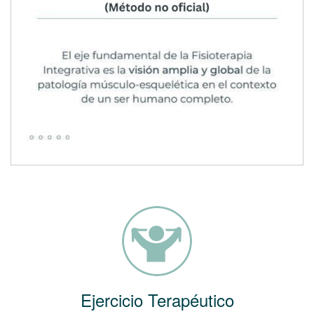
Ejercicio Terapéutico