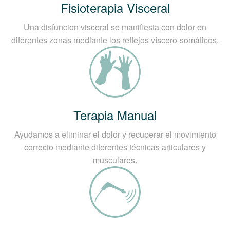
Fisioterapia Visceral
Una disfuncion visceral se manifiesta con dolor en
diferentes zonas mediante los reflejos víscero-somáticos.
Terapia Manual
Ayudamos a eliminar el dolor y recuperar el movimiento
correcto mediante diferentes técnicas articulares y
musculares.