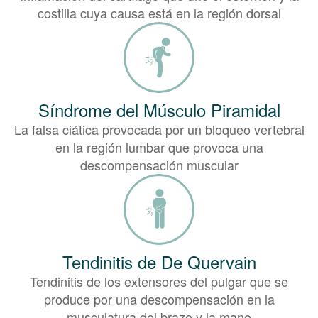
costilla cuya causa está en la región dorsal
Síndrome del Músculo Piramidal
La falsa ciática provocada por un bloqueo vertebral
en la región lumbar que provoca una
descompensación muscular
Tendinitis de De Quervain
Tendinitis de los extensores del pulgar que se
produce por una descompensación en la
musculatura del brazo y la mano