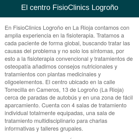
El centro FisioClinics Logroño
En FisioClinics Logroño en La Rioja contamos con
amplia experiencia en la fisioterapia. Tratamos a
cada paciente de forma global, buscando tratar las
causas del problema y no solo los síntomas, por
esto a la fisioterapia convencional y tratamientos de
osteopatía añadimos consejos nutricionales y
tratamientos con plantas medicinales y
oligoelementos. El centro ubicado en la calle
Torrecilla en Cameros, 13 de Logroño (La Rioja)
cerca de paradas de autobús y en una zona de fácil
aparcamiento. Cuenta con 4 salas de tratamiento
individual totalmente equipadas, una sala de
tratamiento multidisciplinario para charlas
informativas y talleres grupales.