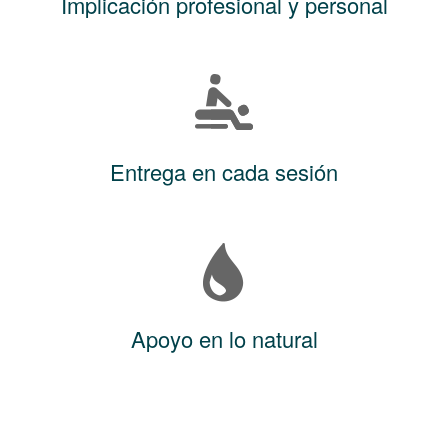
Implicación profesional y personal
Entrega en cada sesión
Apoyo en lo natural