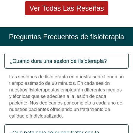
Ver Todas Las Reseñas
Preguntas Frecuentes de fisioterapia
¿Cuánto dura una sesión de fisioterapia?
Las sesiones de fisioterapia en nuestra sede tienen un
tiempo estimado de 60 minutos. En cada sesión
nuestros fisioterapeutas emplearán diferentes medios
y técnicas que se adecúen a la lesión de cada
paciente. Nos dedicamos por completo a cada uno de
nuestros pacientes ofreciendo un tratamiento de
calidad e individualizado.
¿Qué patología se puede tratar con la