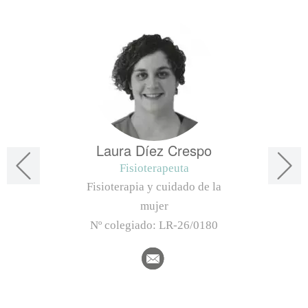
Laura Díez Crespo
Fisioterapeuta
Fisioterapia y cuidado de la
mujer
Nº colegiado:
LR-26/0180