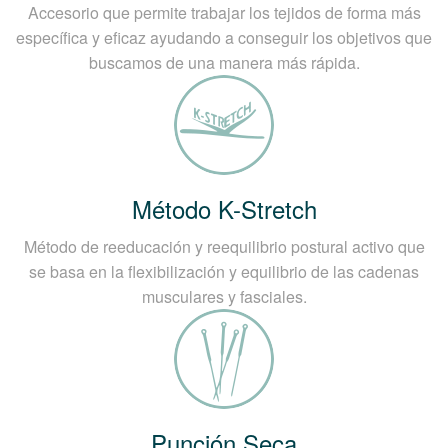
Accesorio que permite trabajar los tejidos de forma más
específica y eficaz ayudando a conseguir los objetivos que
buscamos de una manera más rápida.
Método K-Stretch
Método de reeducación y reequilibrio postural activo que
se basa en la flexibilización y equilibrio de las cadenas
musculares y fasciales.
Punción Seca