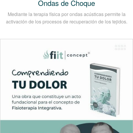
Ondas de Choque
Mediante la terapia física por ondas acústicas permite la
activación de los procesos de recuperación de los tejidos.