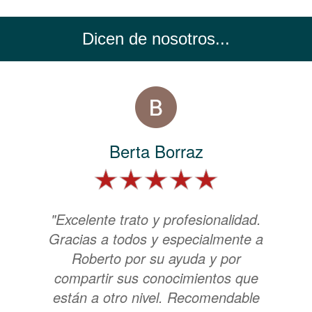
Dicen de nosotros...
Berta Borraz
"Excelente trato y profesionalidad.
Gracias a todos y especialmente a
Roberto por su ayuda y por
compartir sus conocimientos que
están a otro nivel. Recomendable