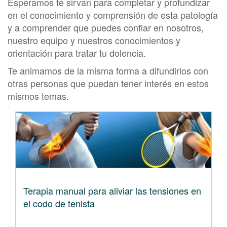
Esperamos te sirvan para completar y profundizar
en el conocimiento y comprensión de esta patología
y a comprender que puedes confiar en nosotros,
nuestro equipo y nuestros conocimientos y
orientación para tratar tu dolencia.
Te animamos de la misma forma a difundirlos con
otras personas que puedan tener interés en estos
mismos temas.
Terapia manual para aliviar las tensiones en
el codo de tenista