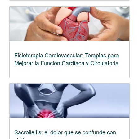
Fisioterapia Cardiovascular: Terapias para
Mejorar la Función Cardíaca y Circulatoria
Sacroileitis: el dolor que se confunde con