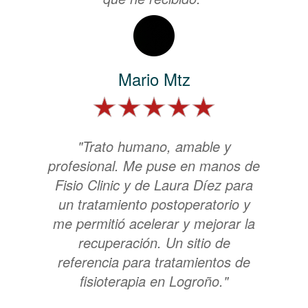
Mario Mtz
"Trato humano, amable y
profesional. Me puse en manos de
Fisio Clinic y de Laura Díez para
un tratamiento postoperatorio y
me permitió acelerar y mejorar la
recuperación. Un sitio de
referencia para tratamientos de
fisioterapia en Logroño."