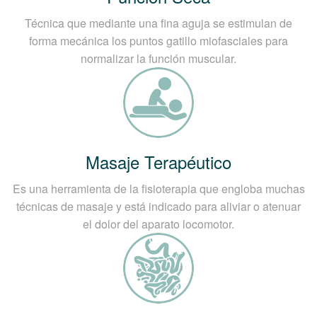
Técnica que mediante una fina aguja se estimulan de
forma mecánica los puntos gatillo miofasciales para
normalizar la función muscular.
Masaje Terapéutico
Es una herramienta de la fisioterapia que engloba muchas
técnicas de masaje y está indicado para aliviar o atenuar
el dolor del aparato locomotor.