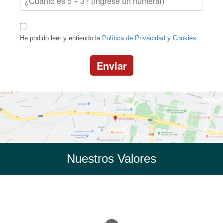
He podido leer y entiendo la
Política de Privacidad y Cookies
Enviar
Nuestros Valores