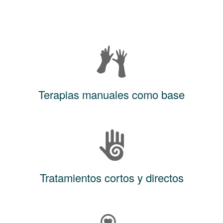
Terapias manuales como base
Tratamientos cortos y directos