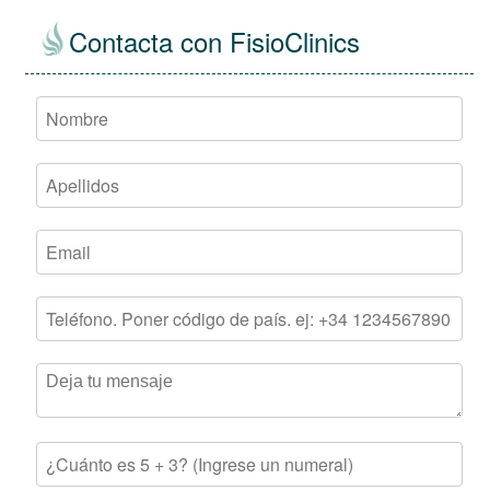
Contacta con FisioClinics