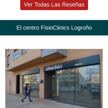
Ver Todas Las Reseñas
El centro FisioClinics Logroño