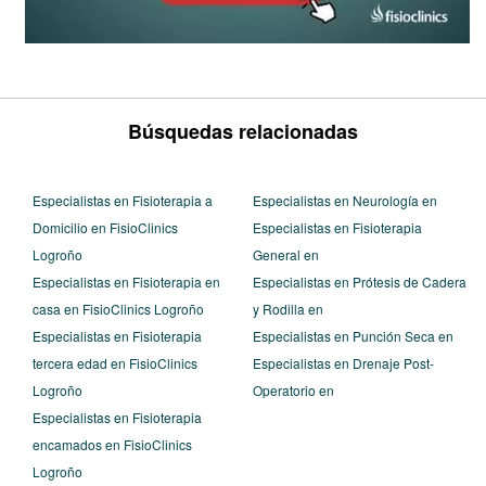
Búsquedas relacionadas
Especialistas en Fisioterapia a
Especialistas en Neurología en
Domicilio en FisioClinics
Especialistas en Fisioterapia
Logroño
General en
Especialistas en Fisioterapia en
Especialistas en Prótesis de Cadera
casa en FisioClinics Logroño
y Rodilla en
Especialistas en Fisioterapia
Especialistas en Punción Seca en
tercera edad en FisioClinics
Especialistas en Drenaje Post-
Logroño
Operatorio en
Especialistas en Fisioterapia
encamados en FisioClinics
Logroño