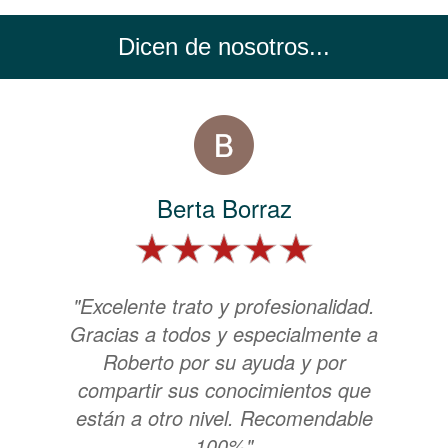
Dicen de nosotros...
Berta Borraz
"Excelente trato y profesionalidad.
Gracias a todos y especialmente a
Roberto por su ayuda y por
compartir sus conocimientos que
están a otro nivel. Recomendable
100%"