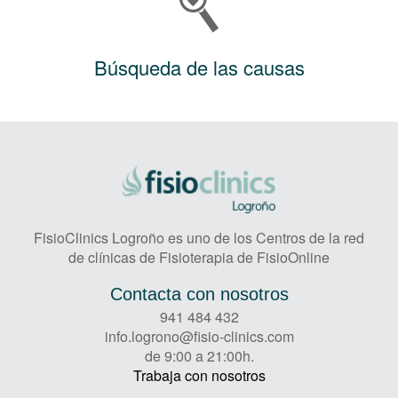
Búsqueda de las causas
FisioClinics Logroño es uno de los Centros de la red
de clínicas de Fisioterapia de FisioOnline
Contacta con nosotros
941 484 432
info.logrono@fisio-clinics.com
de 9:00 a 21:00h.
Trabaja con nosotros