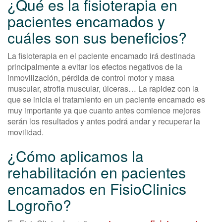
¿Qué es la fisioterapia en
pacientes encamados y
cuáles son sus beneficios?
La fisioterapia en el paciente encamado irá destinada
principalmente a evitar los efectos negativos de la
inmovilización, pérdida de control motor y masa
muscular, atrofia muscular, úlceras… La rapidez con la
que se inicia el tratamiento en un paciente encamado es
muy importante ya que cuanto antes comience mejores
serán los resultados y antes podrá andar y recuperar la
movilidad.
¿Cómo aplicamos la
rehabilitación en pacientes
encamados en FisioClinics
Logroño?