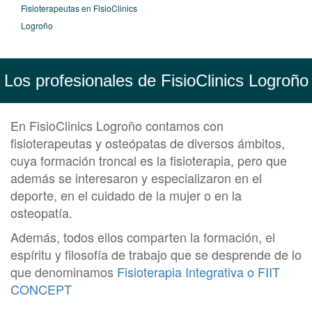
Fisioterapeutas en FisioClinics
Logroño
Los profesionales de FisioClinics Logroño
En FisioClinics Logroño contamos con
fisioterapeutas y osteópatas de diversos ámbitos,
cuya formación troncal es la fisioterapia, pero que
además se interesaron y especializaron en el
deporte, en el cuidado de la mujer o en la
osteopatía.
Además, todos ellos comparten la formación, el
espíritu y filosofía de trabajo que se desprende de lo
que denominamos
Fisioterapia Integrativa o FIIT
CONCEPT