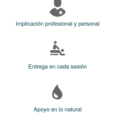
Implicación profesional y personal
Entrega en cada sesión
Apoyo en lo natural