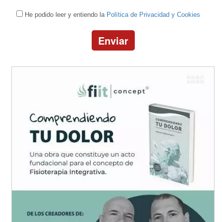
He podido leer y entiendo la
Política de Privacidad y Cookies
Enviar