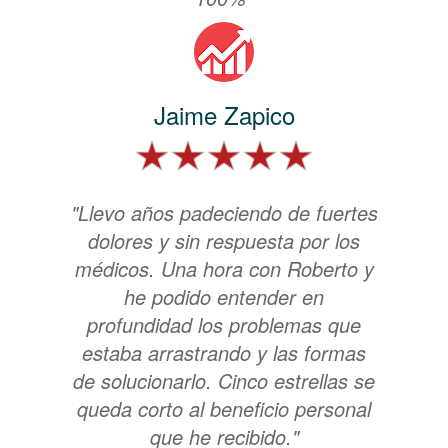
Jaime Zapico
"Llevo años padeciendo de fuertes
dolores y sin respuesta por los
médicos. Una hora con Roberto y
he podido entender en
profundidad los problemas que
estaba arrastrando y las formas
de solucionarlo. Cinco estrellas se
queda corto al beneficio personal
que he recibido."