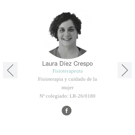
Laura Díez Crespo
Fisioterapeuta
Fisioterapia y cuidado de la
mujer
Nº colegiado:
LR-26/0180