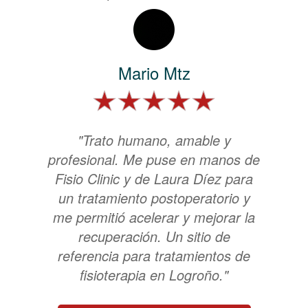
Mario Mtz
"Trato humano, amable y
profesional. Me puse en manos de
Fisio Clinic y de Laura Díez para
un tratamiento postoperatorio y
me permitió acelerar y mejorar la
recuperación. Un sitio de
referencia para tratamientos de
fisioterapia en Logroño."