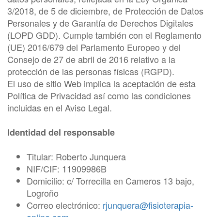
3/2018, de 5 de diciembre, de Protección de Datos
Personales y de Garantía de Derechos Digitales
(LOPD GDD). Cumple también con el Reglamento
(UE) 2016/679 del Parlamento Europeo y del
Consejo de 27 de abril de 2016 relativo a la
protección de las personas físicas (RGPD).
El uso de sitio Web implica la aceptación de esta
Política de Privacidad así como las condiciones
incluidas en el Aviso Legal.
Identidad del responsable
Titular: Roberto Junquera
NIF/CIF: 11909986B
Domicilio: c/ Torrecilla en Cameros 13 bajo,
Logroño
Correo electrónico:
rjunquera@fisioterapia-