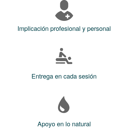
Implicación profesional y personal
Entrega en cada sesión
Apoyo en lo natural