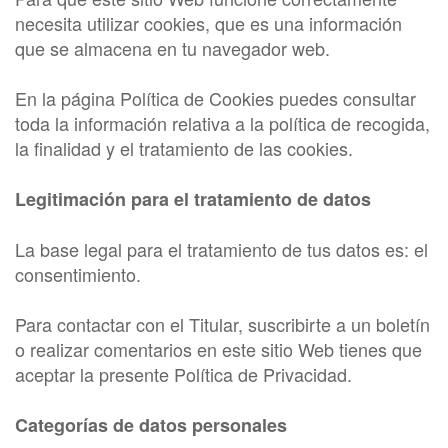
necesita utilizar cookies, que es una información
que se almacena en tu navegador web.
En la página Política de Cookies puedes consultar
toda la información relativa a la política de recogida,
la finalidad y el tratamiento de las cookies.
Legitimación para el tratamiento de datos
La base legal para el tratamiento de tus datos es: el
consentimiento.
Para contactar con el Titular, suscribirte a un boletín
o realizar comentarios en este sitio Web tienes que
aceptar la presente Política de Privacidad.
Categorías de datos personales