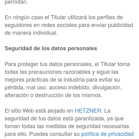
permitan.
En ningún caso el Titular utilizará los perfiles de
seguidores en redes sociales para enviar publicidad
de manera individual.
Seguridad de los datos personales
Para proteger tus datos personales, el Titular toma
todas las precauciones razonables y sigue las
mejores prácticas de la industria para evitar su
pérdida, mal uso, acceso indebido, divulgación,
alteración o destrucción de los mismos.
El sitio Web está alojado en
HETZNER
. La
seguridad de tus datos está garantizada, ya que
toman todas las medidas de seguridad necesarias
para ello. Puedes consultar su
política de privacidad