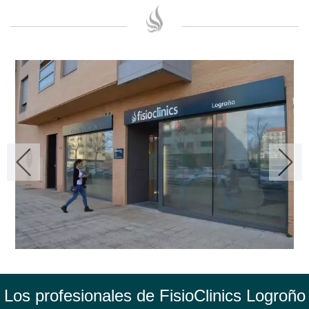
Los profesionales de FisioClinics Logroño