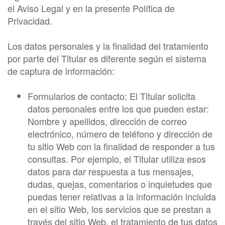
el Aviso Legal y en la presente Política de
Privacidad.
Los datos personales y la finalidad del tratamiento
por parte del Titular es diferente según el sistema
de captura de información:
Formularios de contacto: El Titular solicita
datos personales entre los que pueden estar:
Nombre y apellidos, dirección de correo
electrónico, número de teléfono y dirección de
tu sitio Web con la finalidad de responder a tus
consultas. Por ejemplo, el Titular utiliza esos
datos para dar respuesta a tus mensajes,
dudas, quejas, comentarios o inquietudes que
puedas tener relativas a la información incluida
en el sitio Web, los servicios que se prestan a
través del sitio Web, el tratamiento de tus datos