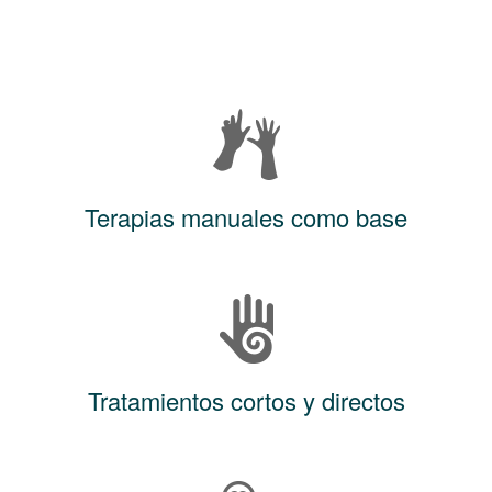
Terapias manuales como base
Tratamientos cortos y directos