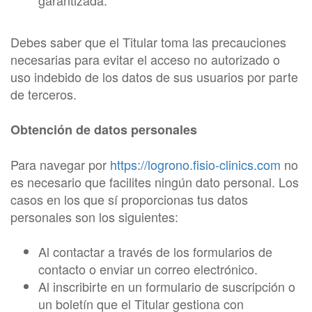
garantizada.
Debes saber que el Titular toma las precauciones
necesarias para evitar el acceso no autorizado o
uso indebido de los datos de sus usuarios por parte
de terceros.
Obtención de datos personales
Para navegar por
https://logrono.fisio-clinics.com
no
es necesario que facilites ningún dato personal. Los
casos en los que sí proporcionas tus datos
personales son los siguientes:
Al contactar a través de los formularios de
contacto o enviar un correo electrónico.
Al inscribirte en un formulario de suscripción o
un boletín que el Titular gestiona con