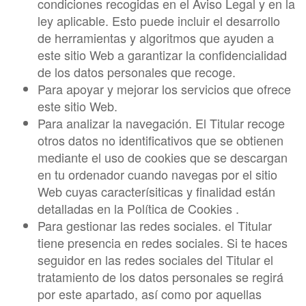
condiciones recogidas en el Aviso Legal y en la
ley aplicable. Esto puede incluir el desarrollo
de herramientas y algoritmos que ayuden a
este sitio Web a garantizar la confidencialidad
de los datos personales que recoge.
Para apoyar y mejorar los servicios que ofrece
este sitio Web.
Para analizar la navegación. El Titular recoge
otros datos no identificativos que se obtienen
mediante el uso de cookies que se descargan
en tu ordenador cuando navegas por el sitio
Web cuyas caracterísiticas y finalidad están
detalladas en la Política de Cookies .
Para gestionar las redes sociales. el Titular
tiene presencia en redes sociales. Si te haces
seguidor en las redes sociales del Titular el
tratamiento de los datos personales se regirá
por este apartado, así como por aquellas