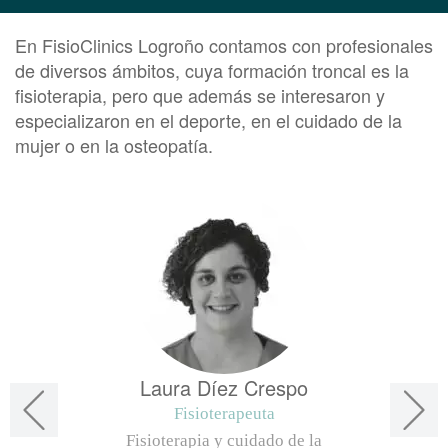
En FisioClinics Logroño contamos con profesionales
de diversos ámbitos, cuya formación troncal es la
fisioterapia, pero que además se interesaron y
especializaron en el deporte, en el cuidado de la
mujer o en la osteopatía.
Laura Díez Crespo
Fisioterapeuta
Fisioterapia y cuidado de la