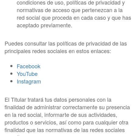
condiciones de uso, políticas de privacidad y
normativas de acceso que pertenezcan a la
red social que proceda en cada caso y que has
aceptado previamente.
Puedes consultar las políticas de privacidad de las
principales redes sociales en estos enlaces:
Facebook
YouTube
Instagram
El Titular tratará tus datos personales con la
finalidad de administrar correctamente su presencia
en la red social, informarte de sus actividades,
productos o servicios, así como para cualquier otra
finalidad que las normativas de las redes sociales