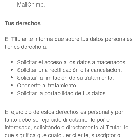
MailChimp.
Tus derechos
El Titular te informa que sobre tus datos personales
tienes derecho a:
Solicitar el acceso a los datos almacenados.
Solicitar una rectificación o la cancelación.
Solicitar la limitación de su tratamiento.
Oponerte al tratamiento.
Solicitar la portabilidad de tus datos.
El ejercicio de estos derechos es personal y por
tanto debe ser ejercido directamente por el
interesado, solicitándolo directamente al Titular, lo
que significa que cualquier cliente, suscriptor o