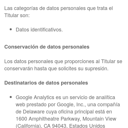
Las categorías de datos personales que trata el
Titular son:
Datos identificativos.
Conservación de datos personales
Los datos personales que proporciones al Titular se
conservarán hasta que solicites su supresión.
Destinatarios de datos personales
Google Analytics es un servicio de analítica
web prestado por Google, Inc., una compañía
de Delaware cuya oficina principal está en
1600 Amphitheatre Parkway, Mountain View
(California), CA 94043, Estados Unidos