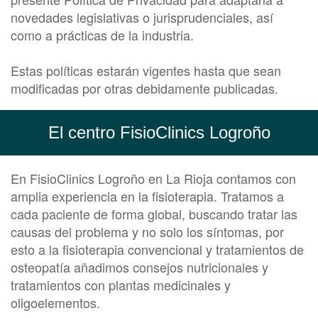
novedades legislativas o jurisprudenciales, así
como a prácticas de la industria.
Estas políticas estarán vigentes hasta que sean
modificadas por otras debidamente publicadas.
El centro FisioClinics Logroño
En FisioClinics Logroño en La Rioja contamos con
amplia experiencia en la fisioterapia. Tratamos a
cada paciente de forma global, buscando tratar las
causas del problema y no solo los síntomas, por
esto a la fisioterapia convencional y tratamientos de
osteopatía añadimos consejos nutricionales y
tratamientos con plantas medicinales y
oligoelementos.