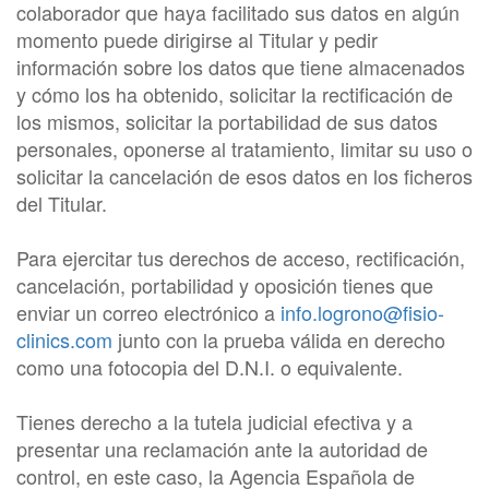
colaborador que haya facilitado sus datos en algún
momento puede dirigirse al Titular y pedir
información sobre los datos que tiene almacenados
y cómo los ha obtenido, solicitar la rectificación de
los mismos, solicitar la portabilidad de sus datos
personales, oponerse al tratamiento, limitar su uso o
solicitar la cancelación de esos datos en los ficheros
del Titular.
Para ejercitar tus derechos de acceso, rectificación,
cancelación, portabilidad y oposición tienes que
enviar un correo electrónico a
info.logrono@fisio-
clinics.com
junto con la prueba válida en derecho
como una fotocopia del D.N.I. o equivalente.
Tienes derecho a la tutela judicial efectiva y a
presentar una reclamación ante la autoridad de
control, en este caso, la Agencia Española de