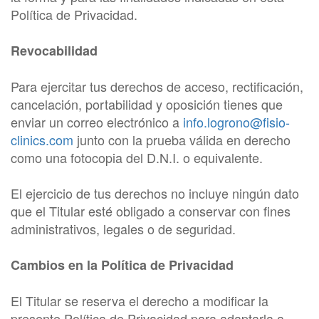
Política de Privacidad.
Revocabilidad
Para ejercitar tus derechos de acceso, rectificación,
cancelación, portabilidad y oposición tienes que
enviar un correo electrónico a
info.logrono@fisio-
clinics.com
junto con la prueba válida en derecho
como una fotocopia del D.N.I. o equivalente.
El ejercicio de tus derechos no incluye ningún dato
que el Titular esté obligado a conservar con fines
administrativos, legales o de seguridad.
Cambios en la Política de Privacidad
El Titular se reserva el derecho a modificar la
presente Política de Privacidad para adaptarla a