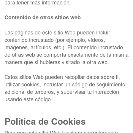
para tener más información.
Contenido de otros sitios web
Las páginas de este sitio Web pueden incluir
contenido incrustado (por ejemplo, vídeos,
imágenes, artículos, etc.). El contenido incrustado
de otras web se comporta exactamente de la misma
manera que si hubieras visitado la otra web.
Estos sitios Web pueden recopilar datos sobre ti,
utilizar cookies, incrustar un código de seguimiento
adicional de terceros, y supervisar tu interacción
usando este código.
Política de Cookies
Para que este sitio Web funcione correctamente