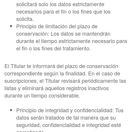
solicitará solo los datos estrictamente
necesarios para el fin o los fines que los
solicita.
Principio de limitación del plazo de
conservación: Los datos se mantendrán
durante el tiempo estrictamente necesario para
el fin o los fines del tratamiento.
El Titular te informará del plazo de conservación
correspondiente según la finalidad. En el caso de
suscripciones, el Titular revisará periódicamente las
listas y eliminará aquellos registros inactivos
durante un tiempo considerable.
Principio de integridad y confidencialidad: Tus
datos serán tratados de tal manera que su
seguridad, confidencialidad e integridad esté