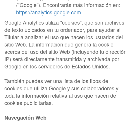
(“Google”). Encontrarás más información en:
https://analytics.google.com
Google Analytics utiliza “cookies”, que son archivos
de texto ubicados en tu ordenador, para ayudar al
Titular a analizar el uso que hacen los usuarios del
sitio Web. La información que genera la cookie
acerca del uso del sitio Web (incluyendo tu dirección
IP) será directamente transmitida y archivada por
Google en los servidores de Estados Unidos.
También puedes ver una lista de los tipos de
cookies que utiliza Google y sus colaboradores y
toda la información relativa al uso que hacen de
cookies publicitarias.
Navegación Web