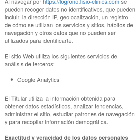
Al navegar por
https://logrono.fisio-clinics.com
se
pueden recoger datos no identificativos, que pueden
incluir, la dirección IP, geolocalización, un registro
de cómo se utilizan los servicios y sitios, hábitos de
navegación y otros datos que no pueden ser
utilizados para identificarte.
El sitio Web utiliza los siguientes servicios de
análisis de terceros:
Google Analytics
El Titular utiliza la información obtenida para
obtener datos estadísticos, analizar tendencias,
administrar el sitio, estudiar patrones de navegación
y para recopilar información demográfica.
Exactitud y veracidad de los datos personales