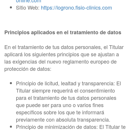
online.com
Sitio Web:
https://logrono.fisio-clinics.com
Principios aplicados en el tratamiento de datos
En el tratamiento de tus datos personales, el Titular
aplicará los siguientes principios que se ajustan a
las exigencias del nuevo reglamento europeo de
protección de datos:
Principio de licitud, lealtad y transparencia: El
Titular siempre requerirá el consentimiento
para el tratamiento de tus datos personales
que puede ser para uno o varios fines
específicos sobre los que te informará
previamente con absoluta transparencia.
Principio de minimización de datos: El Titular te