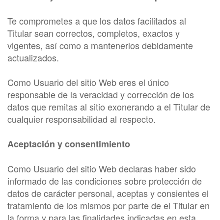
Te comprometes a que los datos facilitados al
Titular sean correctos, completos, exactos y
vigentes, así como a mantenerlos debidamente
actualizados.
Como Usuario del sitio Web eres el único
responsable de la veracidad y corrección de los
datos que remitas al sitio exonerando a el Titular de
cualquier responsabilidad al respecto.
Aceptación y consentimiento
Como Usuario del sitio Web declaras haber sido
informado de las condiciones sobre protección de
datos de carácter personal, aceptas y consientes el
tratamiento de los mismos por parte de el Titular en
la forma y para las finalidades indicadas en esta