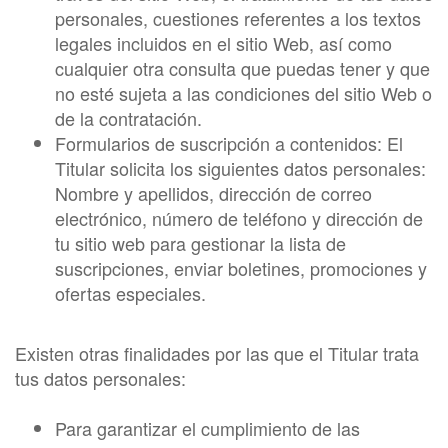
personales, cuestiones referentes a los textos
legales incluidos en el sitio Web, así como
cualquier otra consulta que puedas tener y que
no esté sujeta a las condiciones del sitio Web o
de la contratación.
Formularios de suscripción a contenidos: El
Titular solicita los siguientes datos personales:
Nombre y apellidos, dirección de correo
electrónico, número de teléfono y dirección de
tu sitio web para gestionar la lista de
suscripciones, enviar boletines, promociones y
ofertas especiales.
Existen otras finalidades por las que el Titular trata
tus datos personales:
Para garantizar el cumplimiento de las