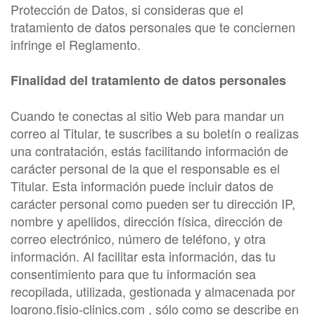
Protección de Datos, si consideras que el
tratamiento de datos personales que te conciernen
infringe el Reglamento.
Finalidad del tratamiento de datos personales
Cuando te conectas al sitio Web para mandar un
correo al Titular, te suscribes a su boletín o realizas
una contratación, estás facilitando información de
carácter personal de la que el responsable es el
Titular. Esta información puede incluir datos de
carácter personal como pueden ser tu dirección IP,
nombre y apellidos, dirección física, dirección de
correo electrónico, número de teléfono, y otra
información. Al facilitar esta información, das tu
consentimiento para que tu información sea
recopilada, utilizada, gestionada y almacenada por
logrono.fisio-clinics.com , sólo como se describe en