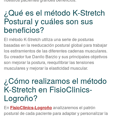
¿Qué es el método K-Stretch
Postural y cuáles son sus
beneficios?
El método K-Stretch utiliza una serie de posturas
basadas en la reeducación postural global para trabajar
los estiramientos de las diferentes cadenas musculares.
Su creador fue Danilo Barzio y sus principales objetivos
son mejorar la postura, reequilibrar las tensiones
musculares y mejorar la elasticidad muscular.
¿Cómo realizamos el método
K-Stretch en FisioClinics-
Logroño?
En
FisioClinics-Logroño
analizaremos el patrón
postural de cada paciente para adaptar y personalizar la