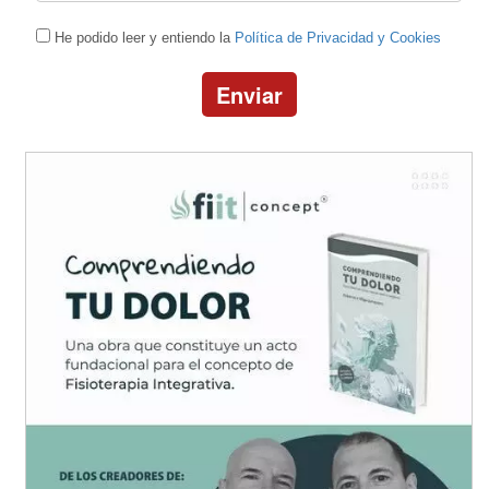
He podido leer y entiendo la
Política de Privacidad y Cookies
Enviar