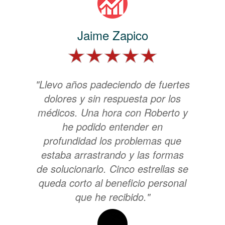
Jaime Zapico
"Llevo años padeciendo de fuertes
dolores y sin respuesta por los
médicos. Una hora con Roberto y
he podido entender en
profundidad los problemas que
estaba arrastrando y las formas
de solucionarlo. Cinco estrellas se
queda corto al beneficio personal
que he recibido."