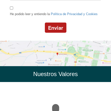
He podido leer y entiendo la
Política de Privacidad y Cookies
Enviar
Nuestros Valores