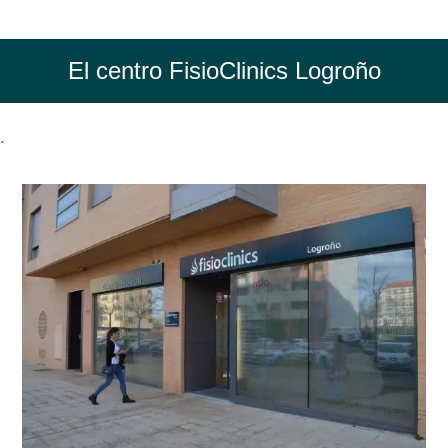
El centro FisioClinics Logroño
.