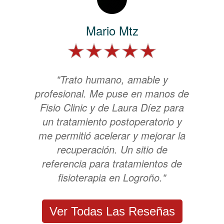
Mario Mtz
"Trato humano, amable y
profesional. Me puse en manos de
Fisio Clinic y de Laura Díez para
un tratamiento postoperatorio y
me permitió acelerar y mejorar la
recuperación. Un sitio de
referencia para tratamientos de
fisioterapia en Logroño."
Ver Todas Las Reseñas