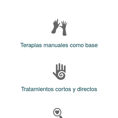
Terapias manuales como base
Tratamientos cortos y directos