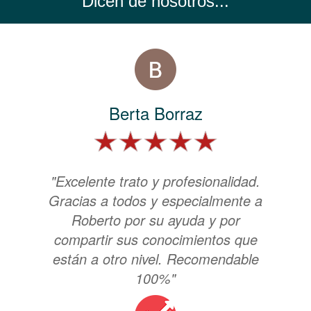
Dicen de nosotros...
Berta Borraz
"Excelente trato y profesionalidad.
Gracias a todos y especialmente a
Roberto por su ayuda y por
compartir sus conocimientos que
están a otro nivel. Recomendable
100%"