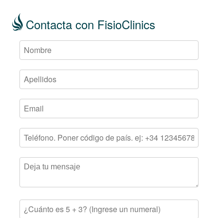
Contacta con FisioClinics