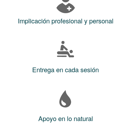
Implicación profesional y personal
Entrega en cada sesión
Apoyo en lo natural