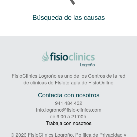
Búsqueda de las causas
FisioClinics Logroño es uno de los Centros de la red
de clínicas de Fisioterapia de FisioOnline
Contacta con nosotros
941 484 432
info.logrono@fisio-clinics.com
de 9:00 a 21:00h.
Trabaja con nosotros
© 2023 FisioClinics Logroño.
Política de Privacidad y