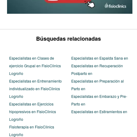
Búsquedas relacionadas
Especialistas en Clases de
Especialistas en Espalda Sana en
ejercicio Grupal en FisioClinics
Especialistas en Recuperación
Logroño
Postparto en
Especialistas en Entrenamiento
Especialistas en Preparación al
individualizado en FisioClinics
Parto en
Logroño
Especialistas en Embarazo y Pre-
Especialistas en Ejercicios
Parto en
hipopresivos en FisioClinics
Especialistas en Estiramientos en
Logroño
Fisioterapia en FisioClinics
Logroño