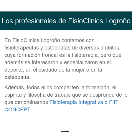
Los profesionales de FisioClinics Logroño
En FisioClinics Logroño contamos con
fisioterapeutas y osteópatas de diversos ámbitos,
cuya formación troncal es la fisioterapia, pero que
además se interesaron y especializaron en el
deporte, en el cuidado de la mujer o en la
osteopatía.
Además, todos ellos comparten la formación, el
espíritu y filosofía de trabajo que se desprende de lo
que denominamos
Fisioterapia Integrativa o FIIT
CONCEPT