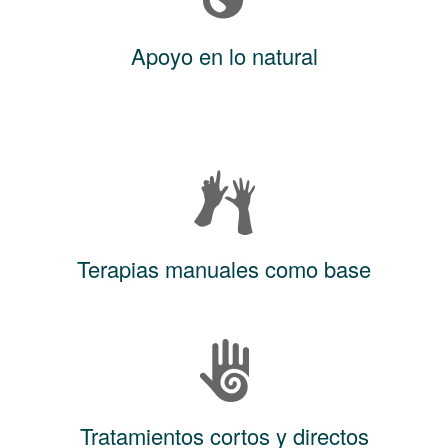
Apoyo en lo natural
Terapias manuales como base
Tratamientos cortos y directos