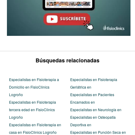
Búsquedas relacionadas
Especialistas en Fisioterapia a
Especialistas en Fisioterapia
Domicilio en FisioClinics
Geriátrica en
Logroño
Especialistas en Pacientes
Especialistas en Fisioterapia
Encamados en
tercera edad en FisioClinics
Especialistas en Neurología en
Logroño
Especialistas en Osteopatía
Especialistas en Fisioterapia en
Deportiva en
casa en FisioClinics Logroño
Especialistas en Punción Seca en