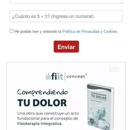
He podido leer y entiendo la
Política de Privacidad y Cookies
Enviar