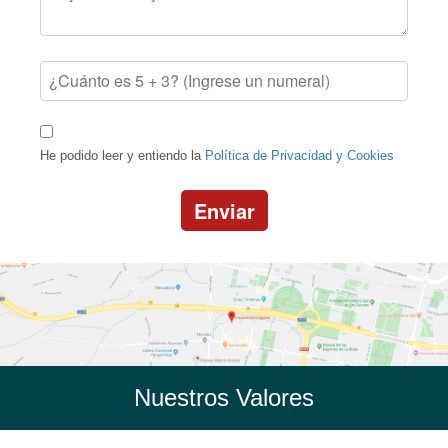
He podido leer y entiendo la
Política de Privacidad y Cookies
Enviar
Nuestros Valores