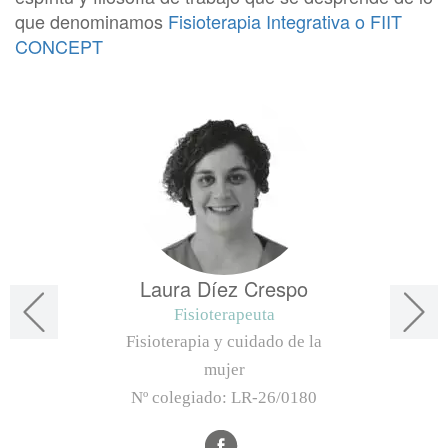
que denominamos
Fisioterapia Integrativa o FIIT
CONCEPT
Laura Díez Crespo
Fisioterapeuta
Fisioterapia y cuidado de la
mujer
Nº colegiado:
LR-26/0180