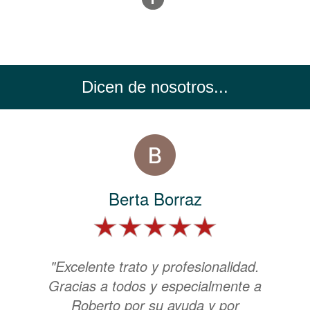
Dicen de nosotros...
Berta Borraz
"Excelente trato y profesionalidad.
Gracias a todos y especialmente a
Roberto por su ayuda y por