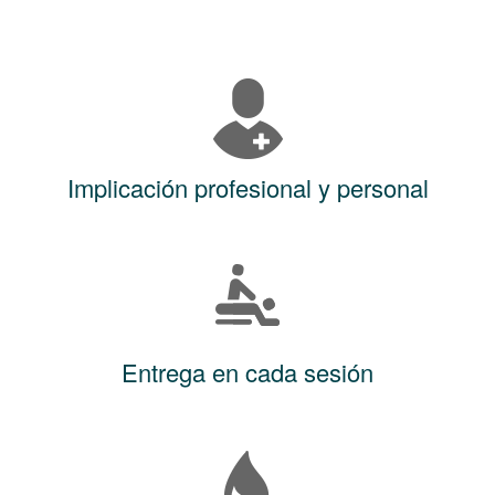
Implicación profesional y personal
Entrega en cada sesión