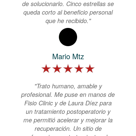
de solucionarlo. Cinco estrellas se
queda corto al beneficio personal
que he recibido."
Mario Mtz
"Trato humano, amable y
profesional. Me puse en manos de
Fisio Clinic y de Laura Díez para
un tratamiento postoperatorio y
me permitió acelerar y mejorar la
recuperación. Un sitio de