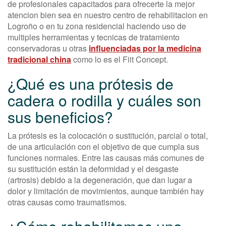
de profesionales capacitados para ofrecerte la mejor
atencion bien sea en nuestro centro de rehabilitacion en
Logroño o en tu zona residencial haciendo uso de
multiples herramientas y tecnicas de tratamiento
conservadoras u otras
influenciadas por la medicina
tradicional china
como lo es el Fiit Concept.
¿Qué es una prótesis de
cadera o rodilla y cuáles son
sus beneficios?
La prótesis es la colocación o sustitución, parcial o total,
de una articulación con el objetivo de que cumpla sus
funciones normales. Entre las causas más comunes de
su sustitución están la deformidad y el desgaste
(artrosis) debido a la degeneración, que dan lugar a
dolor y limitación de movimientos, aunque también hay
otras causas como traumatismos.