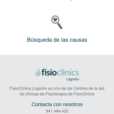
Búsqueda de las causas
FisioClinics Logroño es uno de los Centros de la red
de clínicas de Fisioterapia de FisioOnline
Contacta con nosotros
941 484 432