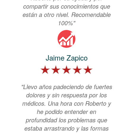
compartir sus conocimientos que
están a otro nivel. Recomendable
100%"
Jaime Zapico
"Llevo años padeciendo de fuertes
dolores y sin respuesta por los
médicos. Una hora con Roberto y
he podido entender en
profundidad los problemas que
estaba arrastrando y las formas