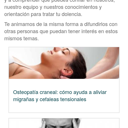
nuestro equipo y nuestros conocimientos y
orientación para tratar tu dolencia.
Te animamos de la misma forma a difundirlos con
otras personas que puedan tener interés en estos
mismos temas.
Osteopatía craneal: cómo ayuda a aliviar
migrañas y cefaleas tensionales