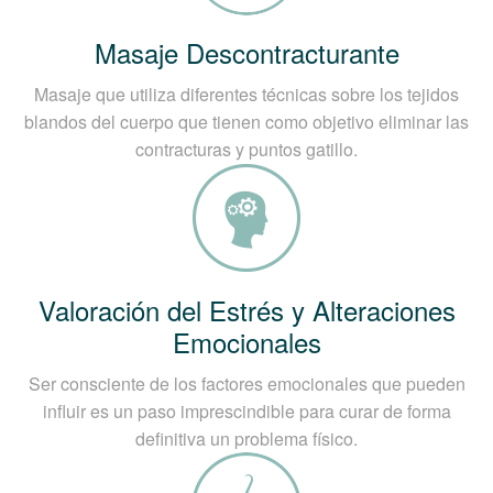
Masaje Descontracturante
Masaje que utiliza diferentes técnicas sobre los tejidos
blandos del cuerpo que tienen como objetivo eliminar las
contracturas y puntos gatillo.
Valoración del Estrés y Alteraciones
Emocionales
Ser consciente de los factores emocionales que pueden
influir es un paso imprescindible para curar de forma
definitiva un problema físico.