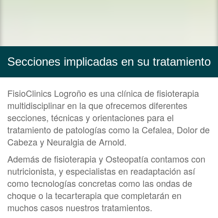
Secciones implicadas en su tratamiento
FisioClinics Logroño es una clínica de fisioterapia
multidisciplinar en la que ofrecemos diferentes
secciones, técnicas y orientaciones para el
tratamiento de patologías como la Cefalea, Dolor de
Cabeza y Neuralgia de Arnold.
Además de fisioterapia y Osteopatía contamos con
nutricionista, y especialistas en readaptación así
como tecnologías concretas como las ondas de
choque o la tecarterapia que completarán en
muchos casos nuestros tratamientos.