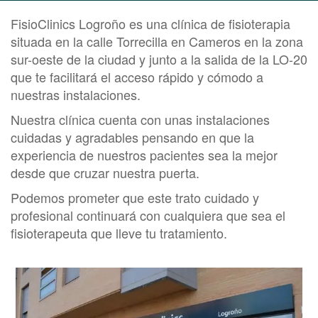
FisioClinics Logroño es una clínica de fisioterapia
situada en la calle Torrecilla en Cameros en la zona
sur-oeste de la ciudad y junto a la salida de la LO-20
que te facilitará el acceso rápido y cómodo a
nuestras instalaciones.
Nuestra clínica cuenta con unas instalaciones
cuidadas y agradables pensando en que la
experiencia de nuestros pacientes sea la mejor
desde que cruzar nuestra puerta.
Podemos prometer que este trato cuidado y
profesional continuará con cualquiera que sea el
fisioterapeuta que lleve tu tratamiento.