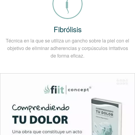
Fibrólisis
Técnica en la que se utiliza un gancho sobre la piel con el
objetivo de eliminar adherencias y corpúsculos irritativos
de forma eficaz.