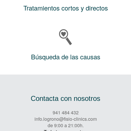
Tratamientos cortos y directos
Búsqueda de las causas
Contacta con nosotros
941 484 432
info.logrono@fisio-clinics.com
de 9:00 a 21:00h.