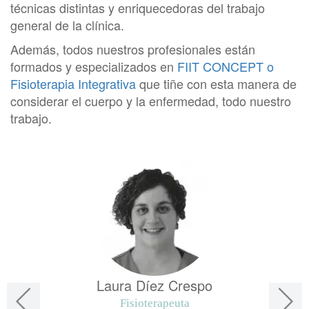
técnicas distintas y enriquecedoras del trabajo
general de la clínica.
Además, todos nuestros profesionales están
formados y especializados en
FIIT CONCEPT o
Fisioterapia Integrativa
que tiñe con esta manera de
considerar el cuerpo y la enfermedad, todo nuestro
trabajo.
Laura Díez Crespo
Fisioterapeuta