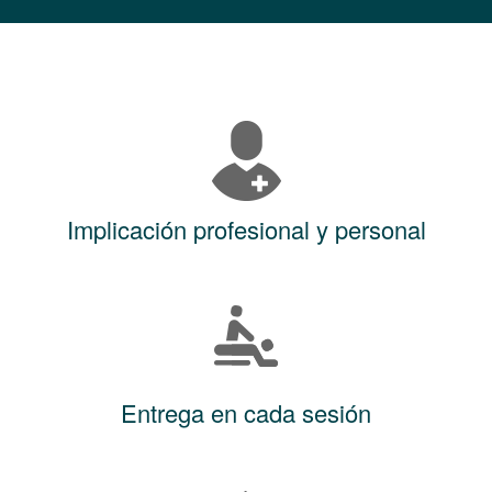
Implicación profesional y personal
Entrega en cada sesión