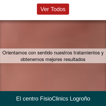
Ver Todos
Orientamos con sentido nuestros tratamientos y
obtenemos mejores resultados
El centro FisioClinics Logroño