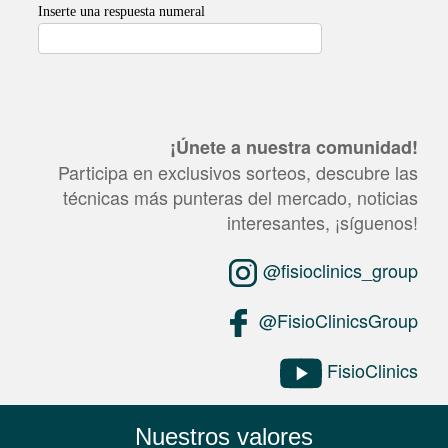
¡Únete a nuestra comunidad!
Participa en exclusivos sorteos, descubre las
técnicas más punteras del mercado, noticias
interesantes, ¡síguenos!
@fisioclinics_group
@FisioClinicsGroup
FisioClinics
Nuestros valores