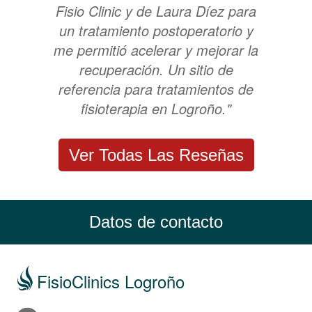
Fisio Clinic y de Laura Díez para
un tratamiento postoperatorio y
me permitió acelerar y mejorar la
recuperación. Un sitio de
referencia para tratamientos de
fisioterapia en Logroño."
Ver Todas Las Reseñas
Datos de contacto
FisioClinics Logroño