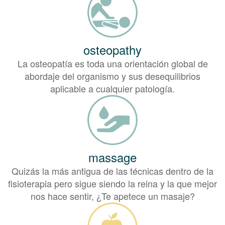
osteopathy
La osteopatía es toda una orientación global de
abordaje del organismo y sus desequilibrios
aplicable a cualquier patología.
massage
Quizás la más antigua de las técnicas dentro de la
fisioterapia pero sigue siendo la reina y la que mejor
nos hace sentir, ¿Te apetece un masaje?