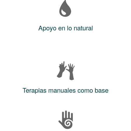
Apoyo en lo natural
Terapias manuales como base