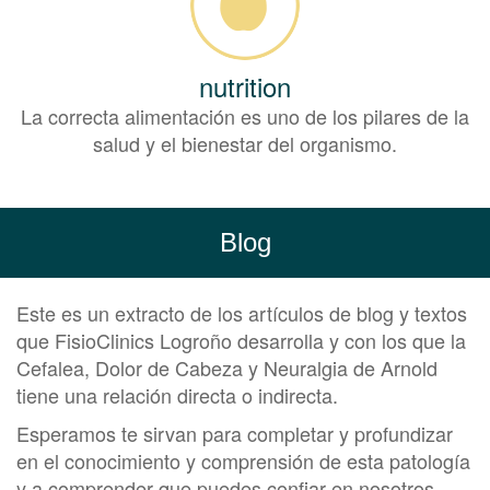
nutrition
La correcta alimentación es uno de los pilares de la
salud y el bienestar del organismo.
Blog
Este es un extracto de los artículos de blog y textos
que FisioClinics Logroño desarrolla y con los que la
Cefalea, Dolor de Cabeza y Neuralgia de Arnold
tiene una relación directa o indirecta.
Esperamos te sirvan para completar y profundizar
en el conocimiento y comprensión de esta patología
y a comprender que puedes confiar en nosotros,