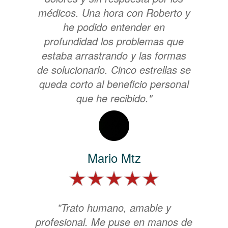
médicos. Una hora con Roberto y
he podido entender en
profundidad los problemas que
estaba arrastrando y las formas
de solucionarlo. Cinco estrellas se
queda corto al beneficio personal
que he recibido."
Mario Mtz
"Trato humano, amable y
profesional. Me puse en manos de