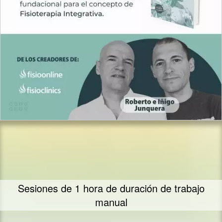
Sesiones de 1 hora de duración de trabajo
manual