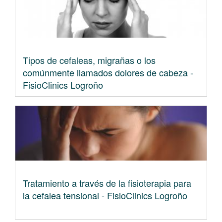
Tipos de cefaleas, migrañas o los
comúnmente llamados dolores de cabeza -
FisioClinics Logroño
Tratamiento a través de la fisioterapia para
la cefalea tensional - FisioClinics Logroño