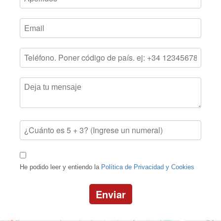
He podido leer y entiendo la
Política de Privacidad y Cookies
Enviar