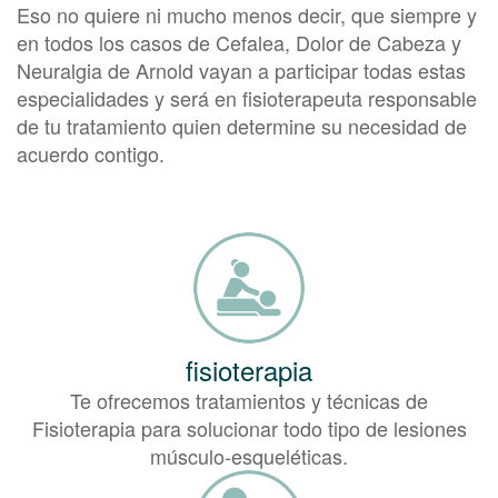
Eso no quiere ni mucho menos decir, que siempre y
en todos los casos de Cefalea, Dolor de Cabeza y
Neuralgia de Arnold vayan a participar todas estas
especialidades y será en fisioterapeuta responsable
de tu tratamiento quien determine su necesidad de
acuerdo contigo.
fisioterapia
Te ofrecemos tratamientos y técnicas de
Fisioterapia para solucionar todo tipo de lesiones
músculo-esqueléticas.