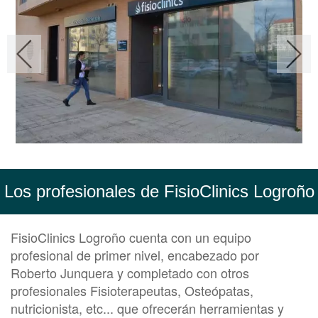
Los profesionales de FisioClinics Logroño
FisioClinics Logroño cuenta con un equipo
profesional de primer nivel, encabezado por
Roberto Junquera y completado con otros
profesionales Fisioterapeutas, Osteópatas,
nutricionista, etc... que ofrecerán herramientas y