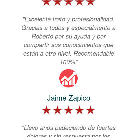
"Excelente trato y profesionalidad.
Gracias a todos y especialmente a
Roberto por su ayuda y por
compartir sus conocimientos que
están a otro nivel. Recomendable
100%"
Jaime Zapico
"Llevo años padeciendo de fuertes
dolores y sin respuesta por los