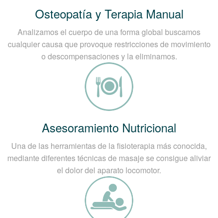
Osteopatía y Terapia Manual
Analizamos el cuerpo de una forma global buscamos
cualquier causa que provoque restricciones de movimiento
o descompensaciones y la eliminamos.
Asesoramiento Nutricional
Una de las herramientas de la fisioterapia más conocida,
mediante diferentes técnicas de masaje se consigue aliviar
el dolor del aparato locomotor.