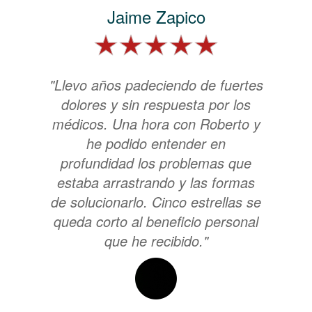
Jaime Zapico
"Llevo años padeciendo de fuertes
dolores y sin respuesta por los
médicos. Una hora con Roberto y
he podido entender en
profundidad los problemas que
estaba arrastrando y las formas
de solucionarlo. Cinco estrellas se
queda corto al beneficio personal
que he recibido."