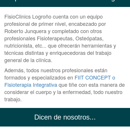
FisioClinics Logroño cuenta con un equipo
profesional de primer nivel, encabezado por
Roberto Junquera y completado con otros
profesionales Fisioterapeutas, Osteópatas,
nutricionista, etc... que ofrecerán herramientas y
técnicas distintas y enriquecedoras del trabajo
general de la clínica.
Además, todos nuestros profesionales están
formados y especializados en
FIIT CONCEPT o
Fisioterapia Integrativa
que tiñe con esta manera de
considerar el cuerpo y la enfermedad, todo nuestro
trabajo.
Dicen de nosotros...