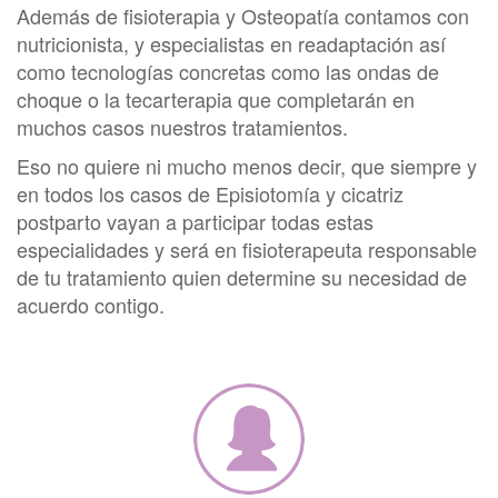
Además de fisioterapia y Osteopatía contamos con
nutricionista, y especialistas en readaptación así
como tecnologías concretas como las ondas de
choque o la tecarterapia que completarán en
muchos casos nuestros tratamientos.
Eso no quiere ni mucho menos decir, que siempre y
en todos los casos de Episiotomía y cicatriz
postparto vayan a participar todas estas
especialidades y será en fisioterapeuta responsable
de tu tratamiento quien determine su necesidad de
acuerdo contigo.