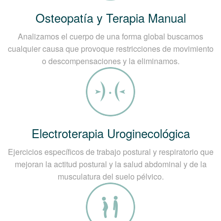
Osteopatía y Terapia Manual
Analizamos el cuerpo de una forma global buscamos
cualquier causa que provoque restricciones de movimiento
o descompensaciones y la eliminamos.
Electroterapia Uroginecológica
Ejercicios específicos de trabajo postural y respiratorio que
mejoran la actitud postural y la salud abdominal y de la
musculatura del suelo pélvico.