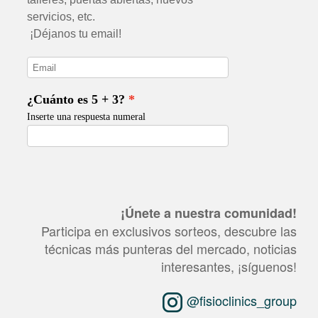
¡Únete a nuestra comunidad!
Participa en exclusivos sorteos, descubre las
técnicas más punteras del mercado, noticias
interesantes, ¡síguenos!
@fisioclinics_group