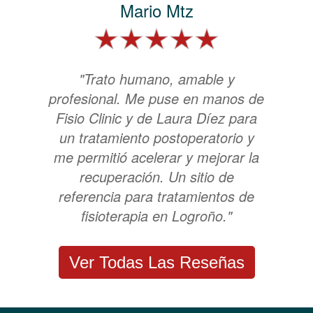
Mario Mtz
"Trato humano, amable y
profesional. Me puse en manos de
Fisio Clinic y de Laura Díez para
un tratamiento postoperatorio y
me permitió acelerar y mejorar la
recuperación. Un sitio de
referencia para tratamientos de
fisioterapia en Logroño."
Ver Todas Las Reseñas