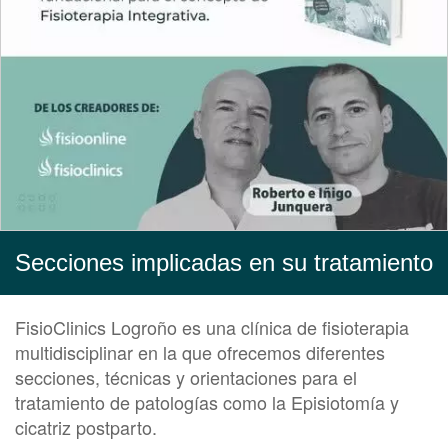
Secciones implicadas en su tratamiento
FisioClinics Logroño es una clínica de fisioterapia
multidisciplinar en la que ofrecemos diferentes
secciones, técnicas y orientaciones para el
tratamiento de patologías como la Episiotomía y
cicatriz postparto.