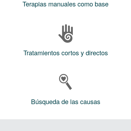
Terapias manuales como base
Tratamientos cortos y directos
Búsqueda de las causas