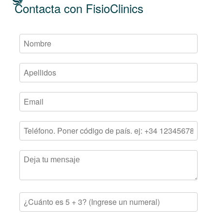
Contacta con FisioClinics