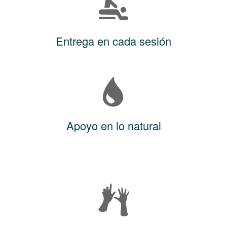
Entrega en cada sesión
Apoyo en lo natural