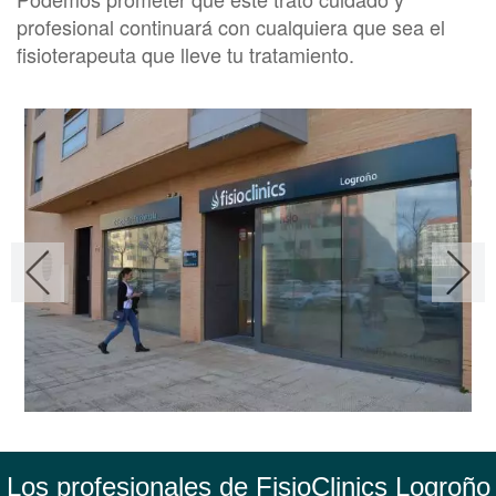
profesional continuará con cualquiera que sea el
fisioterapeuta que lleve tu tratamiento.
Los profesionales de FisioClinics Logroño