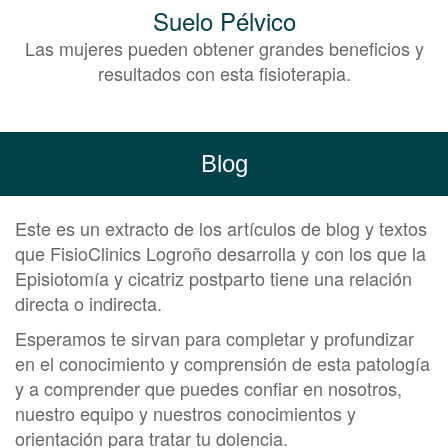
Suelo Pélvico
Las mujeres pueden obtener grandes beneficios y
resultados con esta fisioterapia.
Blog
Este es un extracto de los artículos de blog y textos
que FisioClinics Logroño desarrolla y con los que la
Episiotomía y cicatriz postparto tiene una relación
directa o indirecta.
Esperamos te sirvan para completar y profundizar
en el conocimiento y comprensión de esta patología
y a comprender que puedes confiar en nosotros,
nuestro equipo y nuestros conocimientos y
orientación para tratar tu dolencia.