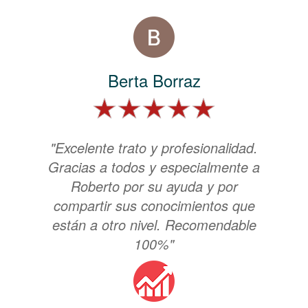
Berta Borraz
"Excelente trato y profesionalidad.
Gracias a todos y especialmente a
Roberto por su ayuda y por
compartir sus conocimientos que
están a otro nivel. Recomendable
100%"