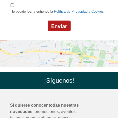
He podido leer y entiendo la
Política de Privacidad y Cookies
Enviar
¡Síguenos!