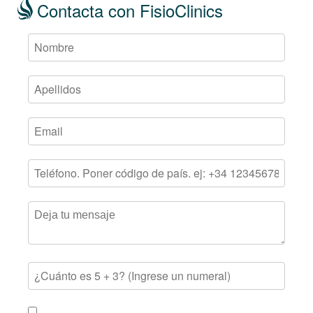
Contacta con FisioClinics