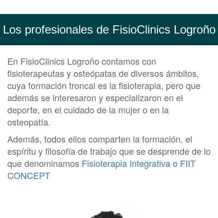
Los profesionales de FisioClinics Logroño
En FisioClinics Logroño contamos con
fisioterapeutas y osteópatas de diversos ámbitos,
cuya formación troncal es la fisioterapia, pero que
además se interesaron y especializaron en el
deporte, en el cuidado de la mujer o en la
osteopatía.
Además, todos ellos comparten la formación, el
espíritu y filosofía de trabajo que se desprende de lo
que denominamos
Fisioterapia Integrativa o FIIT
CONCEPT