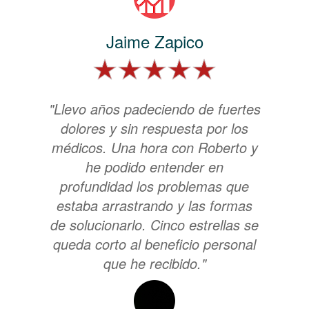
Jaime Zapico
"Llevo años padeciendo de fuertes
dolores y sin respuesta por los
médicos. Una hora con Roberto y
he podido entender en
profundidad los problemas que
estaba arrastrando y las formas
de solucionarlo. Cinco estrellas se
queda corto al beneficio personal
que he recibido."