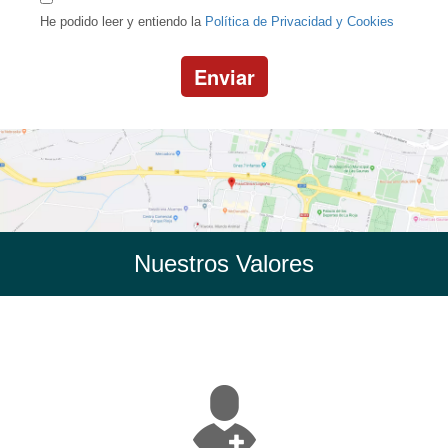
He podido leer y entiendo la
Política de Privacidad y Cookies
Enviar
Nuestros Valores