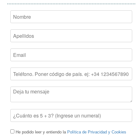
He podido leer y entiendo la
Política de Privacidad y Cookies