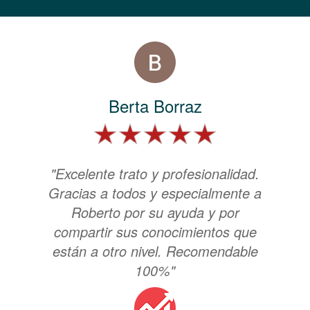
Berta Borraz
"Excelente trato y profesionalidad.
Gracias a todos y especialmente a
Roberto por su ayuda y por
compartir sus conocimientos que
están a otro nivel. Recomendable
100%"