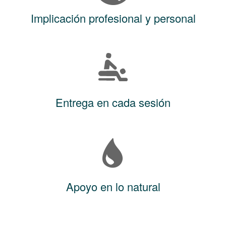
Implicación profesional y personal
Entrega en cada sesión
Apoyo en lo natural