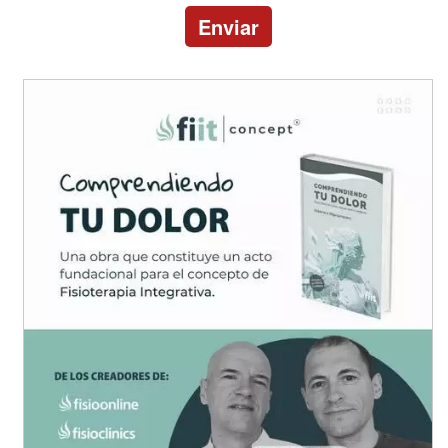
Enviar