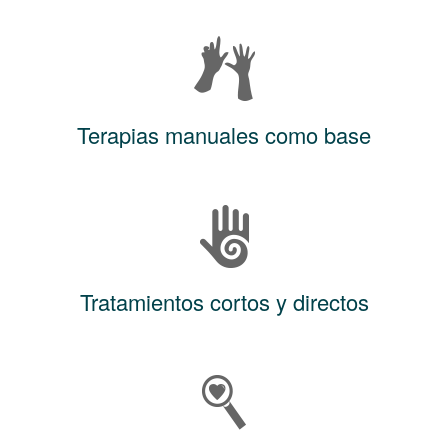
Terapias manuales como base
Tratamientos cortos y directos