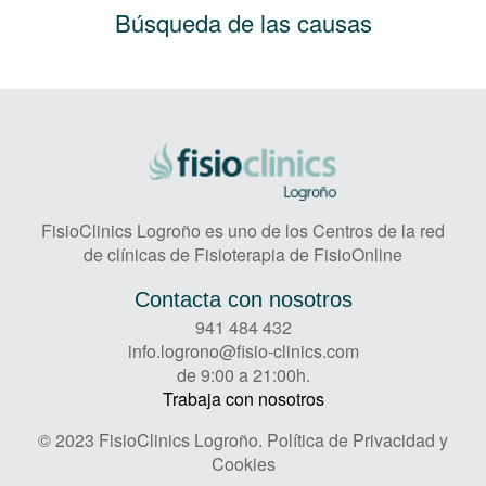
Búsqueda de las causas
FisioClinics Logroño es uno de los Centros de la red
de clínicas de Fisioterapia de FisioOnline
Contacta con nosotros
941 484 432
info.logrono@fisio-clinics.com
de 9:00 a 21:00h.
Trabaja con nosotros
© 2023 FisioClinics Logroño.
Política de Privacidad y
Cookies