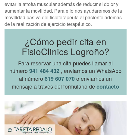
evitar la atrofia muscular además de reducir el dolor y
aumentar la movilidad. Para ello nos ayudaremos de la
movilidad pasiva del fisioterapeuta al paciente además
de la realización de ejercicio terapéutico.
¿Cómo pedir cita en
FisioClinics Logroño?
Para reservar una cita puedes llamar al
número
, enviarnos un WhatsApp
941 484 432
al número
o enviarnos un
619 607 070
mensaje a través del formulario de
contacto