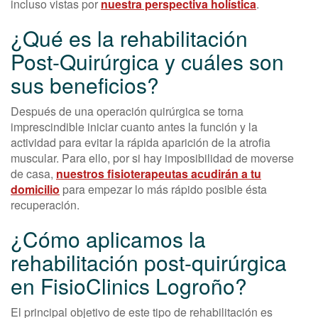
incluso vistas por
nuestra perspectiva holística
.
¿Qué es la rehabilitación
Post-Quirúrgica y cuáles son
sus beneficios?
Después de una operación quirúrgica se torna
imprescindible iniciar cuanto antes la función y la
actividad para evitar la rápida aparición de la atrofia
muscular. Para ello, por si hay imposibilidad de moverse
de casa,
nuestros fisioterapeutas acudirán a tu
domicilio
para empezar lo más rápido posible ésta
recuperación.
¿Cómo aplicamos la
rehabilitación post-quirúrgica
en FisioClinics Logroño?
El principal objetivo de este tipo de rehabilitación es