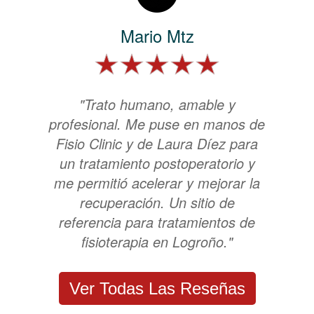
Mario Mtz
"Trato humano, amable y
profesional. Me puse en manos de
Fisio Clinic y de Laura Díez para
un tratamiento postoperatorio y
me permitió acelerar y mejorar la
recuperación. Un sitio de
referencia para tratamientos de
fisioterapia en Logroño."
Ver Todas Las Reseñas