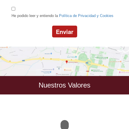
He podido leer y entiendo la
Política de Privacidad y Cookies
Enviar
Nuestros Valores