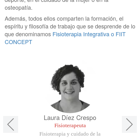
osteopatía.
Además, todos ellos comparten la formación, el
espíritu y filosofía de trabajo que se desprende de lo
que denominamos
Fisioterapia Integrativa o FIIT
CONCEPT
Laura Díez Crespo
Fisioterapeuta
Fisioterapia y cuidado de la