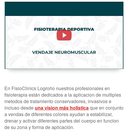
KINESIOTAPING,
VENDAJE
NEUROMUSCULAR
FISIOTERAPIA
DEPORTIVA
En FisioClinics Logroño nuestros profesionales en
fisioterapia están dedicados a la aplicacion de multiples
metodos de tratamiento conservadores, invasivos e
incluso desde
una vision más holistica
que en conjunto
a vendas de diferentes colores ayudan a estabilizar,
drenar y activar diferentes partes del cuerpo en funcion
de su zona y forma de aplicación.