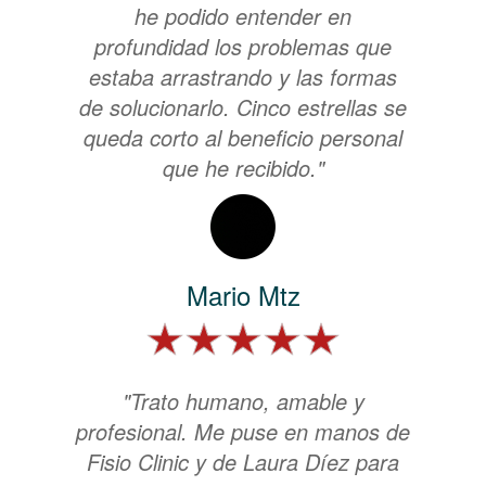
he podido entender en
profundidad los problemas que
estaba arrastrando y las formas
de solucionarlo. Cinco estrellas se
queda corto al beneficio personal
que he recibido."
Mario Mtz
"Trato humano, amable y
profesional. Me puse en manos de
Fisio Clinic y de Laura Díez para