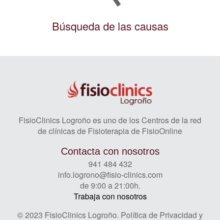
Búsqueda de las causas
FisioClinics Logroño es uno de los Centros de la red
de clínicas de Fisioterapia de FisioOnline
Contacta con nosotros
941 484 432
info.logrono@fisio-clinics.com
de 9:00 a 21:00h.
Trabaja con nosotros
© 2023 FisioClinics Logroño.
Política de Privacidad y