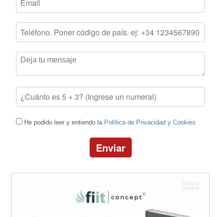
He podido leer y entiendo la
Política de Privacidad y Cookies
Enviar