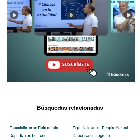
Búsquedas relacionadas
Especialistas en Fisioterapia
Especialistas en Terapia Manual
Deportiva en Logroño
Deportiva en Logroño