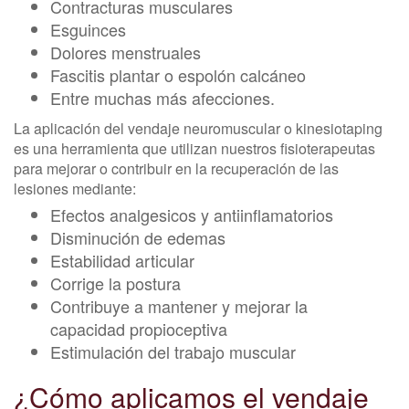
Contracturas musculares
Esguinces
Dolores menstruales
Fascitis plantar o espolón calcáneo
Entre muchas más afecciones.
La aplicación del vendaje neuromuscular o kinesiotaping
es una herramienta que utilizan nuestros fisioterapeutas
para mejorar o contribuir en la recuperación de las
lesiones mediante:
Efectos analgesicos y antiinflamatorios
Disminución de edemas
Estabilidad articular
Corrige la postura
Contribuye a mantener y mejorar la
capacidad propioceptiva
Estimulación del trabajo muscular
¿Cómo aplicamos el vendaje