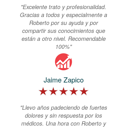
"Excelente trato y profesionalidad.
Gracias a todos y especialmente a
Roberto por su ayuda y por
compartir sus conocimientos que
están a otro nivel. Recomendable
100%"
Jaime Zapico
"Llevo años padeciendo de fuertes
dolores y sin respuesta por los
médicos. Una hora con Roberto y