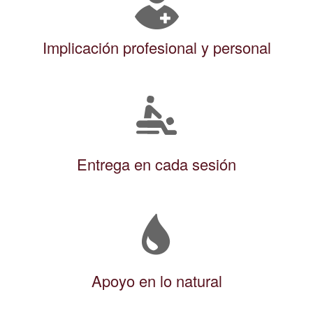
Implicación profesional y personal
Entrega en cada sesión
Apoyo en lo natural