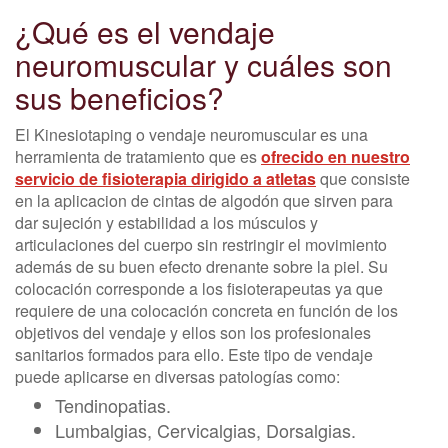
¿Qué es el vendaje
neuromuscular y cuáles son
sus beneficios?
El Kinesiotaping o vendaje neuromuscular es una
herramienta de tratamiento que es
ofrecido en nuestro
servicio de fisioterapia dirigido a atletas
que consiste
en la aplicacion de cintas de algodón que sirven para
dar sujeción y estabilidad a los músculos y
articulaciones del cuerpo sin restringir el movimiento
además de su buen efecto drenante sobre la piel. Su
colocación corresponde a los fisioterapeutas ya que
requiere de una colocación concreta en función de los
objetivos del vendaje y ellos son los profesionales
sanitarios formados para ello. Este tipo de vendaje
puede aplicarse en diversas patologías como:
Tendinopatias.
Lumbalgias, Cervicalgias, Dorsalgias.