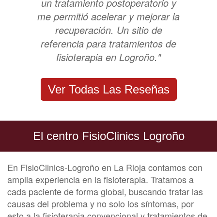
un tratamiento postoperatorio y
me permitió acelerar y mejorar la
recuperación. Un sitio de
referencia para tratamientos de
fisioterapia en Logroño."
Ver Todas Las Reseñas
El centro FisioClinics Logroño
En FisioClinics-Logroño en La Rioja contamos con
amplia experiencia en la fisioterapia. Tratamos a
cada paciente de forma global, buscando tratar las
causas del problema y no solo los síntomas, por
esto a la fisioterapia convencional y tratamientos de