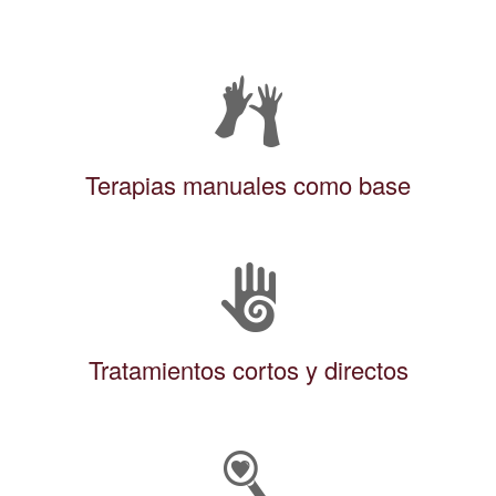
Terapias manuales como base
Tratamientos cortos y directos