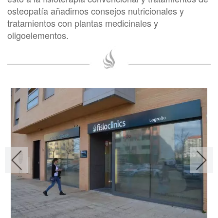
osteopatía añadimos consejos nutricionales y
tratamientos con plantas medicinales y
oligoelementos.