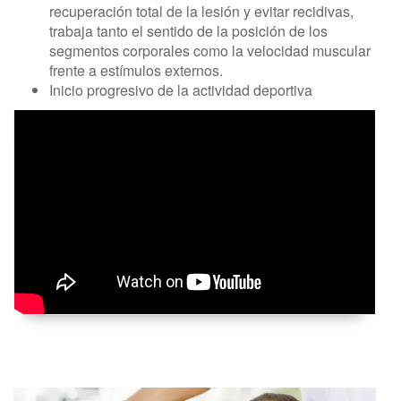
recuperación total de la lesión y evitar recidivas,
trabaja tanto el sentido de la posición de los
segmentos corporales como la velocidad muscular
frente a estímulos externos.
Inicio progresivo de la actividad deportiva