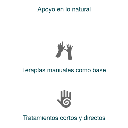
Apoyo en lo natural
Terapias manuales como base
Tratamientos cortos y directos