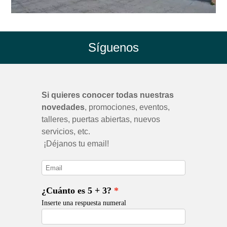
Síguenos