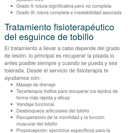
Grado II: rotura significativa pero no completa
Grado III: rotura completa e inestabilidad asociada
Tratamiento fisioterapéutico
del esguince de tobillo
El tratamiento a llevar a cabo depende del grado
de lesión, lo principal es recuperar la pisada lo
antes posible siempre y cuando se pueda y sea
tolerada. Desde el servicio de fisioterapia te
ayudamos con:
Masaje de drenaje
Tecarterapia Indiba para recuperar los tejidos de
forma más rápida y eficaz
Vendaje funcional
Desbloqueos articulares del tobillo
Recuperación de la movilidad y la función
muscular del tobillo
Propiocepción: ejercicios específicos para la