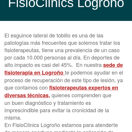
FisioClinics Logroño
El esguince lateral de tobillo es una de las
patologías más frecuentes que solemos tratar los
fisioterapeutas, tiene una prevalencia de un caso
por cada 10.000 personas al día. En deportes de
alto impacto es casi del 45%. En nuestra
sede de
te podemos ayudar en el
fisioterapia en Logroño
proceso de recuperación de este tipo de lesión, ya
que contamos con
fisioterapeutas expertos en
quienes comprenden que
diversas técnicas,
un buen diagnóstico y tratamiento es
imprescindible para evitar la cronicidad de la
misma.
En FisioClinics Logroño estamos para atenderte