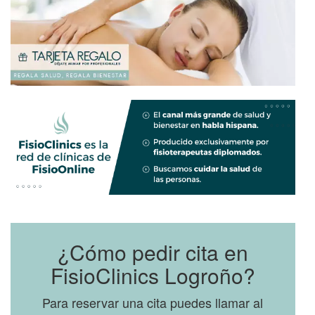
¿Cómo pedir cita en
FisioClinics Logroño?
Para reservar una cita puedes llamar al