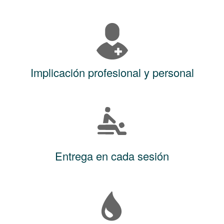
Implicación profesional y personal
Entrega en cada sesión