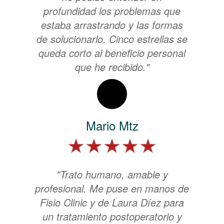
profundidad los problemas que
estaba arrastrando y las formas
de solucionarlo. Cinco estrellas se
queda corto al beneficio personal
que he recibido."
Mario Mtz
"Trato humano, amable y
profesional. Me puse en manos de
Fisio Clinic y de Laura Díez para
un tratamiento postoperatorio y