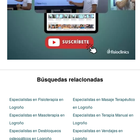
Búsquedas relacionadas
Especialistas en Fisioterapia en
Especialistas en Masaje Terapéutico
Logroño
en Logroño
Especialistas en Masoterapia en
Especialistas en Terapia Manual en
Logroño
Logroño
Especialistas en Desbloqueos
Especialistas en Vendajes en
osteopáticos en Logroño
Logroño