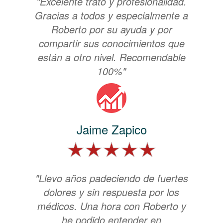
"Excelente trato y profesionalidad.
Gracias a todos y especialmente a
Roberto por su ayuda y por
compartir sus conocimientos que
están a otro nivel. Recomendable
100%"
Jaime Zapico
"Llevo años padeciendo de fuertes
dolores y sin respuesta por los
médicos. Una hora con Roberto y
he podido entender en