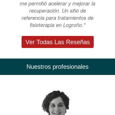
me permitió acelerar y mejorar la
recuperación. Un sitio de
referencia para tratamientos de
fisioterapia en Logroño."
Ver Todas Las Reseñas
Nuestros profesionales