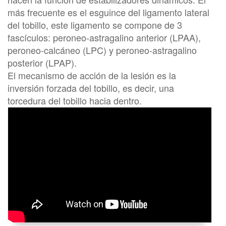
más frecuente es el esguince del ligamento lateral
del tobillo, este ligamento se compone de 3
fascículos: peroneo-astragalino anterior (LPAA),
peroneo-calcáneo (LPC) y peroneo-astragalino
posterior (LPAP).
El mecanismo de acción de la lesión es la
inversión forzada del tobillo, es decir, una
torcedura del tobillo hacia dentro.