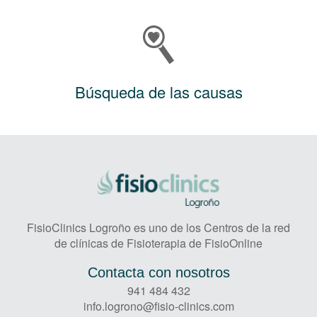
Búsqueda de las causas
FisioClinics Logroño es uno de los Centros de la red
de clínicas de Fisioterapia de FisioOnline
Contacta con nosotros
941 484 432
info.logrono@fisio-clinics.com