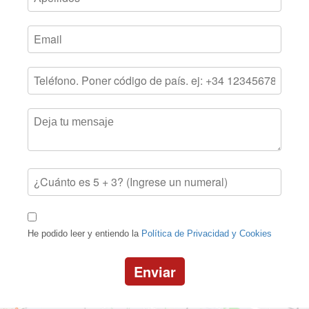
He podido leer y entiendo la
Política de Privacidad y Cookies
Enviar