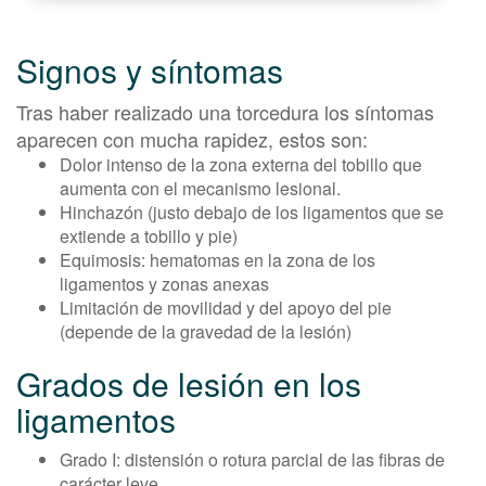
Signos y síntomas
Tras haber realizado una torcedura los síntomas
aparecen con mucha rapidez, estos son:
Dolor intenso de la zona externa del tobillo que
aumenta con el mecanismo lesional.
Hinchazón (justo debajo de los ligamentos que se
extiende a tobillo y pie)
Equimosis: hematomas en la zona de los
ligamentos y zonas anexas
Limitación de movilidad y del apoyo del pie
(depende de la gravedad de la lesión)
Grados de lesión en los
ligamentos
Grado I: distensión o rotura parcial de las fibras de
carácter leve.