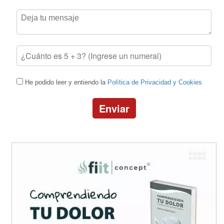
He podido leer y entiendo la
Política de Privacidad y Cookies
Enviar