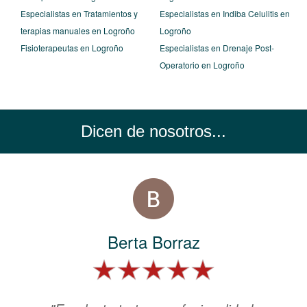
Especialistas en Tratamientos y
Especialistas en Indiba Celulitis en
terapias manuales en Logroño
Logroño
Fisioterapeutas en Logroño
Especialistas en Drenaje Post-
Operatorio en Logroño
Dicen de nosotros...
Berta Borraz