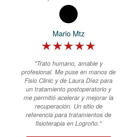
Mario Mtz
"Trato humano, amable y
profesional. Me puse en manos de
Fisio Clinic y de Laura Díez para
un tratamiento postoperatorio y
me permitió acelerar y mejorar la
recuperación. Un sitio de
referencia para tratamientos de
fisioterapia en Logroño."