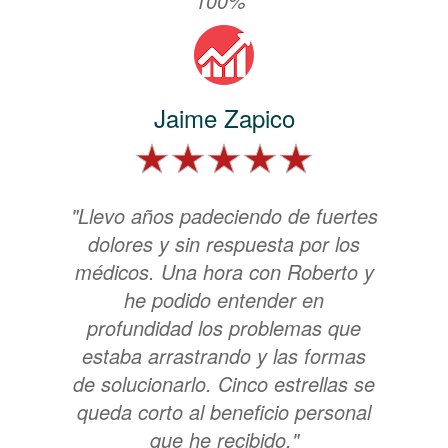
100%"
Jaime Zapico
"Llevo años padeciendo de fuertes
dolores y sin respuesta por los
médicos. Una hora con Roberto y
he podido entender en
profundidad los problemas que
estaba arrastrando y las formas
de solucionarlo. Cinco estrellas se
queda corto al beneficio personal
que he recibido."