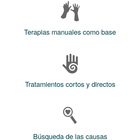
Terapias manuales como base
Tratamientos cortos y directos
Búsqueda de las causas