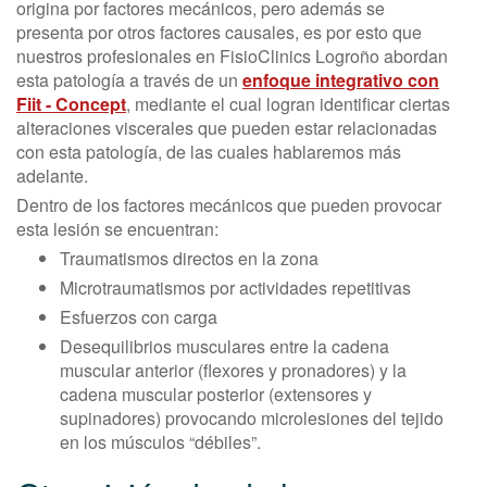
origina por factores mecánicos, pero además se
presenta por otros factores causales, es por esto que
nuestros profesionales en FisioClinics Logroño abordan
esta patología a través de un
enfoque integrativo con
Fiit - Concept
, mediante el cual logran identificar ciertas
alteraciones viscerales que pueden estar relacionadas
con esta patología, de las cuales hablaremos más
adelante.
Dentro de los factores mecánicos que pueden provocar
esta lesión se encuentran:
Traumatismos directos en la zona
Microtraumatismos por actividades repetitivas
Esfuerzos con carga
Desequilibrios musculares entre la cadena
muscular anterior (flexores y pronadores) y la
cadena muscular posterior (extensores y
supinadores) provocando microlesiones del tejido
en los músculos “débiles”.