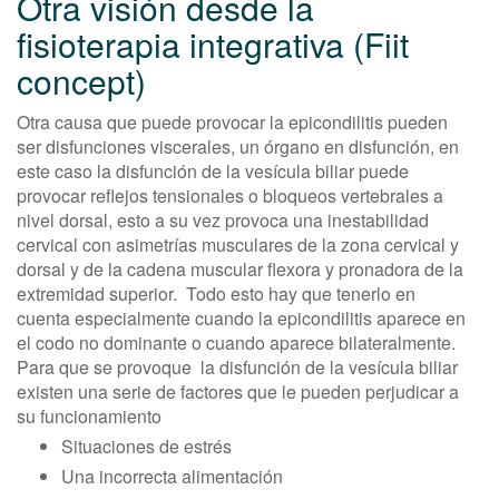
Otra visión desde la
fisioterapia integrativa (Fiit
concept)
Otra causa que puede provocar la epicondilitis pueden
ser disfunciones viscerales, un órgano en disfunción, en
este caso la disfunción de la vesícula biliar puede
provocar reflejos tensionales o bloqueos vertebrales a
nivel dorsal, esto a su vez provoca una inestabilidad
cervical con asimetrías musculares de la zona cervical y
dorsal y de la cadena muscular flexora y pronadora de la
extremidad superior. Todo esto hay que tenerlo en
cuenta especialmente cuando la epicondilitis aparece en
el codo no dominante o cuando aparece bilateralmente.
Para que se provoque la disfunción de la vesícula biliar
existen una serie de factores que le pueden perjudicar a
su funcionamiento
Situaciones de estrés
Una incorrecta alimentación