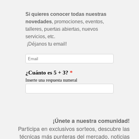
¡Únete a nuestra comunidad!
Participa en exclusivos sorteos, descubre las
técnicas más punteras del mercado, noticias