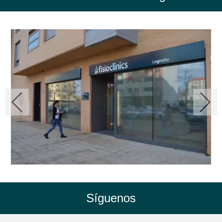
Síguenos