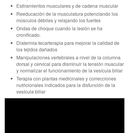
Estiramientos musculares y de cadena muscular
Reeducación de la musculatura potenciando los
músculos débiles y relajando los fuertes
Ondas de choque cuando la lesión se ha
cronificado.
Diatermia-tecarterapia para mejorar la calidad de
los tejidos dañados
Manipulaciones vertebrales a nivel de la columna
dorsal y cervical para disminuir la tensión muscular
y normalizar el funcionamiento de la vesícula biliar
Terapia con plantas medicinales y correcciones
nutricionales indicados para la disfunción de la
vesícula biliar