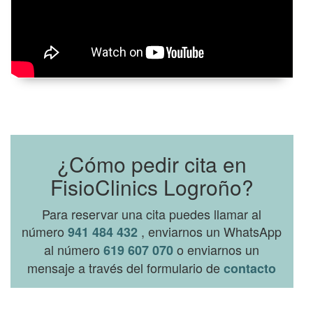
¿Cómo pedir cita en
FisioClinics Logroño?
Para reservar una cita puedes llamar al
número
, enviarnos un WhatsApp
941 484 432
al número
o enviarnos un
619 607 070
mensaje a través del formulario de
contacto