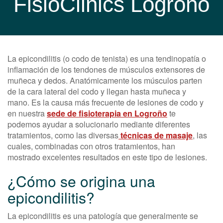
FisioClinics Logroño
La epicondilitis (o codo de tenista) es una tendinopatía o
inflamación de los tendones de músculos extensores de
muñeca y dedos. Anatómicamente los músculos parten
de la cara lateral del codo y llegan hasta muñeca y
mano. Es la causa más frecuente de lesiones de codo y
en nuestra
sede de fisioterapia en Logroño
te
podemos ayudar a solucionarlo mediante diferentes
tratamientos, como las diversas
técnicas de masaje
, las
cuales, combinadas con otros tratamientos, han
mostrado excelentes resultados en este tipo de lesiones.
¿Cómo se origina una
epicondilitis?
La epicondilitis es una patología que generalmente se