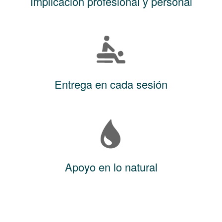
Implicación profesional y personal
Entrega en cada sesión
Apoyo en lo natural