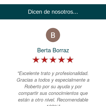
Dicen de nosotros...
Berta Borraz
"Excelente trato y profesionalidad.
Gracias a todos y especialmente a
Roberto por su ayuda y por
compartir sus conocimientos que
están a otro nivel. Recomendable