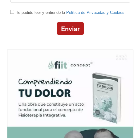
He podido leer y entiendo la
Política de Privacidad y Cookies
Enviar