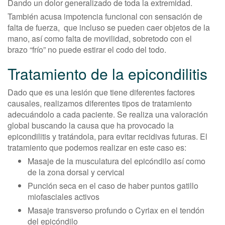
Dando un dolor generalizado de toda la extremidad.
También acusa impotencia funcional con sensación de
falta de fuerza, que incluso se pueden caer objetos de la
mano, así como falta de movilidad, sobretodo con el
brazo “frío” no puede estirar el codo del todo.
Tratamiento de la epicondilitis
Dado que es una lesión que tiene diferentes factores
causales, realizamos diferentes tipos de tratamiento
adecuándolo a cada paciente. Se realiza una valoración
global buscando la causa que ha provocado la
epicondilitis y tratándola, para evitar recidivas futuras. El
tratamiento que podemos realizar en este caso es:
Masaje de la musculatura del epicóndilo así como
de la zona dorsal y cervical
Punción seca en el caso de haber puntos gatillo
miofasciales activos
Masaje transverso profundo o Cyriax en el tendón
del epicóndilo