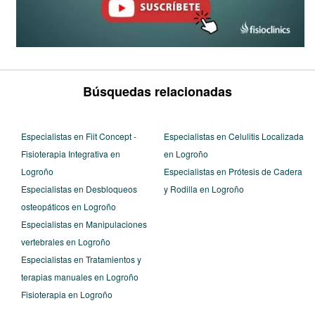
Búsquedas relacionadas
Especialistas en Fiit Concept -
Especialistas en Celulitis Localizada
Fisioterapia Integrativa en
en Logroño
Logroño
Especialistas en Prótesis de Cadera
Especialistas en Desbloqueos
y Rodilla en Logroño
osteopáticos en Logroño
Especialistas en Manipulaciones
vertebrales en Logroño
Especialistas en Tratamientos y
terapias manuales en Logroño
Fisioterapia en Logroño