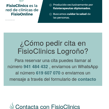
¿Cómo pedir cita en
FisioClinics Logroño?
Para reservar una cita puedes llamar al
número
, enviarnos un WhatsApp
941 484 432
al número
o enviarnos un
619 607 070
mensaje a través del formulario de
contacto
Contacta con FisioClinics