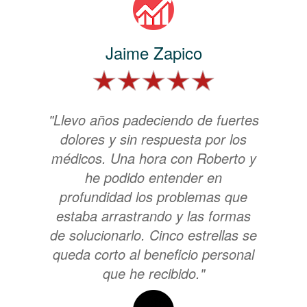
Jaime Zapico
"Llevo años padeciendo de fuertes
dolores y sin respuesta por los
médicos. Una hora con Roberto y
he podido entender en
profundidad los problemas que
estaba arrastrando y las formas
de solucionarlo. Cinco estrellas se
queda corto al beneficio personal
que he recibido."