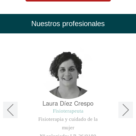
Nuestros profesionales
Laura Díez Crespo
Fisioterapeuta
Fisioterapia y cuidado de la
mujer