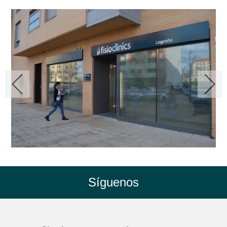
Síguenos