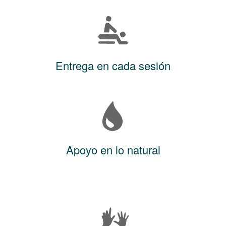
Entrega en cada sesión
Apoyo en lo natural