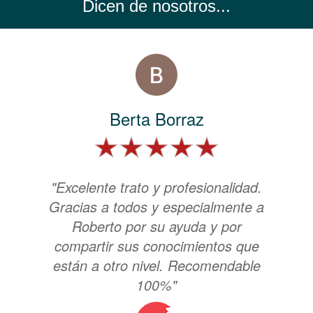
Dicen de nosotros...
Berta Borraz
"Excelente trato y profesionalidad.
Gracias a todos y especialmente a
Roberto por su ayuda y por
compartir sus conocimientos que
están a otro nivel. Recomendable
100%"