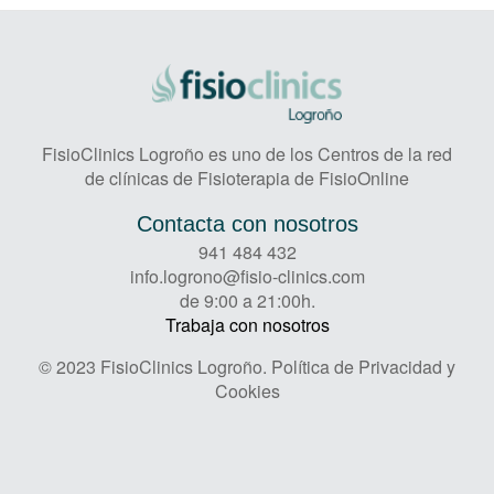
FisioClinics Logroño es uno de los Centros de la red
de clínicas de Fisioterapia de FisioOnline
Contacta con nosotros
941 484 432
info.logrono@fisio-clinics.com
de 9:00 a 21:00h.
Trabaja con nosotros
© 2023 FisioClinics Logroño.
Política de Privacidad y
Cookies