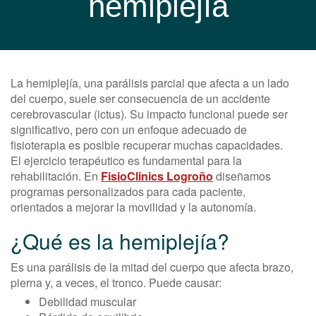
hemiplejía
La hemiplejía, una parálisis parcial que afecta a un lado
del cuerpo, suele ser consecuencia de un accidente
cerebrovascular (ictus). Su impacto funcional puede ser
significativo, pero con un enfoque adecuado de
fisioterapia es posible recuperar muchas capacidades.
El ejercicio terapéutico es fundamental para la
rehabilitación. En
FisioClinics Logroño
diseñamos
programas personalizados para cada paciente,
orientados a mejorar la movilidad y la autonomía.
¿Qué es la hemiplejía?
Es una parálisis de la mitad del cuerpo que afecta brazo,
pierna y, a veces, el tronco. Puede causar:
Debilidad muscular