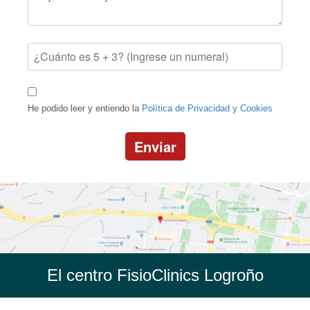
He podido leer y entiendo la
Política de Privacidad y Cookies
Enviar
El centro FisioClinics Logroño