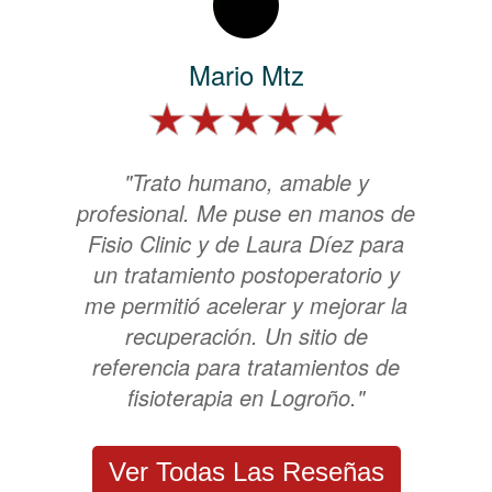
Mario Mtz
"Trato humano, amable y
profesional. Me puse en manos de
Fisio Clinic y de Laura Díez para
un tratamiento postoperatorio y
me permitió acelerar y mejorar la
recuperación. Un sitio de
referencia para tratamientos de
fisioterapia en Logroño."
Ver Todas Las Reseñas