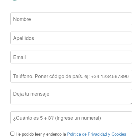
He podido leer y entiendo la
Política de Privacidad y Cookies