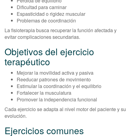
Pérdida de equilibrio
Dificultad para caminar
Espasticidad o rigidez muscular
Problemas de coordinación
La fisioterapia busca recuperar la función afectada y
evitar complicaciones secundarias.
Objetivos del ejercicio
terapéutico
Mejorar la movilidad activa y pasiva
Reeducar patrones de movimiento
Estimular la coordinación y el equilibrio
Fortalecer la musculatura
Promover la independencia funcional
Cada ejercicio se adapta al nivel motor del paciente y su
evolución.
Ejercicios comunes