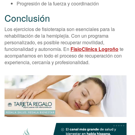
Progresión de la fuerza y coordinación
Conclusión
Los ejercicios de fisioterapia son esenciales para la
rehabilitación de la hemiplejía. Con un programa
personalizado, es posible recuperar movilidad,
funcionalidad y autonomía. En
FisioClinics Logroño
te
acompañamos en todo el proceso de recuperación con
experiencia, cercanía y profesionalidad.