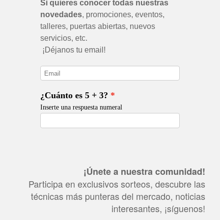
¡Únete a nuestra comunidad!
Participa en exclusivos sorteos, descubre las
técnicas más punteras del mercado, noticias
interesantes, ¡síguenos!