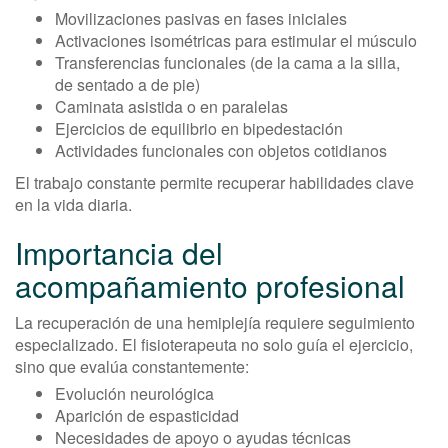
Movilizaciones pasivas en fases iniciales
Activaciones isométricas para estimular el músculo
Transferencias funcionales (de la cama a la silla,
de sentado a de pie)
Caminata asistida o en paralelas
Ejercicios de equilibrio en bipedestación
Actividades funcionales con objetos cotidianos
El trabajo constante permite recuperar habilidades clave
en la vida diaria.
Importancia del
acompañamiento profesional
La recuperación de una hemiplejía requiere seguimiento
especializado. El fisioterapeuta no solo guía el ejercicio,
sino que evalúa constantemente:
Evolución neurológica
Aparición de espasticidad
Necesidades de apoyo o ayudas técnicas