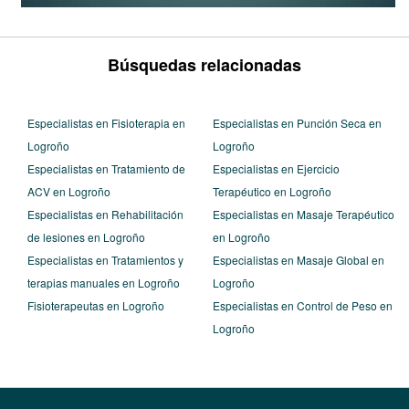
Búsquedas relacionadas
Especialistas en Fisioterapia en
Especialistas en Punción Seca en
Logroño
Logroño
Especialistas en Tratamiento de
Especialistas en Ejercicio
ACV en Logroño
Terapéutico en Logroño
Especialistas en Rehabilitación
Especialistas en Masaje Terapéutico
de lesiones en Logroño
en Logroño
Especialistas en Tratamientos y
Especialistas en Masaje Global en
terapias manuales en Logroño
Logroño
Fisioterapeutas en Logroño
Especialistas en Control de Peso en
Logroño