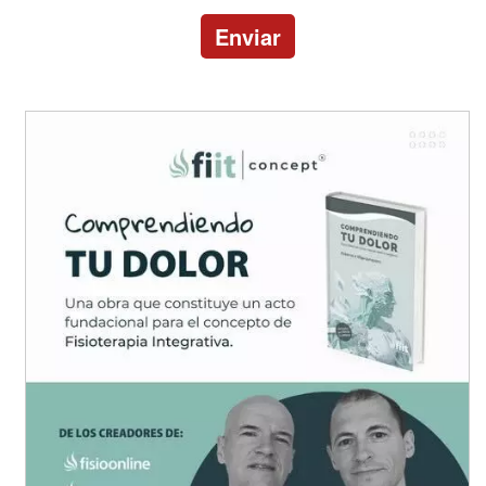
Enviar