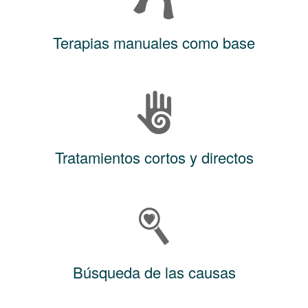
Terapias manuales como base
Tratamientos cortos y directos
Búsqueda de las causas