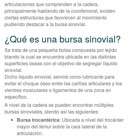
articulaciones que comprenden a la cadera,
principalmente hablando de la coxofemoral, existen
ciertas estructuras que favorecen al movimiento
pudiendo destacar a la bursa sinovial.
¿Qué es una bursa sinovial?
Se trata de una pequeña bolsa compuesta por tejido
blando la cual se encuentra ubicada en las distintas
superficies óseas con el objetivo de segregar líquido
sinovial.
Dicho líquido sinovial, servirá como lubricante para
evitar el choque óseo entre las carillas articulares y los
vientres musculares o ligamentos de una zona en
específico.
A nivel de la cadera se pueden encontrar múltiples
bursas sinoviales, siendo así las siguientes:
Bursa trocantérica
: Ubicada a nivel del trocánter
mayor del fémur sobre la cara lateral de la
articulación.