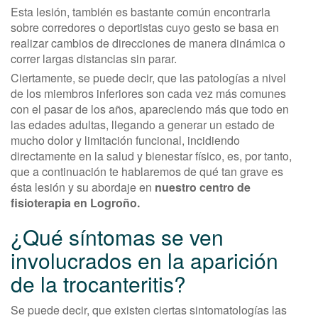
Esta lesión, también es bastante común encontrarla
sobre corredores o deportistas cuyo gesto se basa en
realizar cambios de direcciones de manera dinámica o
correr largas distancias sin parar.
Ciertamente, se puede decir, que las patologías a nivel
de los miembros inferiores son cada vez más comunes
con el pasar de los años, apareciendo más que todo en
las edades adultas, llegando a generar un estado de
mucho dolor y limitación funcional, incidiendo
directamente en la salud y bienestar físico, es, por tanto,
que a continuación te hablaremos de qué tan grave es
ésta lesión y su abordaje en
nuestro centro de
fisioterapia en Logroño.
¿Qué síntomas se ven
involucrados en la aparición
de la trocanteritis?
Se puede decir, que existen ciertas sintomatologías las