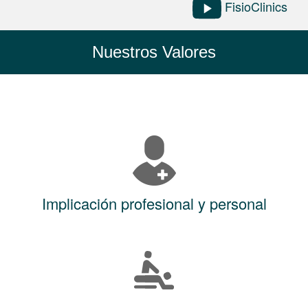
FisioClinics
Nuestros Valores
Implicación profesional y personal