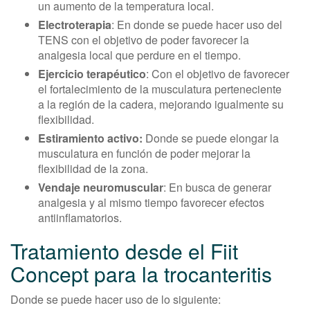
un aumento de la temperatura local.
Electroterapia
: En donde se puede hacer uso del
TENS con el objetivo de poder favorecer la
analgesia local que perdure en el tiempo.
Ejercicio terapéutico
: Con el objetivo de favorecer
el fortalecimiento de la musculatura perteneciente
a la región de la cadera, mejorando igualmente su
flexibilidad.
Estiramiento activo:
Donde se puede elongar la
musculatura en función de poder mejorar la
flexibilidad de la zona.
Vendaje neuromuscular
: En busca de generar
analgesia y al mismo tiempo favorecer efectos
antiinflamatorios.
Tratamiento desde el Fiit
Concept para la trocanteritis
Donde se puede hacer uso de lo siguiente: