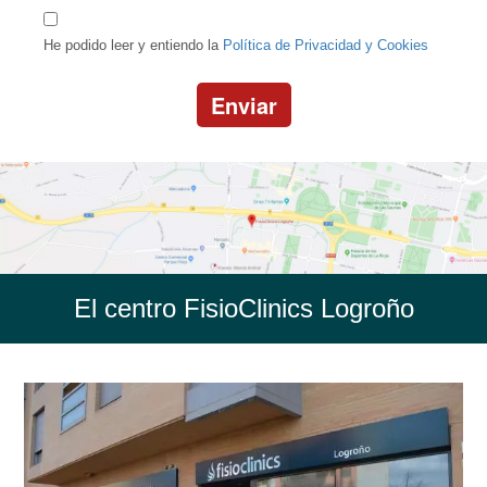
He podido leer y entiendo la
Política de Privacidad y Cookies
Enviar
El centro FisioClinics Logroño