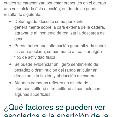
cuales se caracterizan por estar presentes en el cuerpo
una vez iniciada ésta afección, en donde se puede
resaltar lo siguiente:
Dolor agudo, descrito como punzante
generalmente sobre la cara externa de la cadera,
agravante al momento de realizar la descarga de
peso.
Puede haber una inflamación generalizada sobre
la zona afectada, comúnmente al realizar algún
tipo de actividad física.
Se puede evidenciar un ligero sentimiento de
pesadez o disminución del rango articular en
dirección a la flexión y abducción de cadera.
Algunas personas refieren un estado de
hipersensibilidad e irritabilidad al contacto con
algunas superficies.
¿Qué factores se pueden ver
asociados a la aparición de la