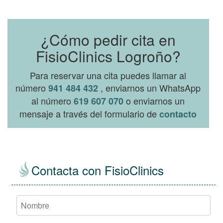
¿Cómo pedir cita en
FisioClinics Logroño?
Para reservar una cita puedes llamar al
número
, enviarnos un WhatsApp
941 484 432
al número
o enviarnos un
619 607 070
mensaje a través del formulario de
contacto
Contacta con FisioClinics