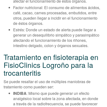
afectar el funcionamiento de éstos órganos.
Factor nutricional: El consumo de alimentos ácidos,
café, cacao, carnes procesadas, embutidos, entre
otros, pueden llegar a incidir en el funcionamiento
de éstos órganos.
Estrés: Donde un estado de alerta puede llegar a
generar un desequilibrio simpático y parasimpático
afectando el funcionamiento de los riñones,
intestino delgado, colon y órganos sexuales.
Tratamiento en fisioterapia en
FisioClinics Logroño para la
trocanteritis
Se puede resaltar el uso de múltiples maniobras de
tratamiento como pueden ser:
INDIBA
: Mismo que puede generar un efecto
analgésico local sobre la zona afectada, en donde
a través de la radiofrecuencia, se puede favorecer