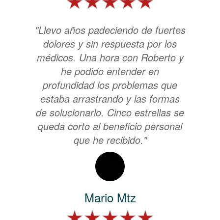
"Llevo años padeciendo de fuertes
dolores y sin respuesta por los
médicos. Una hora con Roberto y
he podido entender en
profundidad los problemas que
estaba arrastrando y las formas
de solucionarlo. Cinco estrellas se
queda corto al beneficio personal
que he recibido."
Mario Mtz