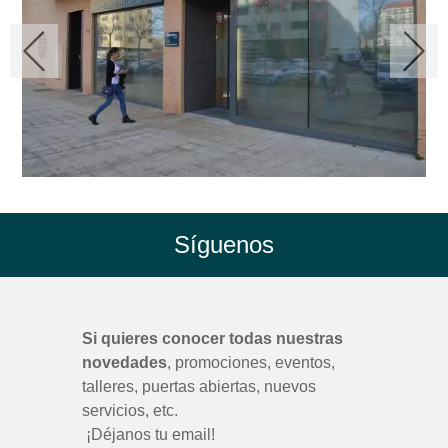
Síguenos