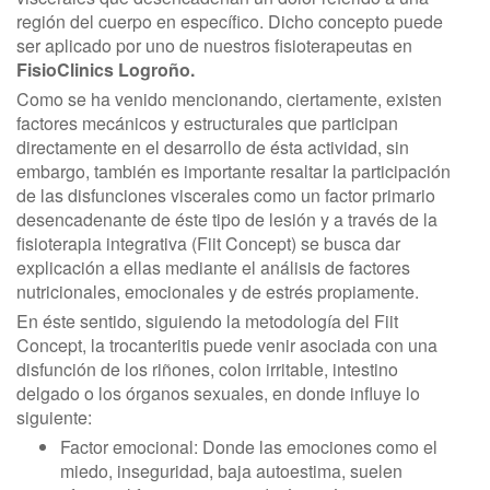
región del cuerpo en específico. Dicho concepto puede
ser aplicado por uno de nuestros fisioterapeutas en
FisioClinics Logroño.
Como se ha venido mencionando, ciertamente, existen
factores mecánicos y estructurales que participan
directamente en el desarrollo de ésta actividad, sin
embargo, también es importante resaltar la participación
de las disfunciones viscerales como un factor primario
desencadenante de éste tipo de lesión y a través de la
fisioterapia integrativa (Fiit Concept) se busca dar
explicación a ellas mediante el análisis de factores
nutricionales, emocionales y de estrés propiamente.
En éste sentido, siguiendo la metodología del Fiit
Concept, la trocanteritis puede venir asociada con una
disfunción de los riñones, colon irritable, intestino
delgado o los órganos sexuales, en donde influye lo
siguiente:
Factor emocional: Donde las emociones como el
miedo, inseguridad, baja autoestima, suelen