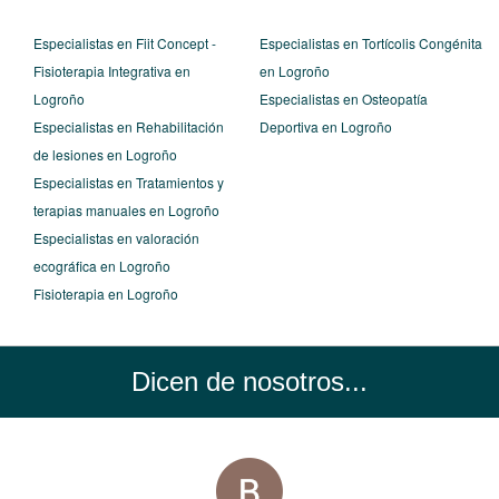
Especialistas en Fiit Concept -
Especialistas en Tortícolis Congénita
Fisioterapia Integrativa en
en Logroño
Logroño
Especialistas en Osteopatía
Especialistas en Rehabilitación
Deportiva en Logroño
de lesiones en Logroño
Especialistas en Tratamientos y
terapias manuales en Logroño
Especialistas en valoración
ecográfica en Logroño
Fisioterapia en Logroño
Dicen de nosotros...