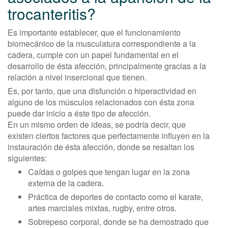
trocanteritis?
Es importante establecer, que el funcionamiento
biomecánico de la musculatura correspondiente a la
cadera, cumple con un papel fundamental en el
desarrollo de ésta afección, principalmente gracias a la
relación a nivel insercional que tienen.
Es, por tanto, que una disfunción o hiperactividad en
alguno de los músculos relacionados con ésta zona
puede dar inicio a éste tipo de afección.
En un mismo orden de ideas, se podría decir, que
existen ciertos factores que perfectamente influyen en la
instauración de ésta afección, donde se resaltan los
siguientes:
Caídas o golpes que tengan lugar en la zona
externa de la cadera.
Práctica de deportes de contacto como el karate,
artes marciales mixtas, rugby, entre otros.
Sobrepeso corporal, donde se ha demostrado que