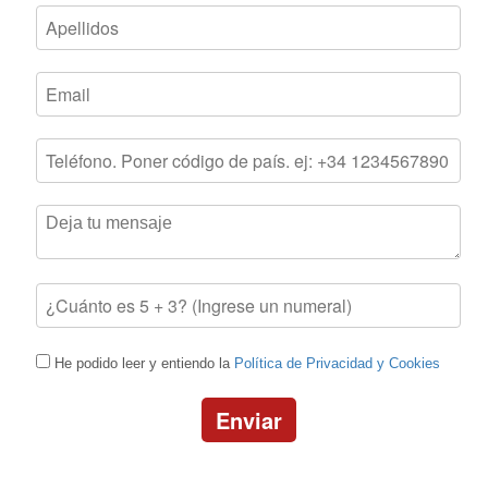
He podido leer y entiendo la
Política de Privacidad y Cookies
Enviar