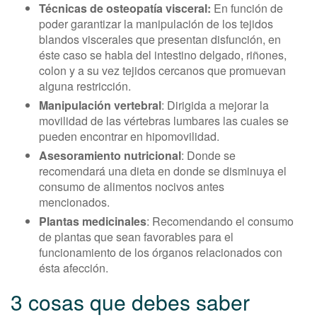
Técnicas de osteopatía visceral:
En función de
poder garantizar la manipulación de los tejidos
blandos viscerales que presentan disfunción, en
éste caso se habla del intestino delgado, riñones,
colon y a su vez tejidos cercanos que promuevan
alguna restricción.
Manipulación vertebral
: Dirigida a mejorar la
movilidad de las vértebras lumbares las cuales se
pueden encontrar en hipomovilidad.
Asesoramiento nutricional
: Donde se
recomendará una dieta en donde se disminuya el
consumo de alimentos nocivos antes
mencionados.
Plantas medicinales
: Recomendando el consumo
de plantas que sean favorables para el
funcionamiento de los órganos relacionados con
ésta afección.
3 cosas que debes saber