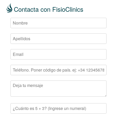
Contacta con FisioClinics