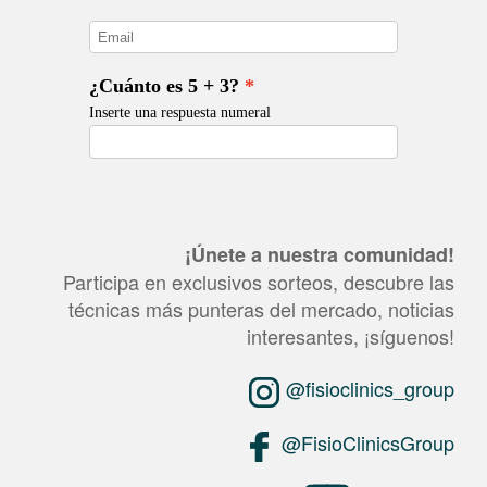
¡Únete a nuestra comunidad!
Participa en exclusivos sorteos, descubre las
técnicas más punteras del mercado, noticias
interesantes, ¡síguenos!
@fisioclinics_group
@FisioClinicsGroup