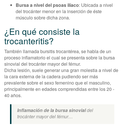
Bursa a nivel del psoas ilíaco
: Ubicada a nivel
del trocánter menor en la inserción de éste
músculo sobre dicha zona.
¿En qué consiste la
trocanteritis?
También llamada bursitis trocantérea, se habla de un
proceso inflamatorio el cual se presenta sobre la bursa
sinovial del trocánter mayor del fémur.
Dicha lesión, suele generar una gran molestia a nivel de
la cara externa de la cadera pudiendo ser más
prevalente sobre el sexo femenino que el masculino,
principalmente en edades comprendidas entre los 20 -
40 años.
Inflamación de la bursa sinovial
del
trocánter mayor del fémur…