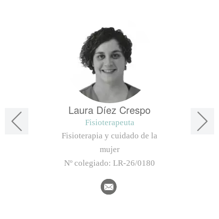
Laura Díez Crespo
Fisioterapeuta
Fisioterapia y cuidado de la
mujer
Nº colegiado:
LR-26/0180