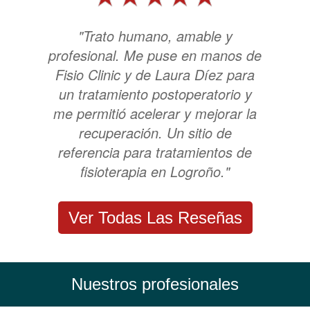
"Trato humano, amable y
profesional. Me puse en manos de
Fisio Clinic y de Laura Díez para
un tratamiento postoperatorio y
me permitió acelerar y mejorar la
recuperación. Un sitio de
referencia para tratamientos de
fisioterapia en Logroño."
Ver Todas Las Reseñas
Nuestros profesionales