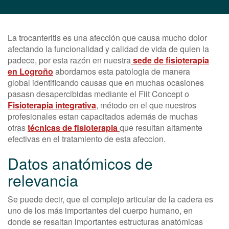
La trocanteritis es una afección que causa mucho dolor
afectando la funcionalidad y calidad de vida de quien la
padece, por esta razón en nuestra
sede de fisioterapia
en Logroño
abordamos esta patologia de manera
global identificando causas que en muchas ocasiones
pasasn desapercibidas mediante el Fiit Concept o
Fisioterapia integrativa
, método en el que nuestros
profesionales estan capacitados además de muchas
otras
técnicas de fisioterapia
que resultan altamente
efectivas en el tratamiento de esta afeccion.
Datos anatómicos de
relevancia
Se puede decir, que el complejo articular de la cadera es
uno de los más importantes del cuerpo humano, en
donde se resaltan importantes estructuras anatómicas