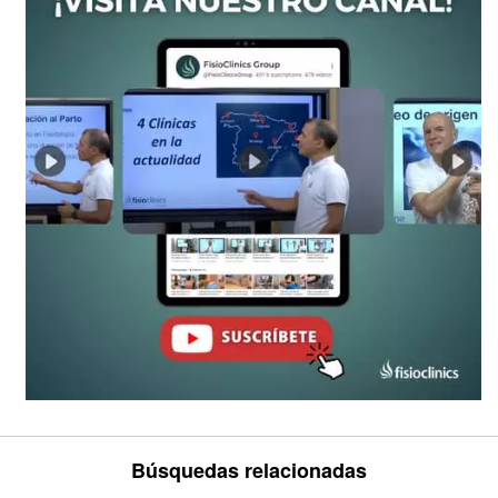
Búsquedas relacionadas