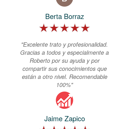
Berta Borraz
"Excelente trato y profesionalidad.
Gracias a todos y especialmente a
Roberto por su ayuda y por
compartir sus conocimientos que
están a otro nivel. Recomendable
100%"
Jaime Zapico