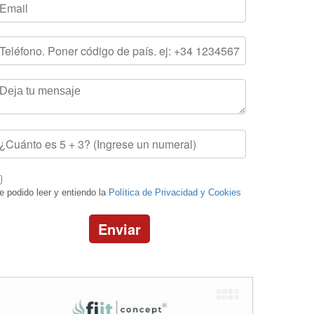
e podido leer y entiendo la
Política de Privacidad y Cookies
Enviar