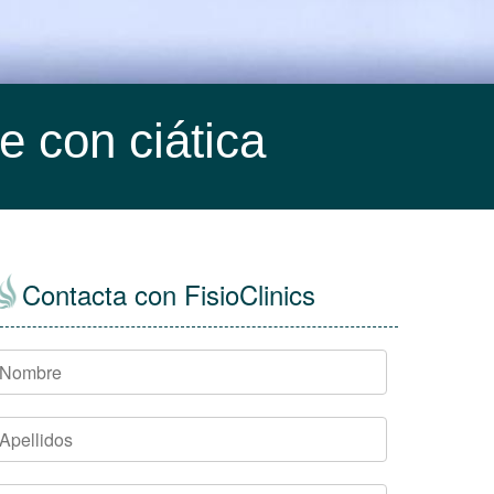
e con ciática
Contacta con FisioClinics