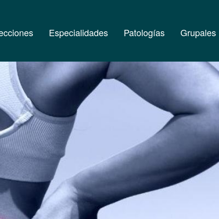
ecciones
Especialidades
Patologías
Grupales