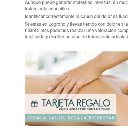
Aunque puede generar molestias intensas, en muc
tratamiento específico.
Identificar correctamente la causa del dolor es fu
Si estás en Logroño y llevas tiempo con dolor en l
FisioClinics podemos realizar una valoración comple
implicada y diseñar un plan de tratamiento adaptad