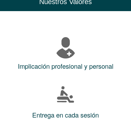
Nuestros Valores
Implicación profesional y personal
Entrega en cada sesión