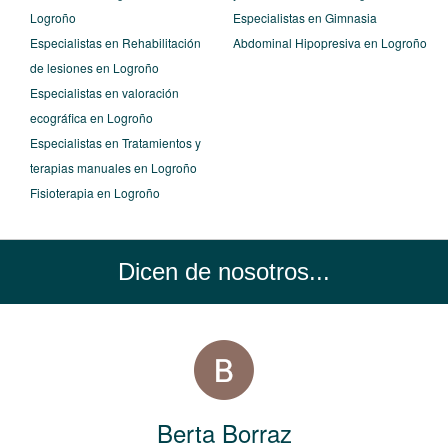
Logroño
Especialistas en Gimnasia
Especialistas en Rehabilitación
Abdominal Hipopresiva en Logroño
de lesiones en Logroño
Especialistas en valoración
ecográfica en Logroño
Especialistas en Tratamientos y
terapias manuales en Logroño
Fisioterapia en Logroño
Dicen de nosotros...
Berta Borraz