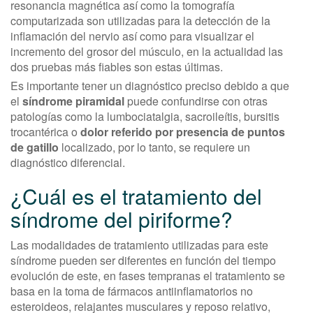
resonancia magnética así como la tomografía
computarizada son utilizadas para la detección de la
inflamación del nervio así como para visualizar el
incremento del grosor del músculo, en la actualidad las
dos pruebas más fiables son estas últimas.
Es importante tener un diagnóstico preciso debido a que
el
síndrome piramidal
puede confundirse con otras
patologías como la lumbociatalgia, sacroileítis, bursitis
trocantérica o
dolor referido por presencia de puntos
de gatillo
localizado, por lo tanto, se requiere un
diagnóstico diferencial.
¿Cuál es el tratamiento del
síndrome del piriforme?
Las modalidades de tratamiento utilizadas para este
síndrome pueden ser diferentes en función del tiempo
evolución de este, en fases tempranas el tratamiento se
basa en la toma de fármacos antiinflamatorios no
esteroideos, relajantes musculares y reposo relativo,