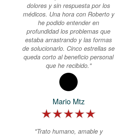
dolores y sin respuesta por los
médicos. Una hora con Roberto y
he podido entender en
profundidad los problemas que
estaba arrastrando y las formas
de solucionarlo. Cinco estrellas se
queda corto al beneficio personal
que he recibido."
Mario Mtz
"Trato humano, amable y