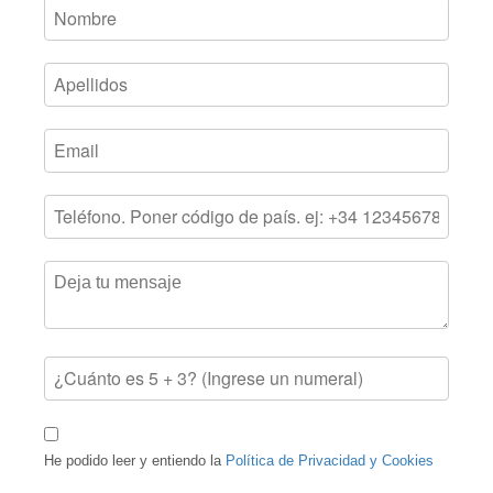
He podido leer y entiendo la
Política de Privacidad y Cookies