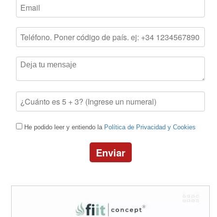
He podido leer y entiendo la
Política de Privacidad y Cookies
Enviar