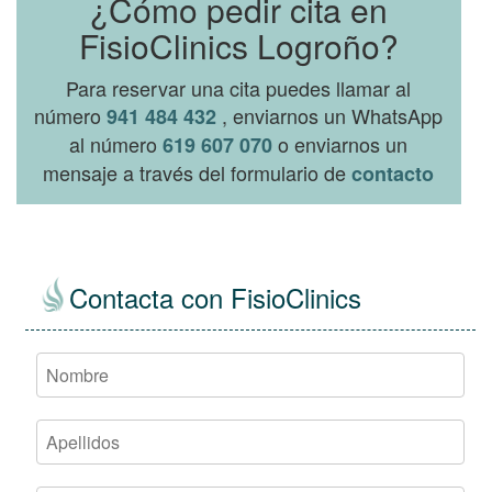
¿Cómo pedir cita en
FisioClinics Logroño?
Para reservar una cita puedes llamar al
número
, enviarnos un WhatsApp
941 484 432
al número
o enviarnos un
619 607 070
mensaje a través del formulario de
contacto
Contacta con FisioClinics