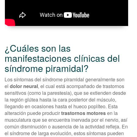
¿Cuáles son las
manifestaciones clínicas del
síndrome piramidal?
Los síntomas del síndrome piramidal generalmente son
el
dolor neural
, el cual está acompañado de trastornos
sensitivos (como la parestesia), que se extienden desde
la región glútea hasta la cara posterior del músculo,
llegando en ocasiones hasta el hueco poplíteo. Esta
alteración puede producir
trastornos motores
en la
musculatura que se encuentra inervada por el nervio, así
común disminución o ausencia de la actividad refleja. En
el síndrome de larga evolución, estos síntomas pueden