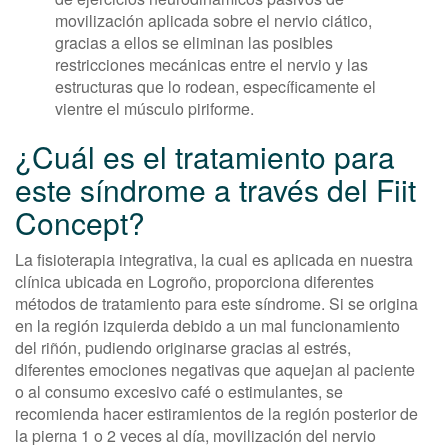
movilización aplicada sobre el nervio ciático,
gracias a ellos se eliminan las posibles
restricciones mecánicas entre el nervio y las
estructuras que lo rodean, específicamente el
vientre el músculo piriforme.
¿Cuál es el tratamiento para
este síndrome a través del Fiit
Concept?
La fisioterapia integrativa, la cual es aplicada en nuestra
clínica ubicada en Logroño, proporciona diferentes
métodos de tratamiento para este síndrome. Si se origina
en la región izquierda debido a un mal funcionamiento
del riñón, pudiendo originarse gracias al estrés,
diferentes emociones negativas que aquejan al paciente
o al consumo excesivo café o estimulantes, se
recomienda hacer estiramientos de la región posterior de
la pierna 1 o 2 veces al día, movilización del nervio