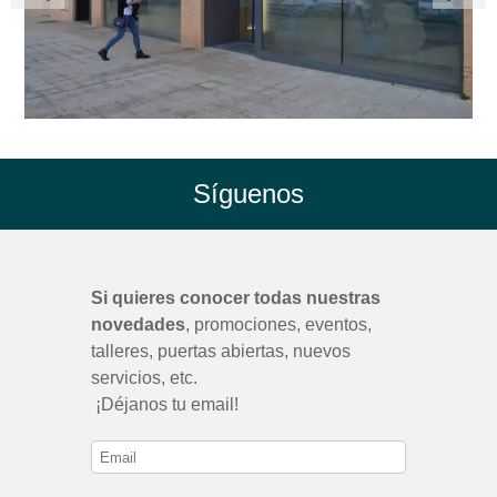
Síguenos