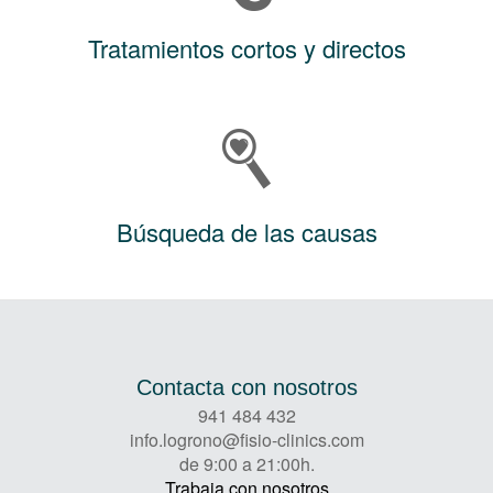
Tratamientos cortos y directos
Búsqueda de las causas
Contacta con nosotros
941 484 432
info.logrono@fisio-clinics.com
de 9:00 a 21:00h.
Trabaja con nosotros