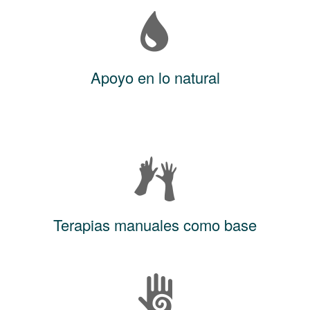
Apoyo en lo natural
Terapias manuales como base