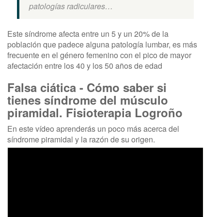
patologías radiculares…
Este síndrome afecta entre un 5 y un 20% de la
población que padece alguna patología lumbar, es más
frecuente en el género femenino con el pico de mayor
afectación entre los 40 y los 50 años de edad
Falsa ciática - Cómo saber si
tienes síndrome del músculo
piramidal. Fisioterapia Logroño
En este vídeo aprenderás un poco más acerca del
síndrome piramidal y la razón de su origen.