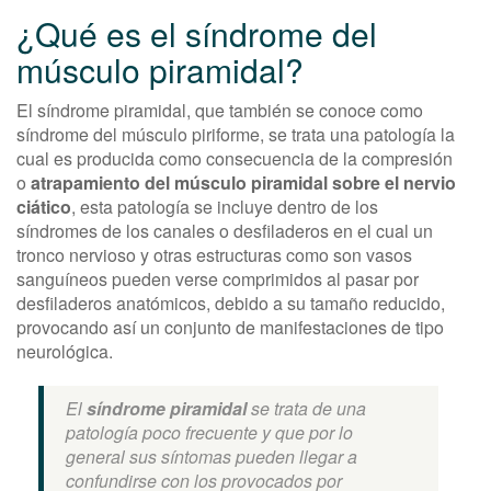
¿Qué es el síndrome del
músculo piramidal?
El síndrome piramidal, que también se conoce como
síndrome del músculo piriforme, se trata una patología la
cual es producida como consecuencia de la compresión
o
atrapamiento del músculo piramidal sobre el nervio
ciático
, esta patología se incluye dentro de los
síndromes de los canales o desfiladeros en el cual un
tronco nervioso y otras estructuras como son vasos
sanguíneos pueden verse comprimidos al pasar por
desfiladeros anatómicos, debido a su tamaño reducido,
provocando así un conjunto de manifestaciones de tipo
neurológica.
El
síndrome piramidal
se trata de una
patología poco frecuente y que por lo
general sus síntomas pueden llegar a
confundirse con los provocados por