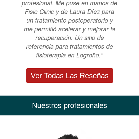
profesional. Me puse en manos de
Fisio Clinic y de Laura Díez para
un tratamiento postoperatorio y
me permitió acelerar y mejorar la
recuperación. Un sitio de
referencia para tratamientos de
fisioterapia en Logroño."
Ver Todas Las Reseñas
Nuestros profesionales