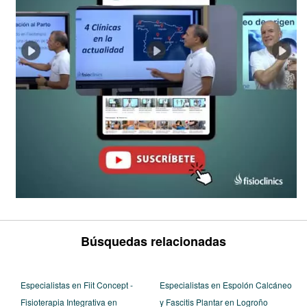
Búsquedas relacionadas
Especialistas en Fiit Concept -
Especialistas en Espolón Calcáneo
Fisioterapia Integrativa en
y Fascitis Plantar en Logroño