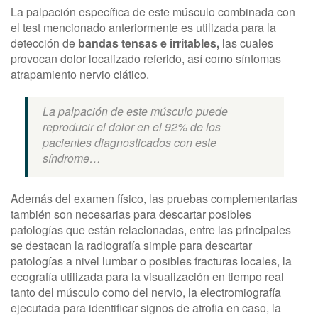
La palpación específica de este músculo combinada con
el test mencionado anteriormente es utilizada para la
detección de
bandas tensas e irritables,
las cuales
provocan dolor localizado referido, así como síntomas
atrapamiento nervio ciático.
La palpación de este músculo puede
reproducir el dolor en el 92% de los
pacientes diagnosticados con este
síndrome…
Además del examen físico, las pruebas complementarias
también son necesarias para descartar posibles
patologías que están relacionadas, entre las principales
se destacan la radiografía simple para descartar
patologías a nivel lumbar o posibles fracturas locales, la
ecografía utilizada para la visualización en tiempo real
tanto del músculo como del nervio, la electromiografía
ejecutada para identificar signos de atrofia en caso, la