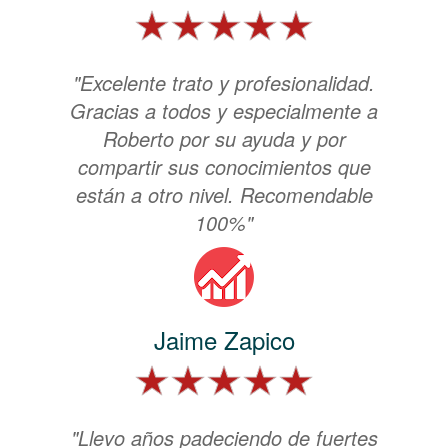
"Excelente trato y profesionalidad.
Gracias a todos y especialmente a
Roberto por su ayuda y por
compartir sus conocimientos que
están a otro nivel. Recomendable
100%"
Jaime Zapico
"Llevo años padeciendo de fuertes