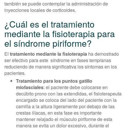
también se puede contemplar la administración de
inyecciones locales de corticoides.
¿Cuál es el tratamiento
mediante la fisioterapia para
el síndrome piriforme?
El
tratamiento mediante la fisioterapia
ha demostrado
ser efectivo para este síndrome en fases tempranas
reduciendo de manera significativa los síntomas en los
pacientes.
Tratamiento para los puntos gatillo
miofasciales
: el paciente debe colocarse en
decúbito prono con las extendidas, el fisioterapeuta
encargado se coloca del lado del paciente con la
camilla a la altura ligeramente por debajo de las
crestas ilíacas, en esta fase es importante
mantener relajado el músculo piriforme de esta
manera se evita un dolor excesivo, durante el