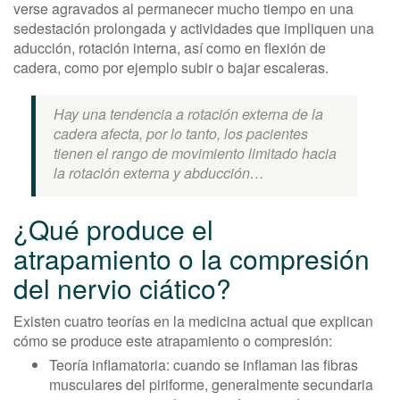
verse agravados al permanecer mucho tiempo en una
sedestación prolongada y actividades que impliquen una
aducción, rotación interna, así como en flexión de
cadera, como por ejemplo subir o bajar escaleras.
Hay una tendencia a rotación externa de la
cadera afecta, por lo tanto, los pacientes
tienen el rango de movimiento limitado hacia
la rotación externa y abducción…
¿Qué produce el
atrapamiento o la compresión
del nervio ciático?
Existen cuatro teorías en la medicina actual que explican
cómo se produce este atrapamiento o compresión:
Teoría inflamatoria: cuando se inflaman las fibras
musculares del piriforme, generalmente secundaria