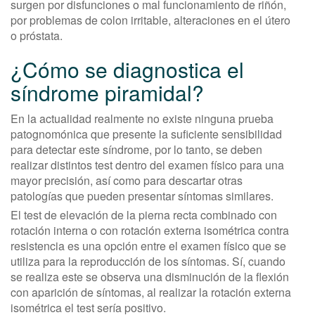
surgen por disfunciones o mal funcionamiento de riñón,
por problemas de colon irritable, alteraciones en el útero
o próstata.
¿Cómo se diagnostica el
síndrome piramidal?
En la actualidad realmente no existe ninguna prueba
patognomónica que presente la suficiente sensibilidad
para detectar este síndrome, por lo tanto, se deben
realizar distintos test dentro del examen físico para una
mayor precisión, así como para descartar otras
patologías que pueden presentar síntomas similares.
El test de elevación de la pierna recta combinado con
rotación interna o con rotación externa isométrica contra
resistencia es una opción entre el examen físico que se
utiliza para la reproducción de los síntomas. Sí, cuando
se realiza este se observa una disminución de la flexión
con aparición de síntomas, al realizar la rotación externa
isométrica el test sería positivo.