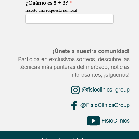
¡Únete a nuestra comunidad!
Participa en exclusivos sorteos, descubre las
técnicas más punteras del mercado, noticias
interesantes, ¡síguenos!
@fisioclinics_group
@FisioClinicsGroup
FisioClinics