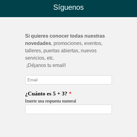
Síguenos