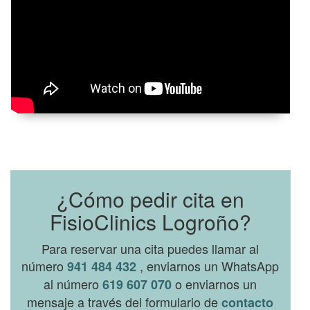
¿Cómo pedir cita en
FisioClinics Logroño?
Para reservar una cita puedes llamar al
número
, enviarnos un WhatsApp
941 484 432
al número
o enviarnos un
619 607 070
mensaje a través del formulario de
contacto