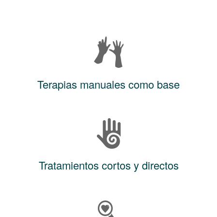
Terapias manuales como base
Tratamientos cortos y directos