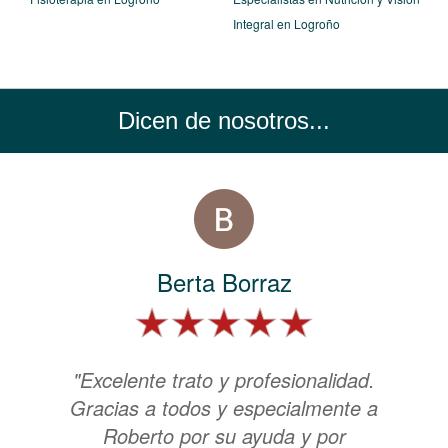
Integral en Logroño
Dicen de nosotros...
Berta Borraz
"Excelente trato y profesionalidad.
Gracias a todos y especialmente a
Roberto por su ayuda y por