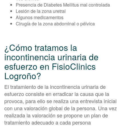
Presencia de Diabetes Mellitus mal controlada
Lesión de la zona uretral
Algunos medicamentos
Cirugía de la zona abdominal o pélvica
¿Cómo tratamos la
incontinencia urinaria de
esfuerzo en FisioClinics
Logroño?
El tratamiento de la incontinencia urinaria de
esfuerzo consiste en erradicar la causa que la
provoca, para ello se realiza una entrevista inicial
con una valoración global de la persona. Una vez
realizada la valoración se propone un plan de
tratamiento adecuado a cada persona