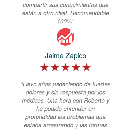
compartir sus conocimientos que
están a otro nivel. Recomendable
100%"
Jaime Zapico
"Llevo años padeciendo de fuertes
dolores y sin respuesta por los
médicos. Una hora con Roberto y
he podido entender en
profundidad los problemas que
estaba arrastrando y las formas