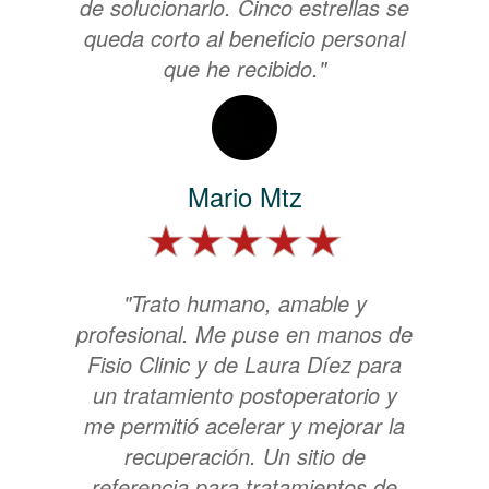
de solucionarlo. Cinco estrellas se
queda corto al beneficio personal
que he recibido."
Mario Mtz
"Trato humano, amable y
profesional. Me puse en manos de
Fisio Clinic y de Laura Díez para
un tratamiento postoperatorio y
me permitió acelerar y mejorar la
recuperación. Un sitio de
referencia para tratamientos de