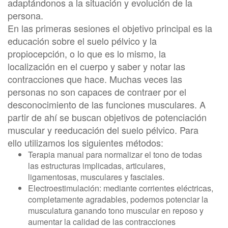
adaptándonos a la situación y evolución de la
persona.
En las primeras sesiones el objetivo principal es la
educación sobre el suelo pélvico y la
propiocepción, o lo que es lo mismo, la
localización en el cuerpo y saber y notar las
contracciones que hace. Muchas veces las
personas no son capaces de contraer por el
desconocimiento de las funciones musculares. A
partir de ahí se buscan objetivos de potenciación
muscular y reeducación del suelo pélvico. Para
ello utilizamos los siguientes métodos:
Terapia manual para normalizar el tono de todas
las estructuras implicadas, articulares,
ligamentosas, musculares y fasciales.
Electroestimulación: mediante corrientes eléctricas,
completamente agradables, podemos potenciar la
musculatura ganando tono muscular en reposo y
aumentar la calidad de las contracciones