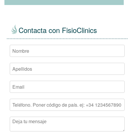
Contacta con FisioClinics