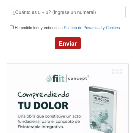
He podido leer y entiendo la
Política de Privacidad y Cookies
Enviar