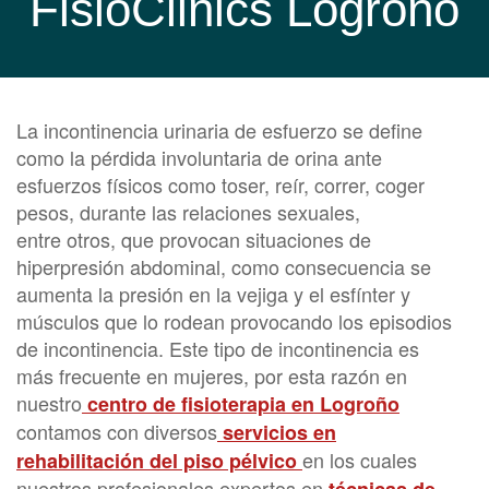
FisioClinics Logroño
La incontinencia urinaria de esfuerzo se define
como la pérdida involuntaria de orina ante
esfuerzos físicos como toser, reír, correr, coger
pesos, durante las relaciones sexuales,
entre otros, que provocan situaciones de
hiperpresión abdominal, como consecuencia se
aumenta la presión en la vejiga y el esfínter y
músculos que lo rodean provocando los episodios
de incontinencia. Este tipo de incontinencia es
más frecuente en mujeres, por esta razón en
nuestro
centro de fisioterapia en Logroño
contamos con diversos
servicios en
en los cuales
rehabilitación del piso pélvico
nuestros profesionales expertos en