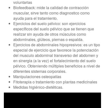
voluntarias
Biofeedback: mide la calidad de contracción
muscular, sirve tanto como diagnostico como
ayuda para el tratamiento.
Ejercicios del suelo pélvico: son ejercicios
específicos del suelo pélvico que se tienen que
realizar sin ayuda de otros músculos como
abdominales, glúteos, piernas o espalda.
Ejercicios de abdominales hipopresivos: es un tipo
especial de ejercicio que favorece la potenciación
del musculo abdominal transverso del abdomen y
en sinergia (a la vez) el fortalecimiento del suelo
pélvico. Obteniendo múltiples beneficios a nivel de
diferentes sistemas corporales.
Manipulaciones osteopatías
Fitoterapia o tratamiento con plantas medicinales
Medidas higiénico-dietéticas.