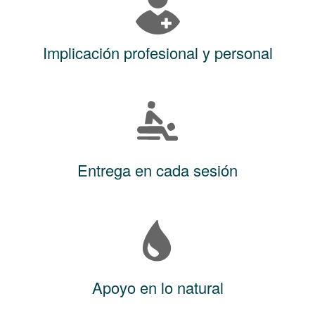
Implicación profesional y personal
Entrega en cada sesión
Apoyo en lo natural