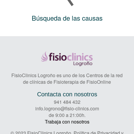
Búsqueda de las causas
FisioClinics Logroño es uno de los Centros de la red
de clínicas de Fisioterapia de FisioOnline
Contacta con nosotros
941 484 432
info.logrono@fisio-clinics.com
de 9:00 a 21:00h.
Trabaja con nosotros
© 2023 FisioClinics Logroño.
Política de Privacidad y