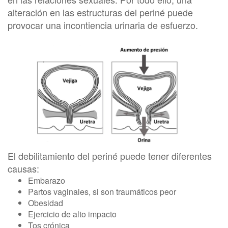
alteración en las estructuras del periné puede
provocar una incontiencia urinaria de esfuerzo.
El debilitamiento del periné puede tener diferentes
causas:
Embarazo
Partos vaginales, si son traumáticos peor
Obesidad
Ejercicio de alto impacto
Tos crónica