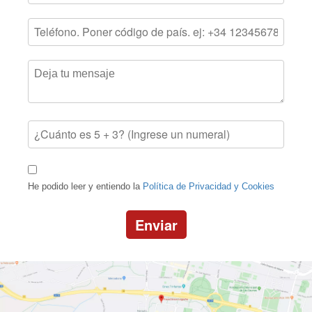
He podido leer y entiendo la
Política de Privacidad y Cookies
Enviar