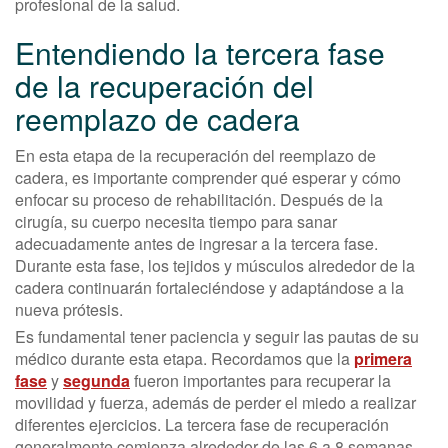
profesional de la salud.
Entendiendo la tercera fase
de la recuperación del
reemplazo de cadera
En esta etapa de la recuperación del reemplazo de
cadera, es importante comprender qué esperar y cómo
enfocar su proceso de rehabilitación. Después de la
cirugía, su cuerpo necesita tiempo para sanar
adecuadamente antes de ingresar a la tercera fase.
Durante esta fase, los tejidos y músculos alrededor de la
cadera continuarán fortaleciéndose y adaptándose a la
nueva prótesis.
Es fundamental tener paciencia y seguir las pautas de su
médico durante esta etapa. Recordamos que la
primera
fase
y
segunda
fueron importantes para recuperar la
movilidad y fuerza, además de perder el miedo a realizar
diferentes ejercicios. La tercera fase de recuperación
generalmente comienza alrededor de las 6 a 8 semanas