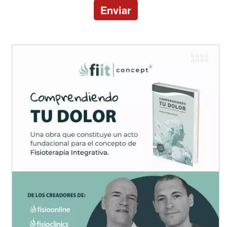
Enviar