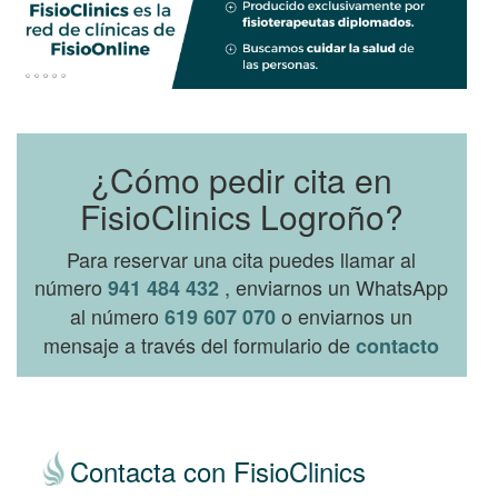
¿Cómo pedir cita en
FisioClinics Logroño?
Para reservar una cita puedes llamar al
número
, enviarnos un WhatsApp
941 484 432
al número
o enviarnos un
619 607 070
mensaje a través del formulario de
contacto
Contacta con FisioClinics