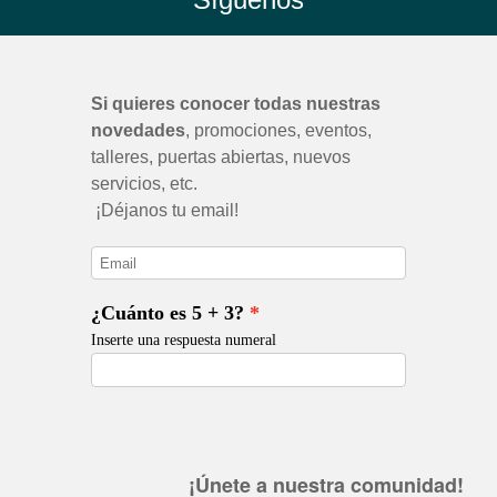
¡Únete a nuestra comunidad!