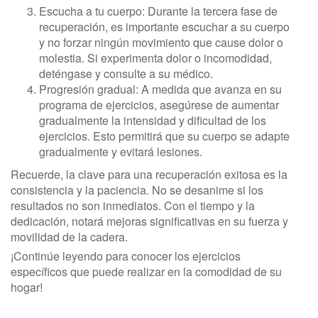
Escucha a tu cuerpo: Durante la tercera fase de
recuperación, es importante escuchar a su cuerpo
y no forzar ningún movimiento que cause dolor o
molestia. Si experimenta dolor o incomodidad,
deténgase y consulte a su médico.
Progresión gradual: A medida que avanza en su
programa de ejercicios, asegúrese de aumentar
gradualmente la intensidad y dificultad de los
ejercicios. Esto permitirá que su cuerpo se adapte
gradualmente y evitará lesiones.
Recuerde, la clave para una recuperación exitosa es la
consistencia y la paciencia. No se desanime si los
resultados no son inmediatos. Con el tiempo y la
dedicación, notará mejoras significativas en su fuerza y
movilidad de la cadera.
¡Continúe leyendo para conocer los ejercicios
específicos que puede realizar en la comodidad de su
hogar!