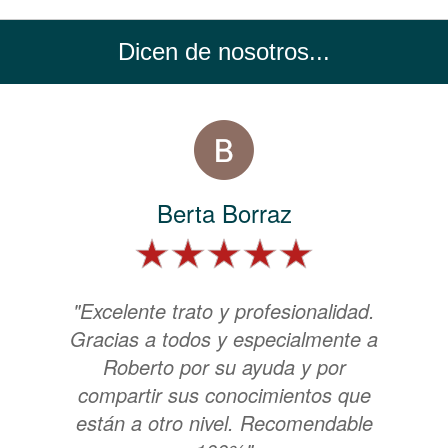
Dicen de nosotros...
Berta Borraz
"Excelente trato y profesionalidad.
Gracias a todos y especialmente a
Roberto por su ayuda y por
compartir sus conocimientos que
están a otro nivel. Recomendable