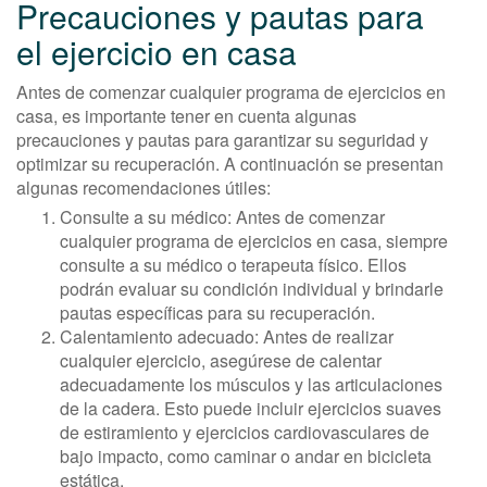
Precauciones y pautas para
el ejercicio en casa
Antes de comenzar cualquier programa de ejercicios en
casa, es importante tener en cuenta algunas
precauciones y pautas para garantizar su seguridad y
optimizar su recuperación. A continuación se presentan
algunas recomendaciones útiles:
Consulte a su médico: Antes de comenzar
cualquier programa de ejercicios en casa, siempre
consulte a su médico o terapeuta físico. Ellos
podrán evaluar su condición individual y brindarle
pautas específicas para su recuperación.
Calentamiento adecuado: Antes de realizar
cualquier ejercicio, asegúrese de calentar
adecuadamente los músculos y las articulaciones
de la cadera. Esto puede incluir ejercicios suaves
de estiramiento y ejercicios cardiovasculares de
bajo impacto, como caminar o andar en bicicleta
estática.