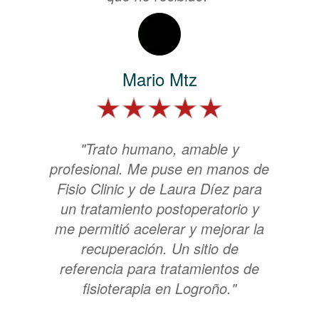
Mario Mtz
"Trato humano, amable y
profesional. Me puse en manos de
Fisio Clinic y de Laura Díez para
un tratamiento postoperatorio y
me permitió acelerar y mejorar la
recuperación. Un sitio de
referencia para tratamientos de
fisioterapia en Logroño."