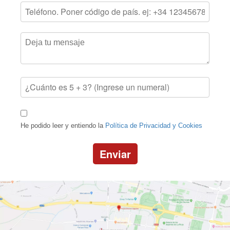
He podido leer y entiendo la
Política de Privacidad y Cookies
Enviar