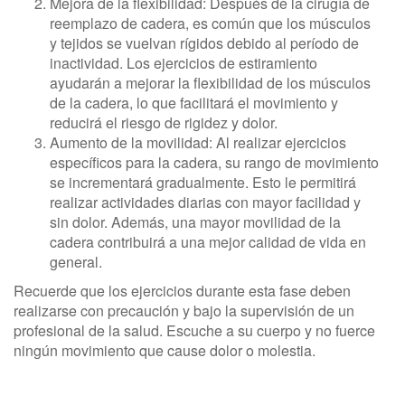
Mejora de la flexibilidad: Después de la cirugía de
reemplazo de cadera, es común que los músculos
y tejidos se vuelvan rígidos debido al período de
inactividad. Los ejercicios de estiramiento
ayudarán a mejorar la flexibilidad de los músculos
de la cadera, lo que facilitará el movimiento y
reducirá el riesgo de rigidez y dolor.
Aumento de la movilidad: Al realizar ejercicios
específicos para la cadera, su rango de movimiento
se incrementará gradualmente. Esto le permitirá
realizar actividades diarias con mayor facilidad y
sin dolor. Además, una mayor movilidad de la
cadera contribuirá a una mejor calidad de vida en
general.
Recuerde que los ejercicios durante esta fase deben
realizarse con precaución y bajo la supervisión de un
profesional de la salud. Escuche a su cuerpo y no fuerce
ningún movimiento que cause dolor o molestia.