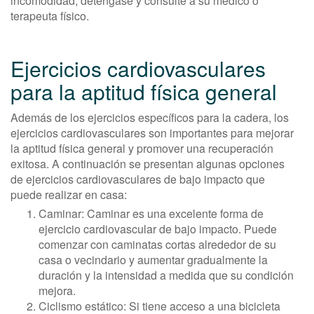
incomodidad, deténgase y consulte a su médico o
terapeuta físico.
Ejercicios cardiovasculares
para la aptitud física general
Además de los ejercicios específicos para la cadera, los
ejercicios cardiovasculares son importantes para mejorar
la aptitud física general y promover una recuperación
exitosa. A continuación se presentan algunas opciones
de ejercicios cardiovasculares de bajo impacto que
puede realizar en casa:
Caminar: Caminar es una excelente forma de
ejercicio cardiovascular de bajo impacto. Puede
comenzar con caminatas cortas alrededor de su
casa o vecindario y aumentar gradualmente la
duración y la intensidad a medida que su condición
mejora.
Ciclismo estático: Si tiene acceso a una bicicleta