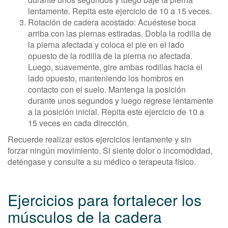
lentamente. Repita este ejercicio de 10 a 15 veces.
Rotación de cadera acostado: Acuéstese boca
arriba con las piernas estiradas. Dobla la rodilla de
la pierna afectada y coloca el pie en el lado
opuesto de la rodilla de la pierna no afectada.
Luego, suavemente, gire ambas rodillas hacia el
lado opuesto, manteniendo los hombros en
contacto con el suelo. Mantenga la posición
durante unos segundos y luego regrese lentamente
a la posición inicial. Repita este ejercicio de 10 a
15 veces en cada dirección.
Recuerde realizar estos ejercicios lentamente y sin
forzar ningún movimiento. Si siente dolor o incomodidad,
deténgase y consulte a su médico o terapeuta físico.
Ejercicios para fortalecer los
músculos de la cadera