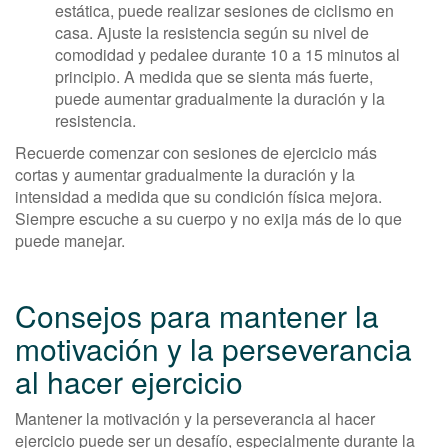
estática, puede realizar sesiones de ciclismo en
casa. Ajuste la resistencia según su nivel de
comodidad y pedalee durante 10 a 15 minutos al
principio. A medida que se sienta más fuerte,
puede aumentar gradualmente la duración y la
resistencia.
Recuerde comenzar con sesiones de ejercicio más
cortas y aumentar gradualmente la duración y la
intensidad a medida que su condición física mejora.
Siempre escuche a su cuerpo y no exija más de lo que
puede manejar.
Consejos para mantener la
motivación y la perseverancia
al hacer ejercicio
Mantener la motivación y la perseverancia al hacer
ejercicio puede ser un desafío, especialmente durante la