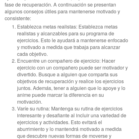
fase de recuperación. A continuación se presentan
algunos consejos útiles para mantenerse motivado y
consistente:
Establezca metas realistas: Establezca metas
realistas y alcanzables para su programa de
ejercicios. Esto le ayudará a mantenerse enfocado
y motivado a medida que trabaja para alcanzar
cada objetivo.
Encuentre un compañero de ejercicio: Hacer
ejercicio con un compañero puede ser motivador y
divertido. Busque a alguien que comparta sus
objetivos de recuperación y realice los ejercicios
juntos. Además, tener a alguien que lo apoye y lo
anime puede marcar la diferencia en su
motivación.
Varíe su rutina: Mantenga su rutina de ejercicios
interesante y desafiante al incluir una variedad de
ejercicios y actividades. Esto evitará el
aburrimiento y lo mantendrá motivado a medida
que descubre nuevas formas de moverse y