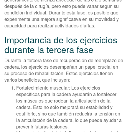
después de la cirugía, pero esto puede variar según su
condición individual. Durante esta fase, es posible que
experimente una mejora significativa en su movilidad y
capacidad para realizar actividades diarias.
Importancia de los ejercicios
durante la tercera fase
Durante la tercera fase de recuperación de reemplazo de
cadera, los ejercicios desempeñan un papel crucial en
su proceso de rehabilitación. Estos ejercicios tienen
varios beneficios, que incluyen:
Fortalecimiento muscular: Los ejercicios
específicos para la cadera ayudarán a fortalecer
los músculos que rodean la articulación de la
cadera. Esto no solo mejorará su estabilidad y
equilibrio, sino que también reducirá la tensión en
la articulación de la cadera, lo que puede ayudar a
prevenir futuras lesiones.