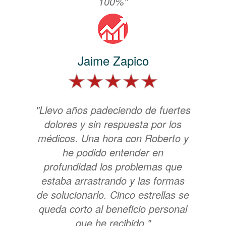
100%"
Jaime Zapico
"Llevo años padeciendo de fuertes
dolores y sin respuesta por los
médicos. Una hora con Roberto y
he podido entender en
profundidad los problemas que
estaba arrastrando y las formas
de solucionarlo. Cinco estrellas se
queda corto al beneficio personal
que he recibido."