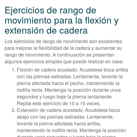
Ejercicios de rango de
movimiento para la flexión y
extensión de cadera
Los ejercicios de rango de movimiento son excelentes
para mejorar la flexibilidad de la cadera y aumentar su
rango de movimiento. A continuación se presentan
algunos ejercicios simples que puede realizar en casa:
Flexión de cadera acostado: Acuéstese boca arriba
con las piernas estiradas. Lentamente, levante la
pierna afectada hacia el pecho, manteniendo la
rodilla recta. Mantenga la posición durante unos
segundos y luego baje la pierna lentamente.
Repita este ejercicio de 10 a 15 veces.
Extensión de cadera acostado: Acuéstese boca
abajo con las piernas estiradas. Lentamente,
levante la pierna afectada hacia arriba,
manteniendo la rodilla recta. Mantenga la posición
durante unos segundos y luego baje la pierna