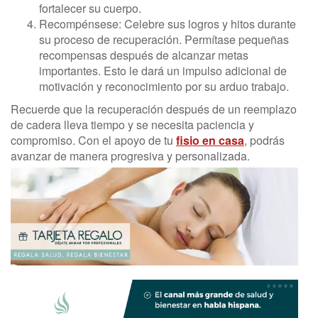
fortalecer su cuerpo.
Recompénsese: Celebre sus logros y hitos durante
su proceso de recuperación. Permítase pequeñas
recompensas después de alcanzar metas
importantes. Esto le dará un impulso adicional de
motivación y reconocimiento por su arduo trabajo.
Recuerde que la recuperación después de un reemplazo
de cadera lleva tiempo y se necesita paciencia y
compromiso. Con el apoyo de tu
fisio en casa
, podrás
avanzar de manera progresiva y personalizada.