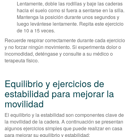
Lentamente, doble las rodillas y baje las caderas
hacia el suelo como si fuera a sentarse en la silla.
Mantenga la posición durante unos segundos y
luego levántese lentamente. Repita este ejercicio
de 10 a 15 veces.
Recuerde respirar correctamente durante cada ejercicio
y no forzar ningún movimiento. Si experimenta dolor o
incomodidad, deténgase y consulte a su médico o
terapeuta físico.
Equilibrio y ejercicios de
estabilidad para mejorar la
movilidad
El equilibrio y la estabilidad son componentes clave de
la movilidad de la cadera. A continuación se presentan
algunos ejercicios simples que puede realizar en casa
para mejorar su equilibrio y estabilidad: