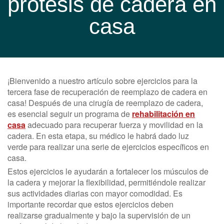
prótesis de cadera en
casa
¡Bienvenido a nuestro artículo sobre ejercicios para la
tercera fase de recuperación de reemplazo de cadera en
casa! Después de una cirugía de reemplazo de cadera,
es esencial seguir un programa de
rehabilitación en
casa
adecuado para recuperar fuerza y movilidad en la
cadera. En esta etapa, su médico le habrá dado luz
verde para realizar una serie de ejercicios específicos en
casa.
Estos ejercicios le ayudarán a fortalecer los músculos de
la cadera y mejorar la flexibilidad, permitiéndole realizar
sus actividades diarias con mayor comodidad. Es
importante recordar que estos ejercicios deben
realizarse gradualmente y bajo la supervisión de un