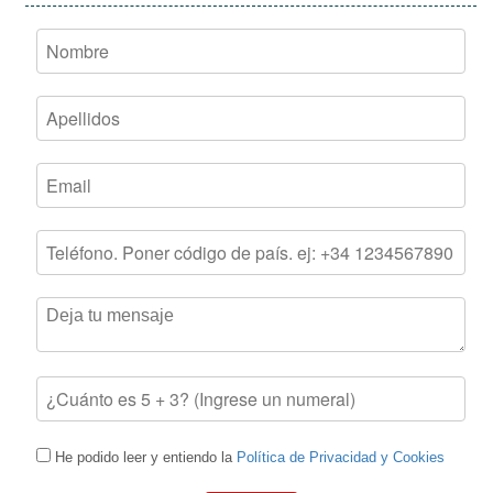
He podido leer y entiendo la
Política de Privacidad y Cookies