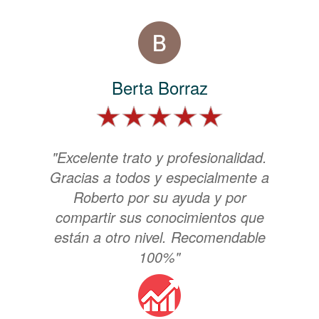
Berta Borraz
"Excelente trato y profesionalidad.
Gracias a todos y especialmente a
Roberto por su ayuda y por
compartir sus conocimientos que
están a otro nivel. Recomendable
100%"