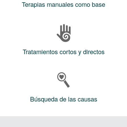
Terapias manuales como base
Tratamientos cortos y directos
Búsqueda de las causas