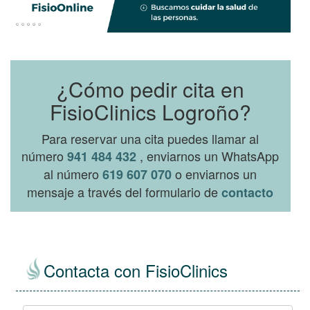
¿Cómo pedir cita en
FisioClinics Logroño?
Para reservar una cita puedes llamar al
número
, enviarnos un WhatsApp
941 484 432
al número
o enviarnos un
619 607 070
mensaje a través del formulario de
contacto
Contacta con FisioClinics