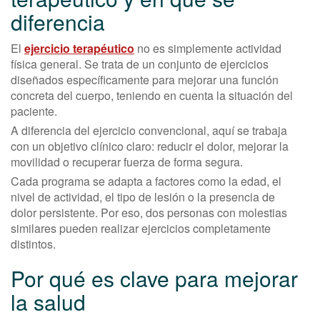
diferencia
El
ejercicio terapéutico
no es simplemente actividad
física general. Se trata de un conjunto de ejercicios
diseñados específicamente para mejorar una función
concreta del cuerpo, teniendo en cuenta la situación del
paciente.
A diferencia del ejercicio convencional, aquí se trabaja
con un objetivo clínico claro: reducir el dolor, mejorar la
movilidad o recuperar fuerza de forma segura.
Cada programa se adapta a factores como la edad, el
nivel de actividad, el tipo de lesión o la presencia de
dolor persistente. Por eso, dos personas con molestias
similares pueden realizar ejercicios completamente
distintos.
Por qué es clave para mejorar
la salud