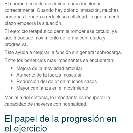
El cuerpo necesita movimiento para funcionar
correctamente. Cuando hay dolor o limitación, muchas
personas tienden a reducir su actividad, lo que a medio
plazo empeora la situación.
El ejercicio terapéutico permite romper ese círculo, ya
que introduce movimiento de forma controlada y
progresiva.
Esto ayuda a mejorar la función sin generar sobrecarga.
Entre los beneficios más importantes se encuentran:
Mejora de la movilidad articular
Aumento de la fuerza muscular
Reducción del dolor en muchos casos
Mayor confianza en el movimiento
Más allá del síntoma, lo importante es recuperar la
capacidad de moverse con normalidad.
El papel de la progresión en
el ejercicio