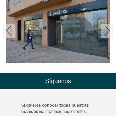
Síguenos