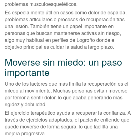
problemas musculoesqueléticos.
Es especialmente útil en casos como dolor de espalda,
problemas articulares o procesos de recuperación tras
una lesión. También tiene un papel importante en
personas que buscan mantenerse activas sin riesgo,
algo muy habitual en perfiles de Logroño donde el
objetivo principal es cuidar la salud a largo plazo.
Moverse sin miedo: un paso
importante
Uno de los factores que más limita la recuperación es el
miedo al movimiento. Muchas personas evitan moverse
por temor a sentir dolor, lo que acaba generando más
rigidez y debilidad.
El ejercicio terapéutico ayuda a recuperar la confianza. A
través de ejercicios adaptados, el paciente entiende que
puede moverse de forma segura, lo que facilita una
mejora progresiva.