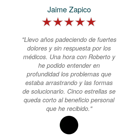
Jaime Zapico
"Llevo años padeciendo de fuertes
dolores y sin respuesta por los
médicos. Una hora con Roberto y
he podido entender en
profundidad los problemas que
estaba arrastrando y las formas
de solucionarlo. Cinco estrellas se
queda corto al beneficio personal
que he recibido."