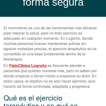
forma segura
El movimiento es una de las herramientas más eficaces
para mejorar la salud, pero no todo ejercicio es
adecuado en cualquier momento. En Logroño, donde
muchas personas buscan mantenerse activas sin
agravar molestias previas, el ejercicio terapéutico se ha
convertido en una base fundamental dentro de la
fisioterapia.
En
FisioClinics Logroño
es frecuente atender a
pacientes que quieren moverse más, pero no saben por
dónde empezar o tienen miedo a empeorar su dolor. En
estos casos, el objetivo no es solo hacer ejercicio, sino
hacerlo de forma controlada, adaptada y progresiva.
Qué es el ejercicio
terapéutico y en qué se