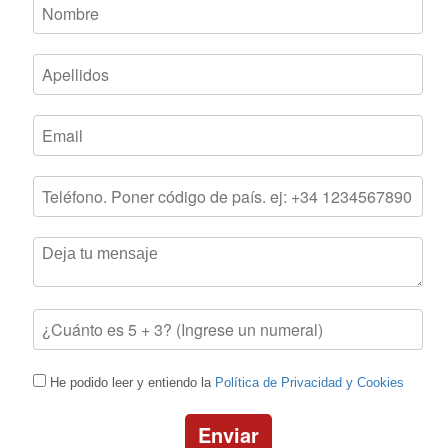
He podido leer y entiendo la
Política de Privacidad y Cookies
Enviar