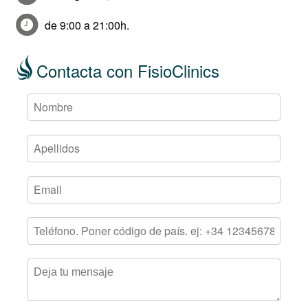
de 9:00 a 21:00h.
Contacta con FisioClinics