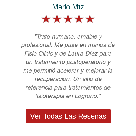
Mario Mtz
"Trato humano, amable y
profesional. Me puse en manos de
Fisio Clinic y de Laura Díez para
un tratamiento postoperatorio y
me permitió acelerar y mejorar la
recuperación. Un sitio de
referencia para tratamientos de
fisioterapia en Logroño."
Ver Todas Las Reseñas