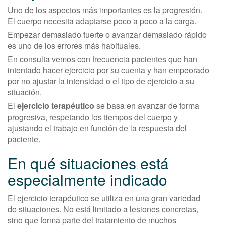
Uno de los aspectos más importantes es la progresión.
El cuerpo necesita adaptarse poco a poco a la carga.
Empezar demasiado fuerte o avanzar demasiado rápido
es uno de los errores más habituales.
En consulta vemos con frecuencia pacientes que han
intentado hacer ejercicio por su cuenta y han empeorado
por no ajustar la intensidad o el tipo de ejercicio a su
situación.
El
ejercicio terapéutico
se basa en avanzar de forma
progresiva, respetando los tiempos del cuerpo y
ajustando el trabajo en función de la respuesta del
paciente.
En qué situaciones está
especialmente indicado
El ejercicio terapéutico se utiliza en una gran variedad
de situaciones. No está limitado a lesiones concretas,
sino que forma parte del tratamiento de muchos