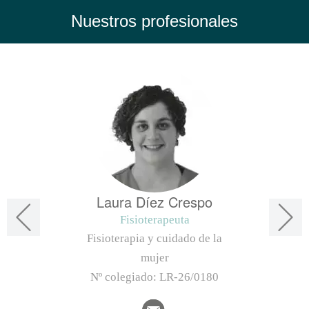
Nuestros profesionales
Laura Díez Crespo
Fisioterapeuta
Fisioterapia y cuidado de la
mujer
Nº colegiado:
LR-26/0180