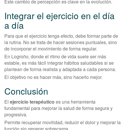
Este cambio de percepción es clave en la evolución.
Integrar el ejercicio en el día
a día
Para que el ejercicio tenga efecto, debe formar parte de
la rutina. No se trata de hacer sesiones puntuales, sino
de incorporar el movimiento de forma regular.
En Logroño, donde el ritmo de vida suele ser más
estable, es más fácil integrar hábitos saludables si se
plantean de forma realista y adaptada a cada persona.
El objetivo no es hacer más, sino hacerlo mejor.
Conclusión
El
ejercicio terapéutico
es una herramienta
fundamental para mejorar la salud de forma segura y
progresiva.
Permite recuperar movilidad, reducir el dolor y mejorar la
función sin generar sobrecarga.