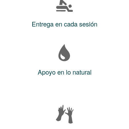
Entrega en cada sesión
Apoyo en lo natural