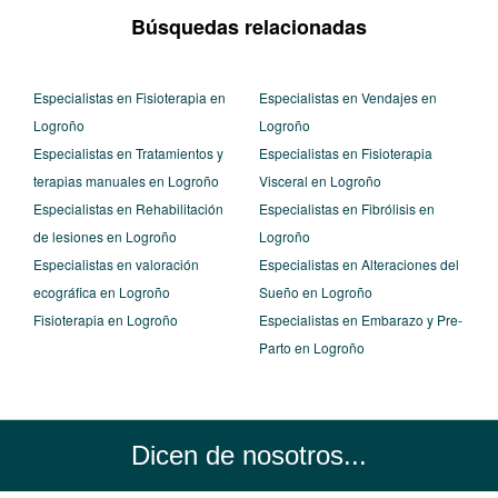
Búsquedas relacionadas
Especialistas en Fisioterapia en
Especialistas en Vendajes en
Logroño
Logroño
Especialistas en Tratamientos y
Especialistas en Fisioterapia
terapias manuales en Logroño
Visceral en Logroño
Especialistas en Rehabilitación
Especialistas en Fibrólisis en
de lesiones en Logroño
Logroño
Especialistas en valoración
Especialistas en Alteraciones del
ecográfica en Logroño
Sueño en Logroño
Fisioterapia en Logroño
Especialistas en Embarazo y Pre-
Parto en Logroño
Dicen de nosotros...