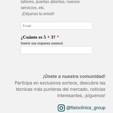
¡Únete a nuestra comunidad!
Participa en exclusivos sorteos, descubre las
técnicas más punteras del mercado, noticias
interesantes, ¡síguenos!
@fisioclinics_group