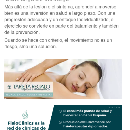
Más allá de la lesión o el síntoma, aprender a moverse
bien es una inversión en salud a largo plazo. Con una
progresión adecuada y un enfoque individualizado, el
ejercicio se convierte en parte del tratamiento y también
de la prevención.
Cuando se hace con criterio, el movimiento no es un
riesgo, sino una solución.