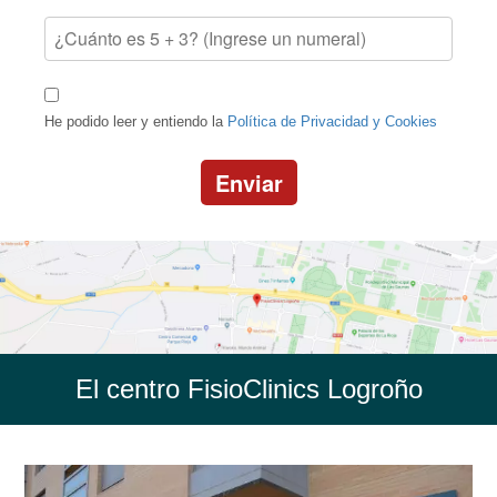
He podido leer y entiendo la
Política de Privacidad y Cookies
Enviar
El centro FisioClinics Logroño